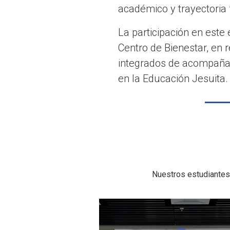
académico y trayectoria 
La participación en este 
Centro de Bienestar, en r
integrados de acompañam
en la Educación Jesuita.
Nuestros estudiantes