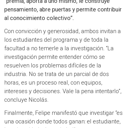
“premia, aporta a uno mismo, le construye
pensamiento, abre puertas y permite contribuir
al conocimiento colectivo”.
Con convicción y generosidad, ambos invitan a
los estudiantes del programa y de toda la
facultad a no temerle a la investigación. “La
investigación permite entender cómo se
resuelven los problemas difíciles de la
industria. No se trata de un parcial de dos
horas, es un proceso real, con equipos,
intereses y decisiones. Vale la pena intentarlo”,
concluye Nicolás.
Finalmente, Felipe manifestó que investigar “es
una ocasión donde todos ganan: el estudiante,