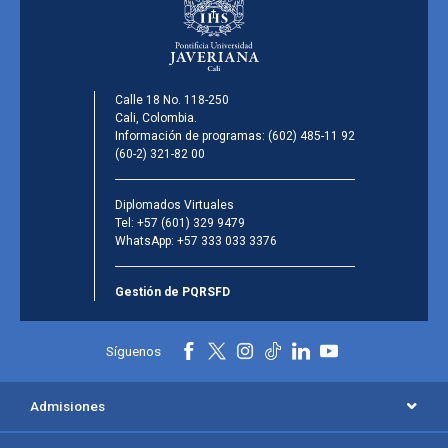
Calle 18 No. 118-250
Cali, Colombia.
Información de programas:
(602) 485-11 92
(60-2) 321-82 00
Diplomados Virtuales
Tel:
+57 (601) 329 9479
WhatsApp:
+57 333 033 3376
Gestión de PQRSFD
Síguenos
Admisiones