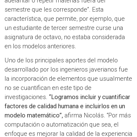
adelantar o repetir materias fuera del
semestre que les corresponde”. Esta
característica, que permite, por ejemplo, que
un estudiante de tercer semestre curse una
asignatura de octavo, no estaba considerada
en los modelos anteriores.
Uno de los principales aportes del modelo
desarrollado por los ingenieros javerianos fue
la incorporación de elementos que usualmente
no se cuantifican en este tipo de
investigaciones.
“Logramos incluir y cuantificar
factores de calidad humana e incluirlos en un
modelo matemático”,
afirma Nicolás. “Por más
computación o automatización que sea, el
enfoque es mejorar la calidad de la experiencia