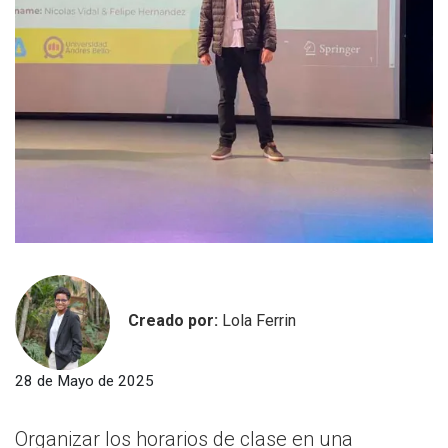
Creado por:
Lola Ferrin
28 de Mayo de 2025
Organizar los horarios de clase en una