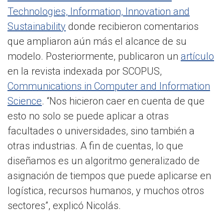
Technologies, Information, Innovation and
Sustainability
donde recibieron comentarios
que ampliaron aún más el alcance de su
modelo. Posteriormente, publicaron un
artículo
en la revista indexada por SCOPUS,
Communications in Computer and Information
Science
. “Nos hicieron caer en cuenta de que
esto no solo se puede aplicar a otras
facultades o universidades, sino también a
otras industrias. A fin de cuentas, lo que
diseñamos es un algoritmo generalizado de
asignación de tiempos que puede aplicarse en
logística, recursos humanos, y muchos otros
sectores”, explicó Nicolás.