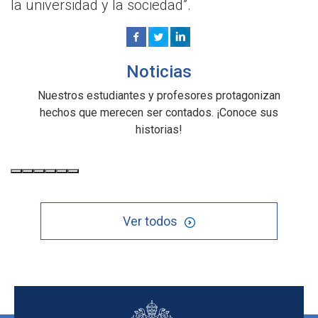
la universidad y la sociedad”.
Noticias
Nuestros estudiantes y profesores protagonizan
hechos que merecen ser contados. ¡Conoce sus
historias!
Ver todos