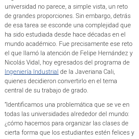
universidad no parece, a simple vista, un reto
de grandes proporciones. Sin embargo, detrás
de esa tarea se esconde una complejidad que
ha sido estudiada desde hace décadas en el
mundo académico. Fue precisamente ese reto
el que llamó la atención de Felipe Hernández y
Nicolás Vidal, hoy egresados del programa de
Ingeniería Industrial
de la Javeriana Cali,
quienes decidieron convertirlo en el tema
central de su trabajo de grado.
“Identificamos una problemática que se ve en
todas las universidades alrededor del mundo:
¿cómo hacemos para organizar las clases de
cierta forma que los estudiantes estén felices y