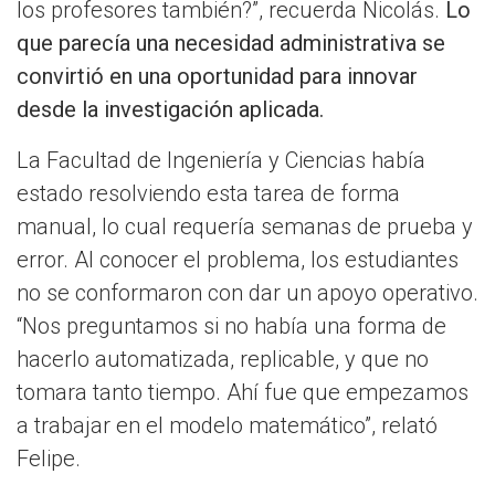
los profesores también?”, recuerda Nicolás.
Lo
que parecía una necesidad administrativa se
convirtió en una oportunidad para innovar
desde la investigación aplicada.
La Facultad de Ingeniería y Ciencias había
estado resolviendo esta tarea de forma
manual, lo cual requería semanas de prueba y
error. Al conocer el problema, los estudiantes
no se conformaron con dar un apoyo operativo.
“Nos preguntamos si no había una forma de
hacerlo automatizada, replicable, y que no
tomara tanto tiempo. Ahí fue que empezamos
a trabajar en el modelo matemático”, relató
Felipe.