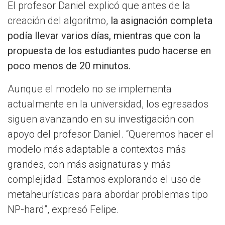
El profesor Daniel explicó que antes de la
creación del algoritmo,
la asignación completa
podía llevar varios días, mientras que con la
propuesta de los estudiantes pudo hacerse en
poco menos de 20 minutos.
Aunque el modelo no se implementa
actualmente en la universidad, los egresados
siguen avanzando en su investigación con
apoyo del profesor Daniel. “Queremos hacer el
modelo más adaptable a contextos más
grandes, con más asignaturas y más
complejidad. Estamos explorando el uso de
metaheurísticas para abordar problemas tipo
NP-hard”, expresó Felipe.