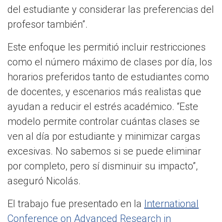
del estudiante y considerar las preferencias del
profesor también”.
Este enfoque les permitió incluir restricciones
como el número máximo de clases por día, los
horarios preferidos tanto de estudiantes como
de docentes, y escenarios más realistas que
ayudan a reducir el estrés académico. “Este
modelo permite controlar cuántas clases se
ven al día por estudiante y minimizar cargas
excesivas. No sabemos si se puede eliminar
por completo, pero sí disminuir su impacto”,
aseguró Nicolás.
El trabajo fue presentado en la
International
Conference on Advanced Research in