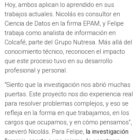
Hoy, ambos aplican lo aprendido en sus
trabajos actuales. Nicolás es consultor en
Ciencia de Datos en la firma EPAM, y Felipe
trabaja como analista de información en
Colcafé, parte del Grupo Nutresa. Más allá del
conocimiento técnico, reconocen el impacto
que este proceso tuvo en su desarrollo
profesional y personal.
“Siento que la investigación nos abrió muchas
puertas. Este proyecto nos dio experiencia real
para resolver problemas complejos, y eso se
refleja en la forma en que trabajamos, en los
cargos que ocupamos, y en cómo pensamos”,
aseveró Nicolás. Para Felipe,
la investigación