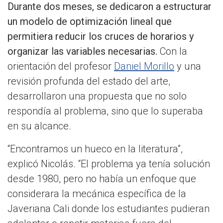
Durante dos meses, se dedicaron a estructurar
un modelo de optimización lineal que
permitiera reducir los cruces de horarios y
organizar las variables necesarias.
Con la
orientación del profesor
Daniel Morillo
y una
revisión profunda del estado del arte,
desarrollaron una propuesta que no solo
respondía al problema, sino que lo superaba
en su alcance.
“Encontramos un hueco en la literatura”,
explicó Nicolás. “El problema ya tenía solución
desde 1980, pero no había un enfoque que
considerara la mecánica específica de la
Javeriana Cali donde los estudiantes pudieran