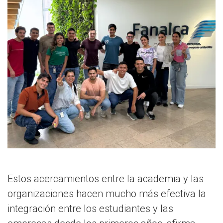
Estos acercamientos entre la academia y las
organizaciones hacen mucho más efectiva la
integración entre los estudiantes y las