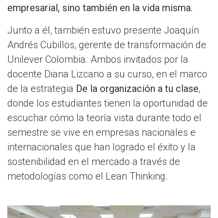
empresarial, sino también en la vida misma.
Junto a él, también estuvo presente Joaquín
Andrés Cubillos, gerente de transformación de
Unilever Colombia. Ambos invitados por la
docente Diana Lizcano a su curso, en el marco
de la estrategia
De la organización a tu clase
,
donde los estudiantes tienen la oportunidad de
escuchar cómo la teoría vista durante todo el
semestre se vive en empresas nacionales e
internacionales que han logrado el éxito y la
sostenibilidad en el mercado a través de
metodologías como el Lean Thinking.