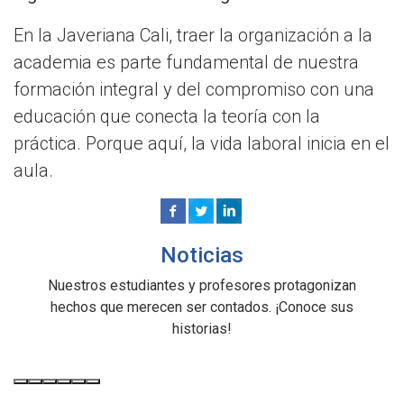
En la Javeriana Cali, traer la organización a la
academia es parte fundamental de nuestra
formación integral y del compromiso con una
educación que conecta la teoría con la
práctica. Porque aquí, la vida laboral inicia en el
aula.
Noticias
Nuestros estudiantes y profesores protagonizan
hechos que merecen ser contados. ¡Conoce sus
historias!