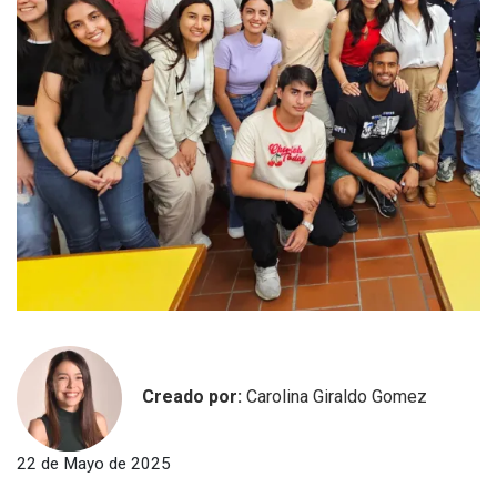
Creado por:
Carolina Giraldo Gomez
22 de Mayo de 2025