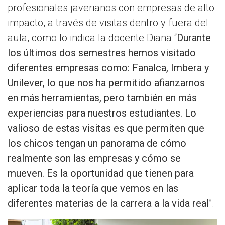
profesionales javerianos con empresas de alto
impacto, a través de visitas dentro y fuera del
aula, como lo indica la docente Diana “
Durante
los últimos dos semestres hemos visitado
diferentes empresas como: Fanalca, Imbera y
Unilever, lo que nos ha permitido afianzarnos
en más herramientas, pero también en más
experiencias para nuestros estudiantes. Lo
valioso de estas visitas es que permiten que
los chicos tengan un panorama de cómo
realmente son las empresas y cómo se
mueven. Es la oportunidad que tienen para
aplicar toda la teoría que vemos en las
diferentes materias de la carrera a la vida real
”.