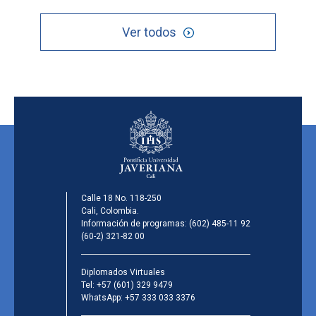
Ver todos
Calle 18 No. 118-250
Cali, Colombia.
Información de programas:
(602) 485-11 92
(60-2) 321-82 00
Diplomados Virtuales
Tel:
+57 (601) 329 9479
WhatsApp:
+57 333 033 3376