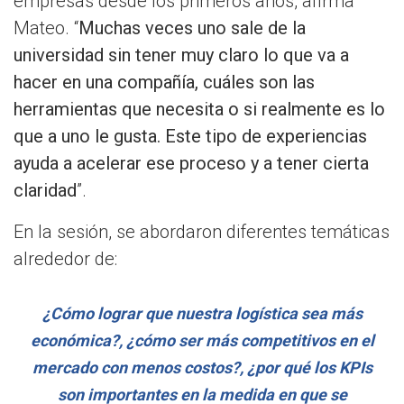
empresas desde los primeros años, afirma
Mateo. “
Muchas veces uno sale de la
universidad sin tener muy claro lo que va a
hacer en una compañía, cuáles son las
herramientas que necesita o si realmente es lo
que a uno le gusta. Este tipo de experiencias
ayuda a acelerar ese proceso y a tener cierta
claridad
”.
En la sesión, se abordaron diferentes temáticas
alrededor de:
¿Cómo lograr que nuestra logística sea más
económica?, ¿cómo ser más competitivos en el
mercado con menos costos?, ¿por qué los KPIs
son importantes en la medida en que se