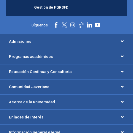
Gestión de PQRSFD
Síguenos
Admisiones
Programas académicos
Educación Continua y Consultoría
Comunidad Javeriana
Acerca de la universidad
Enlaces de interés
Información general y legal