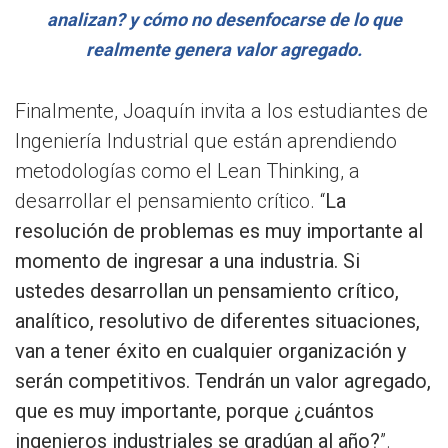
analizan? y cómo no desenfocarse de lo que
realmente genera valor agregado.
Finalmente, Joaquín invita a los estudiantes de
Ingeniería Industrial que están aprendiendo
metodologías como el Lean Thinking, a
desarrollar el pensamiento crítico. “
La
resolución de problemas es muy importante al
momento de ingresar a una industria. Si
ustedes desarrollan un pensamiento crítico,
analítico, resolutivo de diferentes situaciones,
van a tener éxito en cualquier organización y
serán competitivos. Tendrán un valor agregado,
que es muy importante, porque ¿cuántos
ingenieros industriales se gradúan al año?
”.