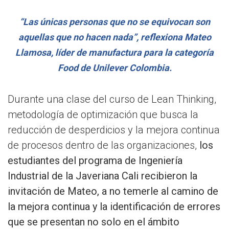
“Las únicas personas que no se equivocan son
aquellas que no hacen nada”, reflexiona Mateo
Llamosa, líder de manufactura para la categoría
Food de Unilever Colombia.
Durante una clase del curso de Lean Thinking,
metodología de optimización que busca la
reducción de desperdicios y la mejora continua
de procesos dentro de las organizaciones,
los
estudiantes del programa de Ingeniería
Industrial de la Javeriana Cali recibieron la
invitación de Mateo, a no temerle al camino de
la mejora continua y la identificación de errores
que se presentan no solo en el ámbito