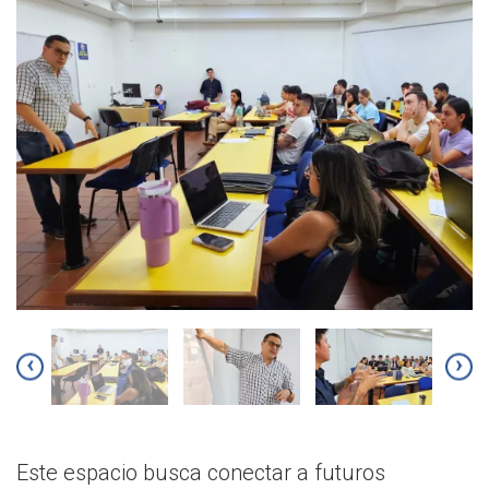
‹
›
Este espacio busca conectar a futuros