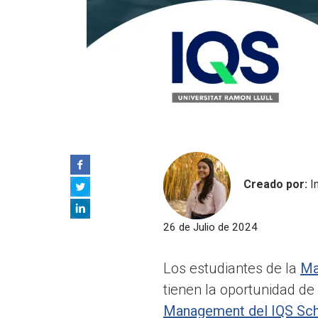
Creado por:
I
26 de Julio de 2024
Los estudiantes de la
Ma
tienen la oportunidad de
Management del IQS Sch