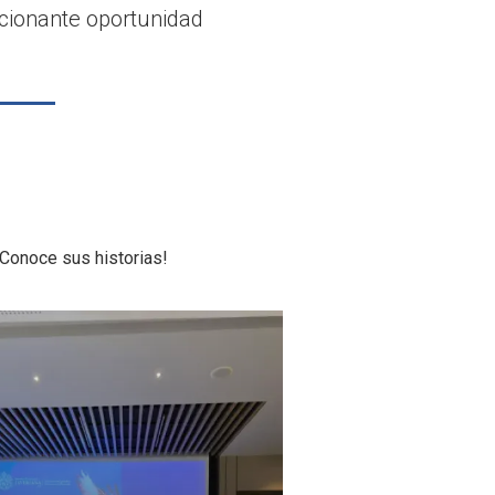
cionante oportunidad
Conoce sus historias!