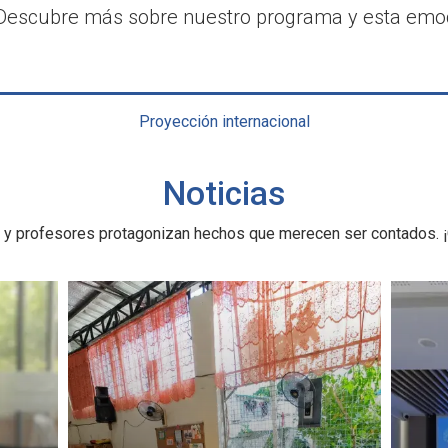
. Descubre más sobre nuestro programa y esta emo
Proyección internacional
Noticias
 y profesores protagonizan hechos que merecen ser contados. ¡