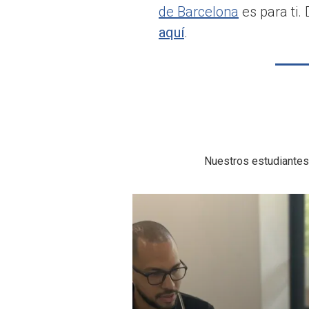
de Barcelona
es para ti
aquí
.
Nuestros estudiantes