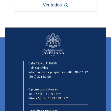
Ver todos
Calle 18 No. 118-250
Cali, Colombia.
Información de programas:
(602) 485-11 92
(60-2) 321-82 00
Diplomados Virtuales
Tel:
+57 (601) 329 9479
WhatsApp:
+57 333 033 3376