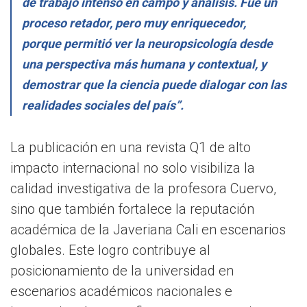
de trabajo intenso en campo y análisis. Fue un
proceso retador, pero muy enriquecedor,
porque permitió ver la neuropsicología desde
una perspectiva más humana y contextual, y
demostrar que la ciencia puede dialogar con las
realidades sociales del país”.
La publicación en una revista Q1 de alto
impacto internacional no solo visibiliza la
calidad investigativa de la profesora Cuervo,
sino que también fortalece la reputación
académica de la Javeriana Cali en escenarios
globales. Este logro contribuye al
posicionamiento de la universidad en
escenarios académicos nacionales e