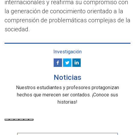
internacionales y reafirma su compromiso con
la generación de conocimiento orientado a la
comprensión de problemáticas complejas de la
sociedad.
Investigación
Noticias
Nuestros estudiantes y profesores protagonizan
hechos que merecen ser contados. ¡Conoce sus
historias!