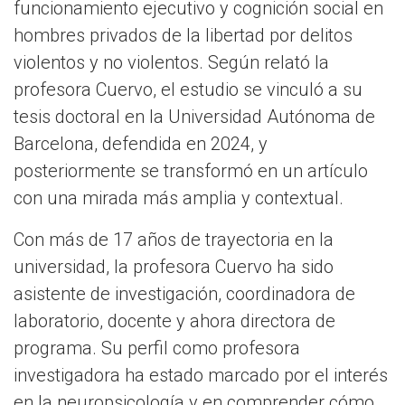
funcionamiento ejecutivo y cognición social en
hombres privados de la libertad por delitos
violentos y no violentos. Según relató la
profesora Cuervo, el estudio se vinculó a su
tesis doctoral en la Universidad Autónoma de
Barcelona, defendida en 2024, y
posteriormente se transformó en un artículo
con una mirada más amplia y contextual.
Con más de 17 años de trayectoria en la
universidad, la profesora Cuervo ha sido
asistente de investigación, coordinadora de
laboratorio, docente y ahora directora de
programa. Su perfil como profesora
investigadora ha estado marcado por el interés
en la neuropsicología y en comprender cómo