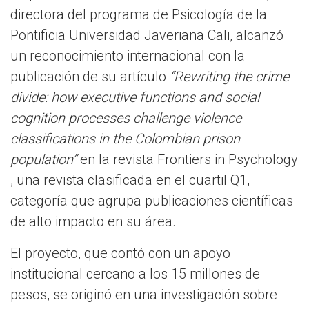
directora del programa de Psicología de la
Pontificia Universidad Javeriana Cali, alcanzó
un reconocimiento internacional con la
publicación de su artículo
“Rewriting the crime
divide: how executive functions and social
cognition processes challenge violence
classifications in the Colombian prison
population”
en la revista Frontiers in Psychology
, una revista clasificada en el cuartil Q1,
categoría que agrupa publicaciones científicas
de alto impacto en su área.
El proyecto, que contó con un apoyo
institucional cercano a los 15 millones de
pesos, se originó en una investigación sobre