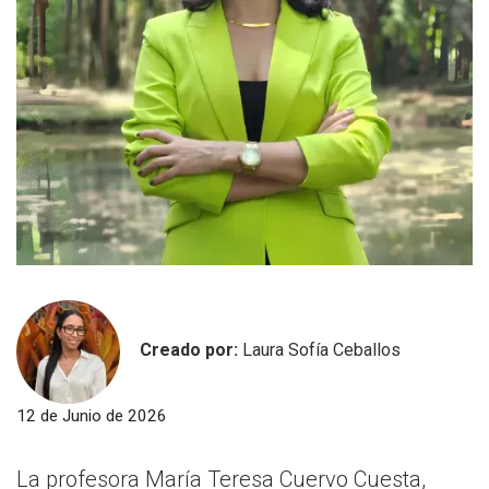
Creado por:
Laura Sofía Ceballos
12 de Junio de 2026
La profesora María Teresa Cuervo Cuesta,