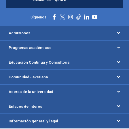
Gestión de PQRSFD
Síguenos
Admisiones
Programas académicos
Educación Continua y Consultoría
Comunidad Javeriana
Acerca de la universidad
Enlaces de interés
Información general y legal