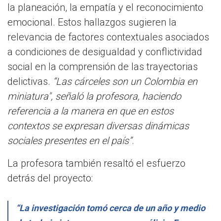
la planeación, la empatía y el reconocimiento
emocional. Estos hallazgos sugieren la
relevancia de factores contextuales asociados
a condiciones de desigualdad y conflictividad
social en la comprensión de las trayectorias
delictivas.
“Las cárceles son un Colombia en
miniatura", señaló la profesora, haciendo
referencia a la manera en que en estos
contextos se expresan diversas dinámicas
sociales presentes en el país”
.
La profesora también resaltó el esfuerzo
detrás del proyecto:
“La investigación tomó cerca de un año y medio