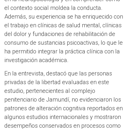
el contexto social moldea la conducta.
Además, su experiencia se ha enriquecido con
el trabajo en clínicas de salud mental, clínicas
del dolor y fundaciones de rehabilitación de
consumo de sustancias psicoactivas, lo que le
ha permitido integrar la práctica clínica con la
investigación académica.
En la entrevista, destacó que las personas
privadas de la libertad evaluadas en este
estudio, pertenecientes al complejo
penitenciario de Jamundí, no evidenciaron los
patrones de alteración cognitiva reportados en
algunos estudios internacionales y mostraron
desempeños conservados en procesos como