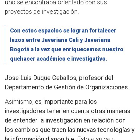
uno se encontraba orientado con sus
proyectos de investigación.
Con estos espacios se logran fortalecer
lazos entre Javeriana Cali y Javeriana
Bogotá a la vez que enriquecemos nuestro
quehacer académico e investigativo.
Jose Luis Duque Ceballos, profesor del
Departamento de Gestión de Organizaciones.
Asimismo,
es importante para los
investigadores tener en cuenta otras maneras
de entender la investigación en relación con
los cambios que traen las nuevas tecnologías y
la información disponible
. Esto a su vez