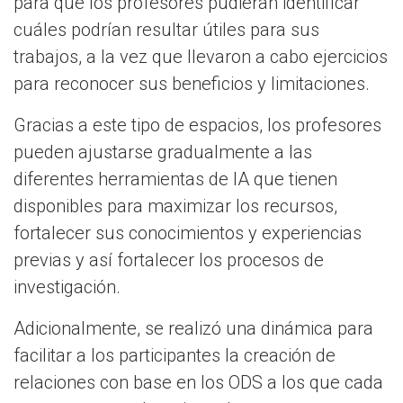
para que los profesores pudieran identificar
cuáles podrían resultar útiles para sus
trabajos, a la vez que llevaron a cabo ejercicios
para reconocer sus beneficios y limitaciones.
Gracias a este tipo de espacios, los profesores
pueden ajustarse gradualmente a las
diferentes herramientas de IA que tienen
disponibles para maximizar los recursos,
fortalecer sus conocimientos y experiencias
previas y así fortalecer los procesos de
investigación.
Adicionalmente, se realizó una dinámica para
facilitar a los participantes la creación de
relaciones con base en los ODS a los que cada