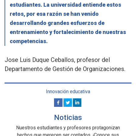
estudiantes. La universidad entiende estos
retos, por esa razón se han venido
desarrollando grandes esfuerzos de
entrenamiento y fortalecimiento de nuestras
competencias.
Jose Luis Duque Ceballos, profesor del
Departamento de Gestión de Organizaciones.
Innovación educativa
Noticias
Nuestros estudiantes y profesores protagonizan
hechos que merecen ser contados. ¡Conoce sus