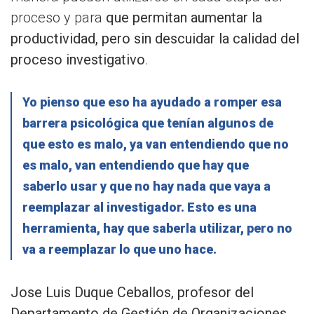
proceso y para
que permitan aumentar la
productividad, pero sin descuidar la calidad del
proceso investigativo
.
Yo pienso que eso ha ayudado a romper esa
barrera psicológica que tenían algunos de
que esto es malo, ya van entendiendo que no
es malo, van entendiendo que hay que
saberlo usar y que no hay nada que vaya a
reemplazar al investigador. Esto es una
herramienta, hay que saberla utilizar, pero no
va a reemplazar lo que uno hace.
Jose Luis Duque Ceballos, profesor del
Departamento de Gestión de Organizaciones.