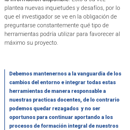
plantea nuevas inquietudes y desafíos, por lo
que el investigador se ve en la obligación de
preguntarse constantemente qué tipo de
herramientas podría utilizar para favorecer al
máximo su proyecto.
Debemos mantenernos a la vanguardia de los
cambios del entorno e integrar todas estas
herramientas de manera responsable a
nuestras practicas docentes, de lo contrario
podemos quedar rezagados y no ser
oportunos para continuar aportando a los
procesos de formación integral de nuestros