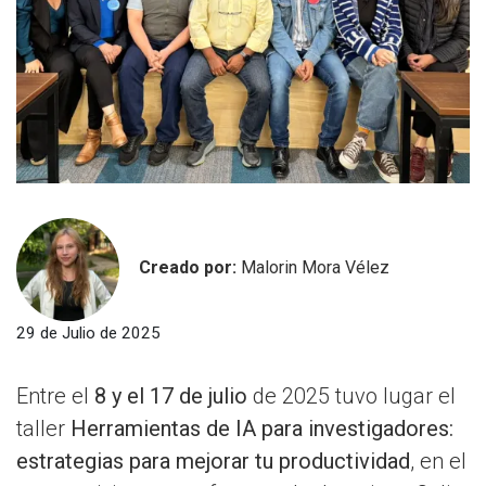
Creado por:
Malorin Mora Vélez
29 de Julio de 2025
Entre el
8 y el 17 de julio
de 2025 tuvo lugar el
taller
Herramientas de IA para investigadores:
estrategias para mejorar tu productividad
, en el