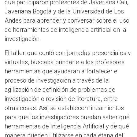
que participaron profesores de Javeriana Cali,
Javeriana Bogotá y de la Universidad de Los
Andes para aprender y conversar sobre el uso
de herramientas de inteligencia artificial en la
investigación.
El taller, que contó con jornadas presenciales y
virtuales, buscaba brindarle a los profesores
herramientas que ayudaran a fortalecer el
proceso de investigación a través de la
agilización de definición de problemas de
investigación o revisión de literatura, entre
otras cosas. Así, se establecen lineamientos
para que los investigadores puedan saber qué
herramientas de Inteligencia Artificial y de qué
manera pueden utilizarse en cada etapa del