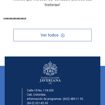
historias!
Ver todos
Calle 18 No. 118-250
Cali, Colombia.
Información de programas:
(602) 485-11 92
(60-2) 321-82 00