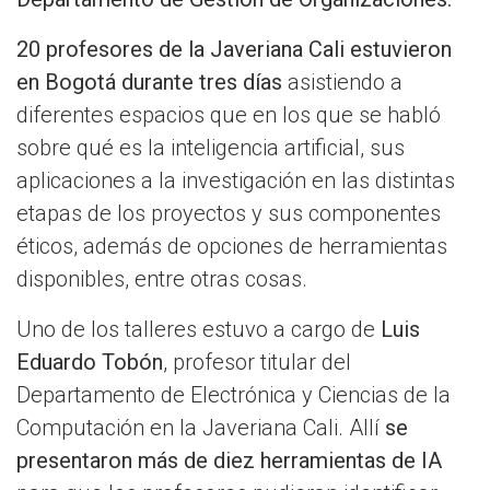
20 profesores de la Javeriana Cali estuvieron
en Bogotá durante tres días
asistiendo a
diferentes espacios que en los que se habló
sobre qué es la inteligencia artificial, sus
aplicaciones a la investigación en las distintas
etapas de los proyectos y sus componentes
éticos, además de opciones de herramientas
disponibles, entre otras cosas.
Uno de los talleres estuvo a cargo de
Luis
Eduardo Tobón
, profesor titular del
Departamento de Electrónica y Ciencias de la
Computación en la Javeriana Cali. Allí
se
presentaron más de diez herramientas de IA