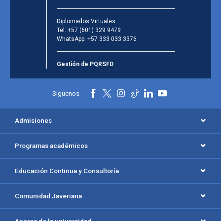
Diplomados Virtuales
Tel:
+57 (601) 329 9479
WhatsApp:
+57 333 033 3376
Gestión de PQRSFD
Síguenos
Admisiones
Programas académicos
Educación Continua y Consultoría
Comunidad Javeriana