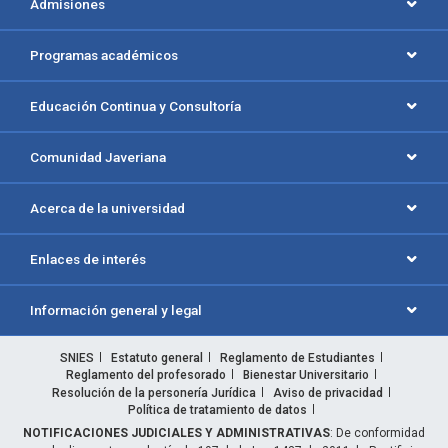
Admisiones
Programas académicos
Educación Continua y Consultoría
Comunidad Javeriana
Acerca de la universidad
Enlaces de interés
Información general y legal
SNIES
Estatuto general
Reglamento de Estudiantes
Reglamento del profesorado
Bienestar Universitario
Resolución de la personería Jurídica
Aviso de privacidad
Política de tratamiento de datos
NOTIFICACIONES JUDICIALES Y ADMINISTRATIVAS
: De conformidad