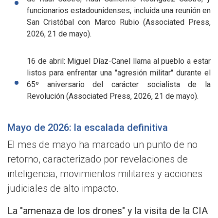
funcionarios estadounidenses, incluida una reunión en
San Cristóbal con Marco Rubio (Associated Press,
2026, 21 de mayo).
16 de abril: Miguel Díaz-Canel llama al pueblo a estar
listos para enfrentar una "agresión militar" durante el
65º aniversario del carácter socialista de la
Revolución (Associated Press, 2026, 21 de mayo).
Mayo de 2026: la escalada definitiva
El mes de mayo ha marcado un punto de no
retorno, caracterizado por revelaciones de
inteligencia, movimientos militares y acciones
judiciales de alto impacto.
La "amenaza de los drones" y la visita de la CIA