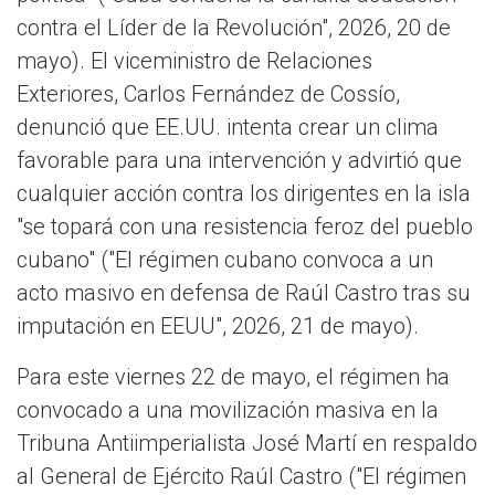
contra el Líder de la Revolución", 2026, 20 de
mayo). El viceministro de Relaciones
Exteriores, Carlos Fernández de Cossío,
denunció que EE.UU. intenta crear un clima
favorable para una intervención y advirtió que
cualquier acción contra los dirigentes en la isla
"se topará con una resistencia feroz del pueblo
cubano" ("El régimen cubano convoca a un
acto masivo en defensa de Raúl Castro tras su
imputación en EEUU", 2026, 21 de mayo).
Para este viernes 22 de mayo, el régimen ha
convocado a una movilización masiva en la
Tribuna Antiimperialista José Martí en respaldo
al General de Ejército Raúl Castro ("El régimen