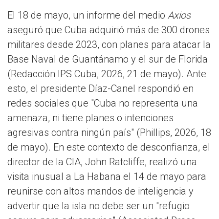
El 18 de mayo, un informe del medio
Axios
aseguró que Cuba adquirió más de 300 drones
militares desde 2023, con planes para atacar la
Base Naval de Guantánamo y el sur de Florida
(Redacción IPS Cuba, 2026, 21 de mayo). Ante
esto, el presidente Díaz-Canel respondió en
redes sociales que "Cuba no representa una
amenaza, ni tiene planes o intenciones
agresivas contra ningún país" (Phillips, 2026, 18
de mayo). En este contexto de desconfianza, el
director de la CIA, John Ratcliffe, realizó una
visita inusual a La Habana el 14 de mayo para
reunirse con altos mandos de inteligencia y
advertir que la isla no debe ser un "refugio