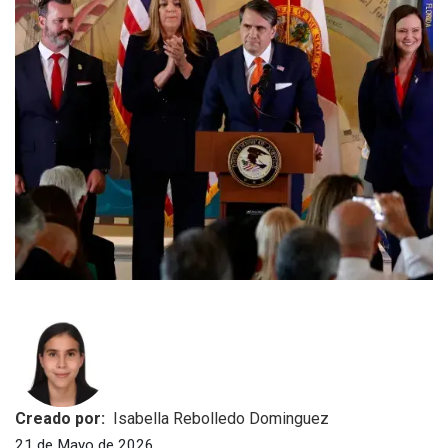
Creado por:
Isabella Rebolledo Dominguez
21 de Mayo de 2026