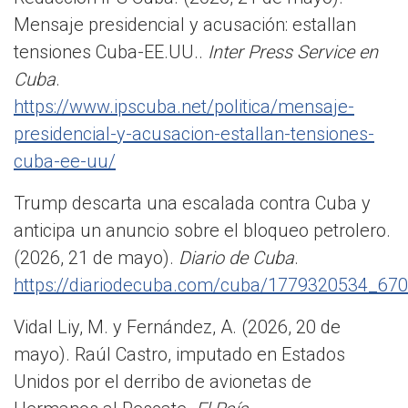
Mensaje presidencial y acusación: estallan
tensiones Cuba-EE.UU..
Inter Press Service en
Cuba
.
https://www.ipscuba.net/politica/mensaje-
presidencial-y-acusacion-estallan-tensiones-
cuba-ee-uu/
Trump descarta una escalada contra Cuba y
anticipa un anuncio sobre el bloqueo petrolero.
(2026, 21 de mayo).
Diario de Cuba
.
https://diariodecuba.com/cuba/1779320534_670
Vidal Liy, M. y Fernández, A. (2026, 20 de
mayo). Raúl Castro, imputado en Estados
Unidos por el derribo de avionetas de