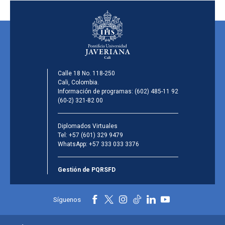
Calle 18 No. 118-250
Cali, Colombia.
Información de programas:
(602) 485-11 92
(60-2) 321-82 00
Diplomados Virtuales
Tel:
+57 (601) 329 9479
WhatsApp:
+57 333 033 3376
Gestión de PQRSFD
Síguenos