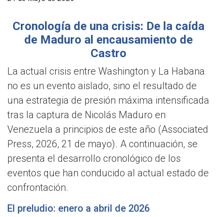
Cronología de una crisis: De la caída
de Maduro al encausamiento de
Castro
La actual crisis entre Washington y La Habana
no es un evento aislado, sino el resultado de
una estrategia de presión máxima intensificada
tras la captura de Nicolás Maduro en
Venezuela a principios de este año (Associated
Press, 2026, 21 de mayo). A continuación, se
presenta el desarrollo cronológico de los
eventos que han conducido al actual estado de
confrontación.
El preludio: enero a abril de 2026