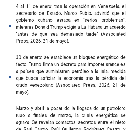
4 al 11 de enero: tras la operación en Venezuela, el
secretario de Estado, Marco Rubio, advirtió que el
gobierno cubano estaba en "serios problemas",
mientras Donald Trump exigía a La Habana un acuerdo
"antes de que sea demasiado tarde" (Associated
Press, 2026, 21 de mayo).
30 de enero: se establece un bloqueo energético de
facto. Trump firma un decreto para imponer aranceles
a países que suministren petróleo a la isla, medida
que busca asfixiar la economía tras la pérdida del
crudo venezolano (Associated Press, 2026, 21 de
mayo).
Marzo y abril: a pesar de la llegada de un petrolero
ruso a finales de marzo, la crisis energética se
agrava. Se revelan contactos secretos entre el nieto
de Raúl Castro, Raúl Guillermo Rodríguez Castro, y