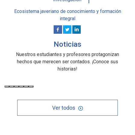
Ecosistema javeriano de conocimiento y formación
integral
Noticias
Nuestros estudiantes y profesores protagonizan
hechos que merecen ser contados. ¡Conoce sus
historias!
Ver todos