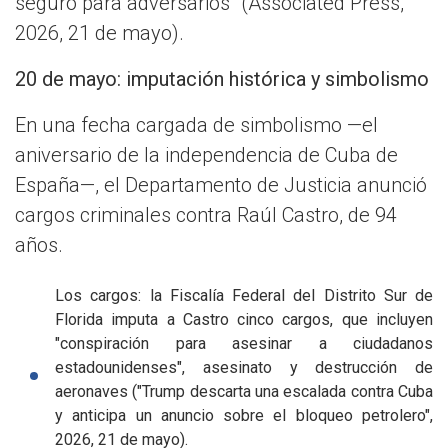
seguro para adversarios" (Associated Press,
2026, 21 de mayo).
20 de mayo: imputación histórica y simbolismo
En una fecha cargada de simbolismo —el
aniversario de la independencia de Cuba de
España—, el Departamento de Justicia anunció
cargos criminales contra Raúl Castro, de 94
años.
Los cargos: la Fiscalía Federal del Distrito Sur de
Florida imputa a Castro cinco cargos, que incluyen
"conspiración para asesinar a ciudadanos
estadounidenses", asesinato y destrucción de
aeronaves ("Trump descarta una escalada contra Cuba
y anticipa un anuncio sobre el bloqueo petrolero",
2026, 21 de mayo).