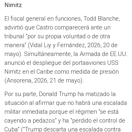
Nimitz
El fiscal general en funciones, Todd Blanche,
advirtió que Castro comparecerá ante un
tribunal "por su propia voluntad o de otra
manera" (Vidal Liy y Fernández, 2026, 20 de
mayo). Simultáneamente, la Armada de EE.UU.
anunció el despliegue del portaaviones USS
Nimitz en el Caribe como medida de presión
(Ansorena, 2026, 21 de mayo).
Por su parte, Donald Trump ha matizado la
situación al afirmar que no habrá una escalada
militar inmediata porque el régimen "se está
cayendo a pedazos" y ha "perdido el control de
Cuba" ("Trump descarta una escalada contra