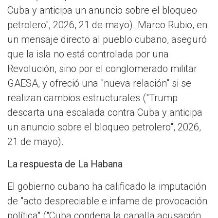
Cuba y anticipa un anuncio sobre el bloqueo
petrolero", 2026, 21 de mayo). Marco Rubio, en
un mensaje directo al pueblo cubano, aseguró
que la isla no está controlada por una
Revolución, sino por el conglomerado militar
GAESA, y ofreció una "nueva relación" si se
realizan cambios estructurales ("Trump
descarta una escalada contra Cuba y anticipa
un anuncio sobre el bloqueo petrolero", 2026,
21 de mayo).
La respuesta de La Habana
El gobierno cubano ha calificado la imputación
de "acto despreciable e infame de provocación
política" ("Cuba condena la canalla acusación