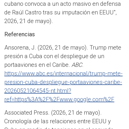
cubano convoca a un acto masivo en defensa
de Raúl Castro tras su imputación en EEUU",
2026, 21 de mayo).
Referencias
Ansorena, J. (2026, 21 de mayo). Trump mete
presión a Cuba con el despliegue de un
portaaviones en el Caribe.
ABC
.
https://www.abc.es/internacional/trump-mete-
presion-cuba-despliegue-portaaviones-caribe-
20260521064545-nt.html?
ref=https%3A%2F%2Fwww.google.com%2F
Associated Press. (2026, 21 de mayo).
Cronología de las relaciones entre EEUU y