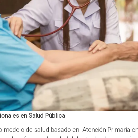
ionales en Salud Pública
vo modelo de salud basado en Atención Primaria e