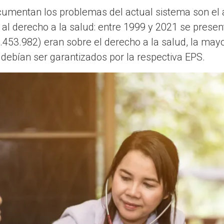
cumentan los problemas del actual sistema son el 
o al derecho a la salud: entre 1999 y 2021 se presen
2.453.982) eran sobre el derecho a la salud, la may
e debían ser garantizados por la respectiva EPS.