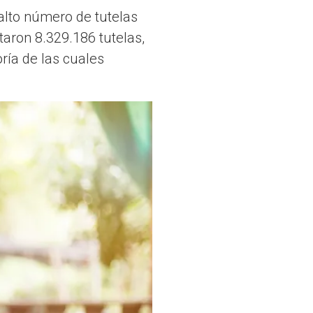
alto número de tutelas
taron 8.329.186 tutelas,
oría de las cuales