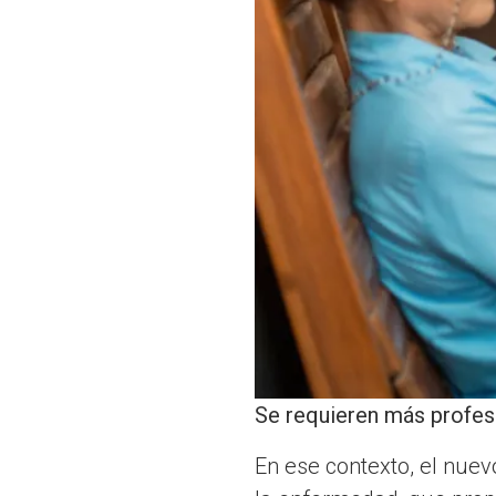
Se requieren más profes
En ese contexto, el nue