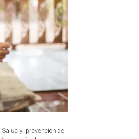
n Salud y prevención de