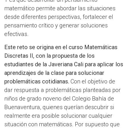
matemático permite abordar las situaciones
desde diferentes perspectivas, fortalecer el
pensamiento crítico y generar soluciones
efectivas.
Este reto se origina en el curso Matemáticas
Discretas II, con la propuesta de los
estudiantes de la Javeriana Cali para aplicar los
aprendizajes de la clase para solucionar
problemáticas cotidianas.
Con el objetivo de
dar respuesta a problemáticas planteadas por
niños de grado noveno del Colegio Bahía de
Buenaventura, quienes querían descubrir si
realmente era posible solucionar cualquier
situación con matemáticas. Por supuesto que