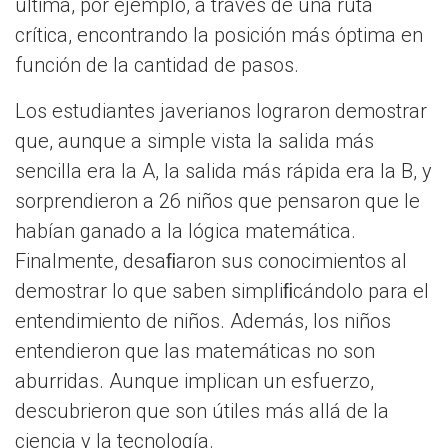
última, por ejemplo, a través de una ruta
crítica, encontrando la posición más óptima en
función de la cantidad de pasos.
Los estudiantes javerianos lograron demostrar
que, aunque a simple vista la salida más
sencilla era la A, la salida más rápida era la B, y
sorprendieron a 26 niños que pensaron que le
habían ganado a la lógica matemática.
Finalmente, desaﬁaron sus conocimientos al
demostrar lo que saben simpliﬁcándolo para el
entendimiento de niños. Además, los niños
entendieron que las matemáticas no son
aburridas. Aunque implican un esfuerzo,
descubrieron que son útiles más allá de la
ciencia y la tecnología.