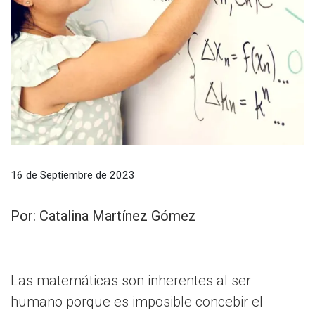
16 de Septiembre de 2023
Por: Catalina Martínez Gómez
Las matemáticas son inherentes al ser
humano porque es imposible concebir el