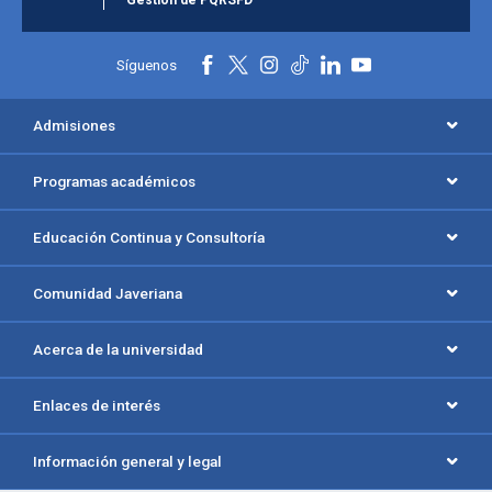
Gestión de PQRSFD
Síguenos
Admisiones
Programas académicos
Educación Continua y Consultoría
Comunidad Javeriana
Acerca de la universidad
Enlaces de interés
Información general y legal