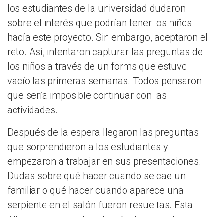
los estudiantes de la universidad dudaron
sobre el interés que podrían tener los niños
hacía este proyecto. Sin embargo, aceptaron el
reto. Así, intentaron capturar las preguntas de
los niños a través de un forms que estuvo
vacío las primeras semanas. Todos pensaron
que sería imposible continuar con las
actividades.
Después de la espera llegaron las preguntas
que sorprendieron a los estudiantes y
empezaron a trabajar en sus presentaciones.
Dudas sobre qué hacer cuando se cae un
familiar o qué hacer cuando aparece una
serpiente en el salón fueron resueltas. Esta