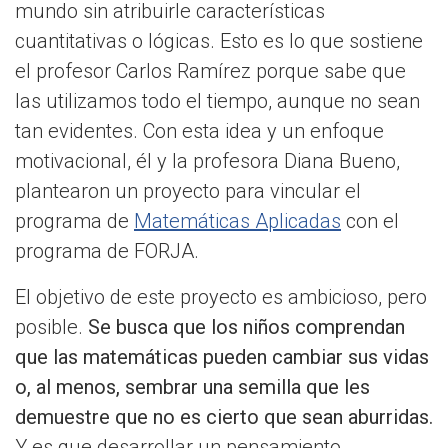
mundo sin atribuirle características
cuantitativas o lógicas. Esto es lo que sostiene
el profesor Carlos Ramírez porque sabe que
las utilizamos todo el tiempo, aunque no sean
tan evidentes. Con esta idea y un enfoque
motivacional, él y la profesora Diana Bueno,
plantearon un proyecto para vincular el
programa de
Matemáticas Aplicadas
con el
programa de FORJA.
El objetivo de este proyecto es ambicioso, pero
posible.
Se busca que los niños comprendan
que las matemáticas pueden cambiar sus vidas
o, al menos, sembrar una semilla que les
demuestre que no es cierto que sean aburridas.
Y es que desarrollar un pensamiento