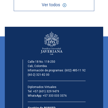
Ver todos
Calle 18 No. 118-250
Cali, Colombia.
Información de programas:
(602) 485-11 92
(60-2) 321-82 00
Diplomados Virtuales
Tel:
+57 (601) 329 9479
WhatsApp:
+57 333 033 3376