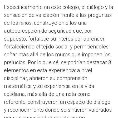
Específicamente en este colegio, el diálogo y la
sensación de validación frente a las preguntas
de los niños, construye en ellos una
autopercepción de seguridad que, por
supuesto, fortalece su interés por aprender,
fortaleciendo el tejido social y permitiéndoles
soñar más allá de los muros que imponen los
prejucios. Por lo que sé, se podrían destacar 3
elementos en esta experiencia: a nivel
disciplinar, abrieron su comprensión
matemática y su experiencia en la vida
cotidiana, más allá de una nota como
referente; construyeron un espacio de diálogo
y reconocimiento donde se sintieron valorados
por sus capacidades; construyeron