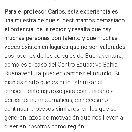
Para el profesor Carlos, esta experiencia es
una muestra de que subestimamos demasiado
el potencial de la región y resalta que hay
muchas personas con talento y que muchas
veces existen en lugares que no son valorados.
Los jóvenes de los colegios de Buenaventura,
como es el caso del Centro Educativo Bahía
Buenaventura pueden cambiar el mundo. Si
bien es cierto que es difícil aterrizar el
conocimiento riguroso para comunicarlo a
personas no matemáticas, es necesario
continuar procesos similares, en los que se
generen lazos de motivación que nos lleven a
creer en nosotros como región.