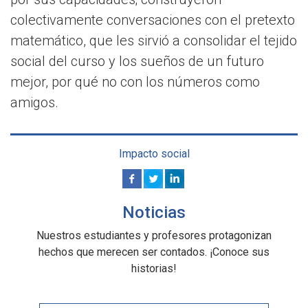
colectivamente conversaciones con el pretexto
matemático, que les sirvió a consolidar el tejido
social del curso y los sueños de un futuro
mejor, por qué no con los números como
amigos.
Impacto social
Noticias
Nuestros estudiantes y profesores protagonizan
hechos que merecen ser contados. ¡Conoce sus
historias!