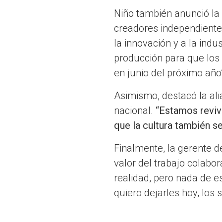
Niño también anunció la
creadores independientes
la innovación y a la indu
producción para que los 
en junio del próximo año”
Asimismo, destacó la ali
nacional.
“Estamos reviv
que la cultura también se
Finalmente, la gerente de
valor del trabajo colabo
realidad, pero nada de e
quiero dejarles hoy, los