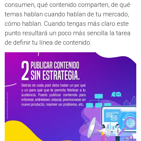
consumen, qué contenido comparten, de qué
temas hablan cuando hablan de tu mercado,
cómo hablan. Cuando tengas más claro este
punto resultará un poco más sencilla la tarea
de definir tu línea de contenido.