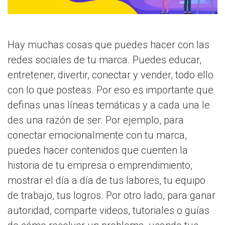
Hay muchas cosas que puedes hacer con las
redes sociales de tu marca. Puedes educar,
entretener, divertir, conectar y vender, todo ello
con lo que posteas. Por eso es importante que
definas unas líneas temáticas y a cada una le
des una razón de ser. Por ejemplo, para
conectar emocionalmente con tu marca,
puedes hacer contenidos que cuenten la
historia de tu empresa o emprendimiento,
mostrar el día a día de tus labores, tu equipo
de trabajo, tus logros. Por otro lado, para ganar
autoridad, comparte videos, tutoriales o guías