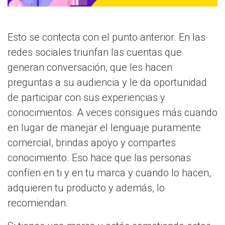
Esto se contecta con el punto anterior. En las
redes sociales triunfan las cuentas que
generan conversación, que les hacen
preguntas a su audiencia y le da oportunidad
de participar con sus experiencias y
conocimientos. A veces consigues más cuando
en lugar de manejar el lenguaje puramente
comercial, brindas apoyo y compartes
conocimiento. Eso hace que las personas
confíen en ti y en tu marca y cuando lo hacen,
adquieren tu producto y además, lo
recomiendan.