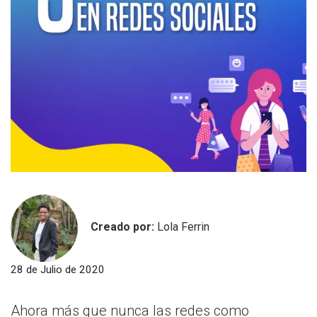
Creado por:
Lola Ferrin
28 de Julio de 2020
Ahora más que nunca las redes como