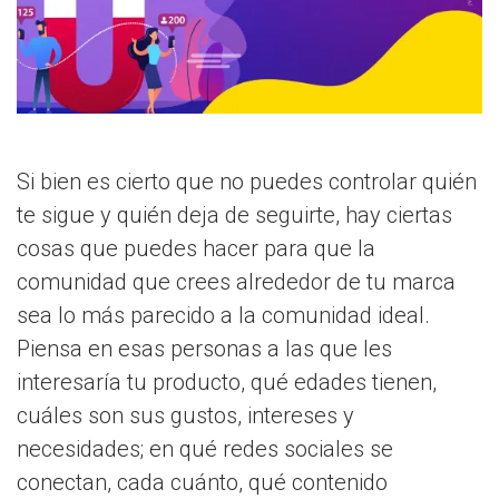
Si bien es cierto que no puedes controlar quién
te sigue y quién deja de seguirte, hay ciertas
cosas que puedes hacer para que la
comunidad que crees alrededor de tu marca
sea lo más parecido a la comunidad ideal.
Piensa en esas personas a las que les
interesaría tu producto, qué edades tienen,
cuáles son sus gustos, intereses y
necesidades; en qué redes sociales se
conectan, cada cuánto, qué contenido