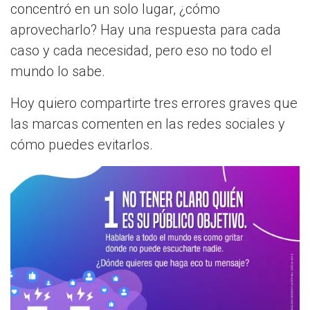
concentró en un solo lugar, ¿cómo
aprovecharlo? Hay una respuesta para cada
caso y cada necesidad, pero eso no todo el
mundo lo sabe.
Hoy quiero compartirte tres errores graves que
las marcas comenten en las redes sociales y
cómo puedes evitarlos.