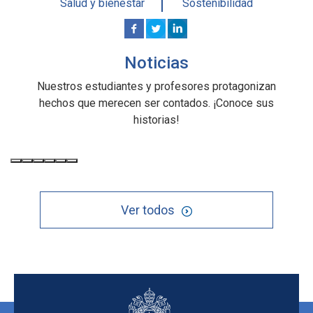
Salud y bienestar
Sostenibilidad
Noticias
Nuestros estudiantes y profesores protagonizan
hechos que merecen ser contados. ¡Conoce sus
historias!
Ver todos