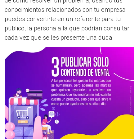
de cómo resolver un problema, usando tus
conocimientos relacionados con tu empresa;
puedes convertirte en un referente para tu
público, la persona a la que podrían consultar
cada vez que se les presente una duda.