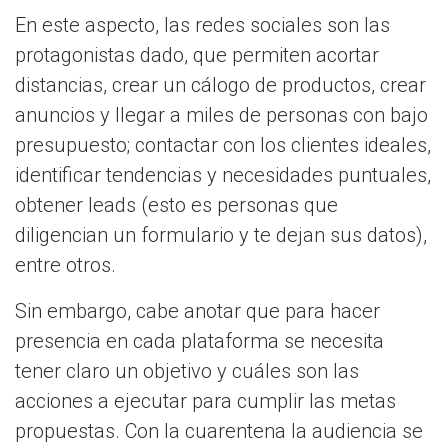
En este aspecto, las redes sociales son las
protagonistas dado, que permiten acortar
distancias, crear un cálogo de productos, crear
anuncios y llegar a miles de personas con bajo
presupuesto; contactar con los clientes ideales,
identificar tendencias y necesidades puntuales,
obtener leads (esto es personas que
diligencian un formulario y te dejan sus datos),
entre otros.
Sin embargo, cabe anotar que para hacer
presencia en cada plataforma se necesita
tener claro un objetivo y cuáles son las
acciones a ejecutar para cumplir las metas
propuestas. Con la cuarentena la audiencia se