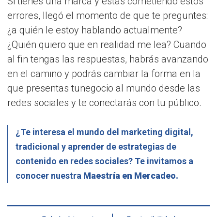
Si tienes una marca y estás cometiendo estos
errores, llegó el momento de que te preguntes:
¿a quién le estoy hablando actualmente?
¿Quién quiero que en realidad me lea? Cuando
al fin tengas las respuestas, habrás avanzando
en el camino y podrás cambiar la forma en la
que presentas tunegocio al mundo desde las
redes sociales y te conectarás con tu público.
¿Te interesa el mundo del marketing digital,
tradicional y aprender de estrategias de
contenido en redes sociales? Te invitamos a
conocer nuestra
Maestría en Mercadeo.