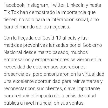
Facebook, Instagram, Twitter, LinkedIn y hasta
Tik Tok han demostrado la importancia que
tienen, no solo para la interacción social, sino
para el mundo de los negocios.
Con la llegada del Covid-19 al país y las
medidas preventivas lanzadas por el Gobierno
Nacional desde marzo pasado, muchos
empresarios y emprendedores se vieron en la
necesidad de detener sus operaciones
presenciales, pero encontraron en la virtualidad
una excelente oportunidad para reinventarse y
reconectar con sus clientes, clave importante
para reducir el impacto de la crisis de salud
pública a nivel mundial en sus ventas.