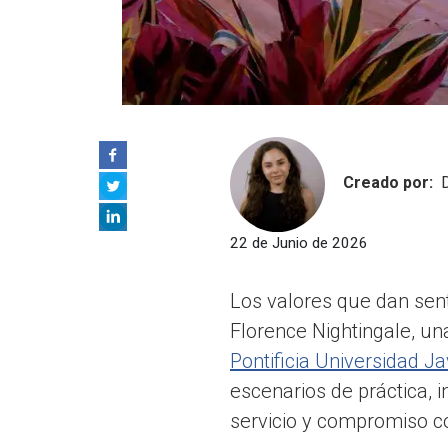
Creado por:
22 de Junio de 2026
Los valores que dan sent
Florence Nightingale, una
Pontificia Universidad Ja
escenarios de práctica, 
servicio y compromiso c