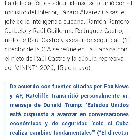
La delegación estadounidense se reunió con el
ministro del Interior, Lázaro Álvarez Casas; el
jefe de la inteligencia cubana, Ramón Romero
Curbelo; y Raúl Guillermo Rodríguez Castro,
nieto de Raúl Castro y asesor de seguridad (“El
director de la CIA se reúne en La Habana con
el nieto de Raúl Castro y la cúpula represiva
del MININT”, 2026, 15 de mayo).
De acuerdo con fuentes citadas por Fox News
y AP, Ratcliffe transmitió personalmente un
mensaje de Donald Trump: “Estados Unidos
está dispuesto a avanzar en conversaciones
económicas y de seguridad ‘solo si Cuba
realiza cambios fundamentales’” (“El director