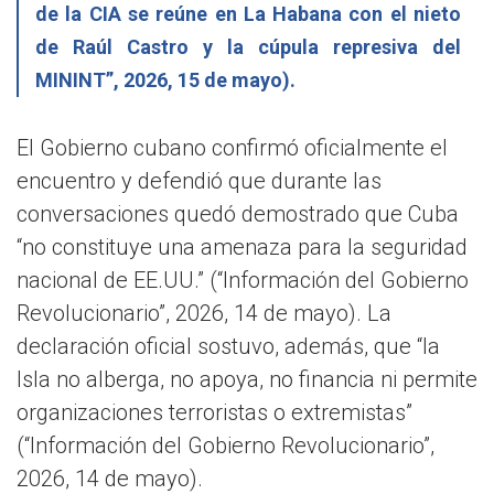
de la CIA se reúne en La Habana con el nieto
de Raúl Castro y la cúpula represiva del
MININT”, 2026, 15 de mayo).
El Gobierno cubano confirmó oficialmente el
encuentro y defendió que durante las
conversaciones quedó demostrado que Cuba
“no constituye una amenaza para la seguridad
nacional de EE.UU.” (“Información del Gobierno
Revolucionario”, 2026, 14 de mayo). La
declaración oficial sostuvo, además, que “la
Isla no alberga, no apoya, no financia ni permite
organizaciones terroristas o extremistas”
(“Información del Gobierno Revolucionario”,
2026, 14 de mayo).