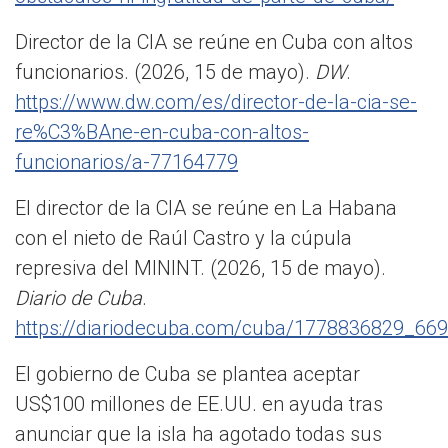
Director de la CIA se reúne en Cuba con altos
funcionarios. (2026, 15 de mayo).
DW
.
https://www.dw.com/es/director-de-la-cia-se-
re%C3%BAne-en-cuba-con-altos-
funcionarios/a-77164779
El director de la CIA se reúne en La Habana
con el nieto de Raúl Castro y la cúpula
represiva del MININT. (2026, 15 de mayo).
Diario de Cuba
.
https://diariodecuba.com/cuba/1778836829_669
El gobierno de Cuba se plantea aceptar
US$100 millones de EE.UU. en ayuda tras
anunciar que la isla ha agotado todas sus