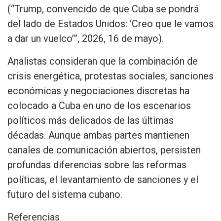
(“Trump, convencido de que Cuba se pondrá
del lado de Estados Unidos: ‘Creo que le vamos
a dar un vuelco’”, 2026, 16 de mayo).
Analistas consideran que la combinación de
crisis energética, protestas sociales, sanciones
económicas y negociaciones discretas ha
colocado a Cuba en uno de los escenarios
políticos más delicados de las últimas
décadas. Aunque ambas partes mantienen
canales de comunicación abiertos, persisten
profundas diferencias sobre las reformas
políticas, el levantamiento de sanciones y el
futuro del sistema cubano.
Referencias