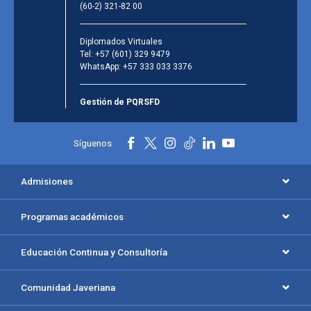
(60-2) 321-82 00
Diplomados Virtuales
Tel:
+57 (601) 329 9479
WhatsApp:
+57 333 033 3376
Gestión de PQRSFD
Síguenos
Admisiones
Programas académicos
Educación Continua y Consultoría
Comunidad Javeriana