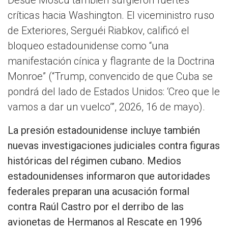
Desde Moscú también surgieron fuertes
críticas hacia Washington. El viceministro ruso
de Exteriores, Serguéi Riabkov, calificó el
bloqueo estadounidense como “una
manifestación cínica y flagrante de la Doctrina
Monroe” (“Trump, convencido de que Cuba se
pondrá del lado de Estados Unidos: ‘Creo que le
vamos a dar un vuelco’”, 2026, 16 de mayo).
La presión estadounidense incluye también
nuevas investigaciones judiciales contra figuras
históricas del régimen cubano. Medios
estadounidenses informaron que autoridades
federales preparan una acusación formal
contra Raúl Castro por el derribo de las
avionetas de Hermanos al Rescate en 1996