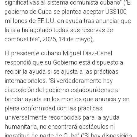
significativas al sistema comunista cubano” (“El
gobierno de Cuba se plantea aceptar US$100
millones de EE.UU. en ayuda tras anunciar que
la isla ha agotado todas sus reservas de
combustible”, 2026, 14 de mayo).
El presidente cubano Miguel Díaz-Canel
respondió que su Gobierno está dispuesto a
recibir la ayuda si se ajusta a las prácticas
internacionales. “Si verdaderamente hay
disposición del gobierno estadounidense a
brindar ayuda en los montos que anuncia y en
plena conformidad con las prácticas
universalmente reconocidas para la ayuda
humanitaria, no encontrará obstáculos ni
ingratitud de parte de Cuba” (“Si hay disposición