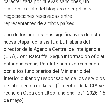
caracterizada por nuevas sanciones, un
endurecimiento del bloqueo energético y
negociaciones reservadas entre
representantes de ambos países.
Uno de los hechos más significativos de esta
nueva etapa fue la visita a La Habana del
director de la Agencia Central de Inteligencia
(CIA), John Ratcliffe. Según información oficial
estadounidense, Ratcliffe sostuvo reuniones
con altos funcionarios del Ministerio del
Interior cubano y responsables de los servicios
de inteligencia de la isla (“Director de la CIA se
reúne en Cuba con altos funcionarios”, 2026, 15
de mayo).