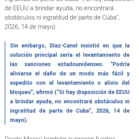
de EEUU a brindar ayuda, no encontrará
obstáculos ni ingratitud de parte de Cuba”,
2026, 14 de mayo).
Sin embargo, Díaz-Canel insistió en que la
solución principal sería el levantamiento de
las sanciones estadounidenses. “Podría
aliviarse el daño de un modo más fácil y
expedito con el levantamiento o alivio del
bloqueo”, afirmó (“Si hay disposición de EEUU
a brindar ayuda, no encontrará obstáculos ni
ingratitud de parte de Cuba”, 2026, 14 de
mayo).