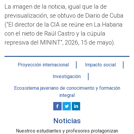
La imagen de la noticia, igual que la de
previsualización, se obtuvo de Diario de Cuba
("El director de la CIA se reúne en La Habana
con el nieto de Raúl Castro y la cúpula
represiva del MININT", 2026, 15 de mayo).
Proyección internacional
Impacto social
Investigación
Ecosistema javeriano de conocimiento y formación
integral
Noticias
Nuestros estudiantes y profesores protagonizan