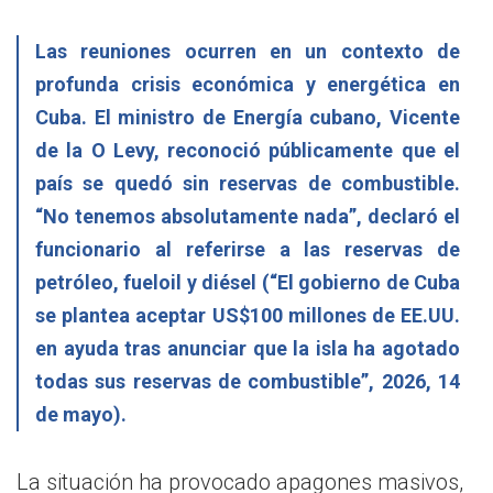
Las reuniones ocurren en un contexto de
profunda crisis económica y energética en
Cuba. El ministro de Energía cubano, Vicente
de la O Levy, reconoció públicamente que el
país se quedó sin reservas de combustible.
“No tenemos absolutamente nada”, declaró el
funcionario al referirse a las reservas de
petróleo, fueloil y diésel (“El gobierno de Cuba
se plantea aceptar US$100 millones de EE.UU.
en ayuda tras anunciar que la isla ha agotado
todas sus reservas de combustible”, 2026, 14
de mayo).
La situación ha provocado apagones masivos,