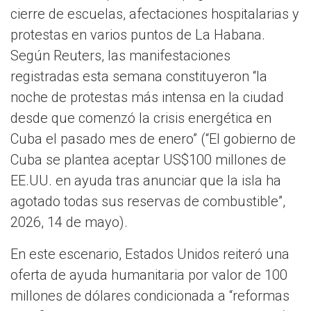
cierre de escuelas, afectaciones hospitalarias y
protestas en varios puntos de La Habana.
Según Reuters, las manifestaciones
registradas esta semana constituyeron “la
noche de protestas más intensa en la ciudad
desde que comenzó la crisis energética en
Cuba el pasado mes de enero” (“El gobierno de
Cuba se plantea aceptar US$100 millones de
EE.UU. en ayuda tras anunciar que la isla ha
agotado todas sus reservas de combustible”,
2026, 14 de mayo).
En este escenario, Estados Unidos reiteró una
oferta de ayuda humanitaria por valor de 100
millones de dólares condicionada a “reformas