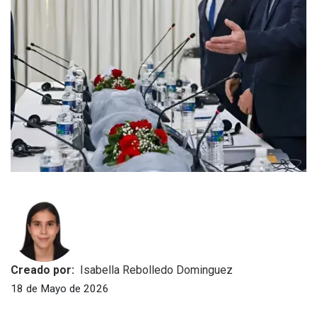
Creado por:
Isabella Rebolledo Dominguez
18 de Mayo de 2026