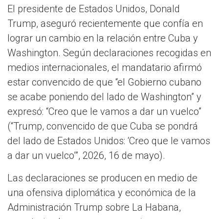
El presidente de Estados Unidos, Donald
Trump, aseguró recientemente que confía en
lograr un cambio en la relación entre Cuba y
Washington. Según declaraciones recogidas en
medios internacionales, el mandatario afirmó
estar convencido de que “el Gobierno cubano
se acabe poniendo del lado de Washington” y
expresó: “Creo que le vamos a dar un vuelco”
(“Trump, convencido de que Cuba se pondrá
del lado de Estados Unidos: ‘Creo que le vamos
a dar un vuelco’”, 2026, 16 de mayo).
Las declaraciones se producen en medio de
una ofensiva diplomática y económica de la
Administración Trump sobre La Habana,