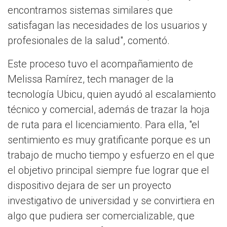
encontramos sistemas similares que
satisfagan las necesidades de los usuarios y
profesionales de la salud", comentó.
Este proceso tuvo el acompañamiento de
Melissa Ramírez, tech manager de la
tecnología Ubicu, quien ayudó al escalamiento
técnico y comercial, además de trazar la hoja
de ruta para el licenciamiento. Para ella, "el
sentimiento es muy gratificante porque es un
trabajo de mucho tiempo y esfuerzo en el que
el objetivo principal siempre fue lograr que el
dispositivo dejara de ser un proyecto
investigativo de universidad y se convirtiera en
algo que pudiera ser comercializable, que