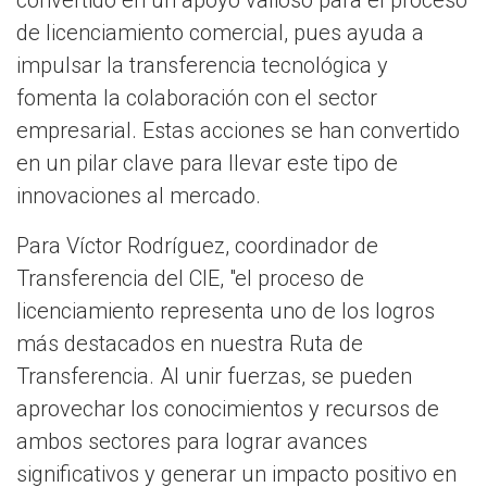
convertido en un apoyo valioso para el proceso
de licenciamiento comercial, pues ayuda a
impulsar la transferencia tecnológica y
fomenta la colaboración con el sector
empresarial. Estas acciones se han convertido
en un pilar clave para llevar este tipo de
innovaciones al mercado.
Para Víctor Rodríguez, coordinador de
Transferencia del CIE, "el proceso de
licenciamiento representa uno de los logros
más destacados en nuestra Ruta de
Transferencia. Al unir fuerzas, se pueden
aprovechar los conocimientos y recursos de
ambos sectores para lograr avances
significativos y generar un impacto positivo en