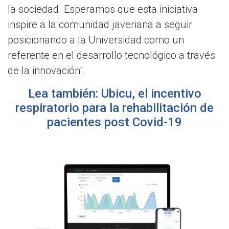
la sociedad. Esperamos que esta iniciativa
inspire a la comunidad javeriana a seguir
posicionando a la Universidad como un
referente en el desarrollo tecnológico a través
de la innovación".
Lea también:
Ubicu, el incentivo
respiratorio para la rehabilitación de
pacientes post Covid-19