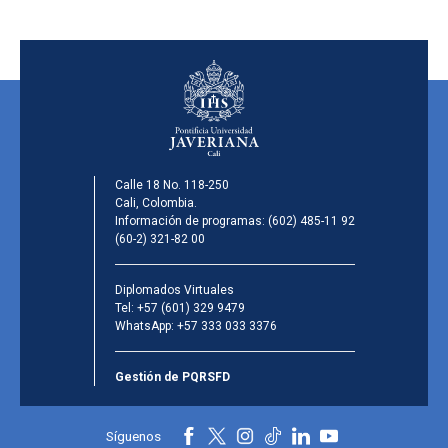
Calle 18 No. 118-250
Cali, Colombia.
Información de programas:
(602) 485-11 92
(60-2) 321-82 00
Diplomados Virtuales
Tel:
+57 (601) 329 9479
WhatsApp:
+57 333 033 3376
Gestión de PQRSFD
Síguenos