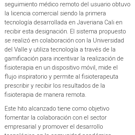
seguimiento médico remoto del usuario obtuvo
la licencia comercial siendo la primera
tecnología desarrollada en Javeriana Cali en
recibir esta designación. El sistema propuesto
se realizó en colaboración con la Universidad
del Valle y utiliza tecnología a través de la
gamificación para incentivar la realización de
fisioterapia en un dispositivo móvil, mide el
flujo inspiratorio y permite al fisioterapeuta
prescribir y recibir los resultados de la
fisioterapia de manera remota.
Este hito alcanzado tiene como objetivo
fomentar la colaboración con el sector
empresarial y promover el desarrollo