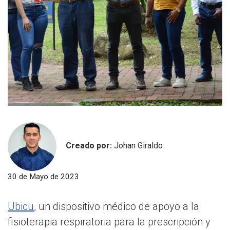
Creado por:
Johan Giraldo
30 de Mayo de 2023
Ubicu
, un dispositivo médico de apoyo a la
fisioterapia respiratoria para la prescripción y