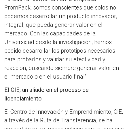
PromPack, somos conscientes que solos no
podemos desarrollar un producto innovador,
integral, que pueda generar valor en el
mercado. Con las capacidades de la
Universidad desde la investigación, hemos
podido desarrollar los prototipos necesarios
para probarlos y validar su efectividad y
reacción, buscando siempre generar valor en
el mercado o en el usuario final".
El CIE, un aliado en el proceso de
licenciamiento
El Centro de Innovación y Emprendimiento, CIE,
a través de la Ruta de Transferencia, se ha