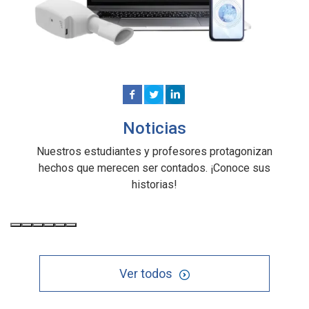
Noticias
Nuestros estudiantes y profesores protagonizan
hechos que merecen ser contados. ¡Conoce sus
historias!
Ver todos