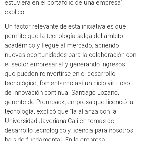
estuviera en el portafolio de una empresa",
explicó.
Un factor relevante de esta iniciativa es que
permite que la tecnología salga del ámbito
académico y llegue al mercado, abriendo
nuevas oportunidades para la colaboración con
el sector empresarial y generando ingresos
que pueden reinvertirse en el desarrollo
tecnológico, fomentando así un ciclo virtuoso
de innovación continua. Santiago Lozano,
gerente de Prompack, empresa que licenció la
tecnología, explicó que "la alianza con la
Universidad Javeriana Cali en temas de
desarrollo tecnológico y licencia para nosotros
ha sido fundamental. En la empresa