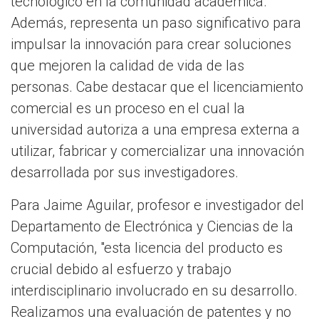
tecnológico en la comunidad académica.
Además, representa un paso significativo para
impulsar la innovación para crear soluciones
que mejoren la calidad de vida de las
personas. Cabe destacar que el licenciamiento
comercial es un proceso en el cual la
universidad autoriza a una empresa externa a
utilizar, fabricar y comercializar una innovación
desarrollada por sus investigadores.
Para Jaime Aguilar, profesor e investigador del
Departamento de Electrónica y Ciencias de la
Computación, "esta licencia del producto es
crucial debido al esfuerzo y trabajo
interdisciplinario involucrado en su desarrollo.
Realizamos una evaluación de patentes y no