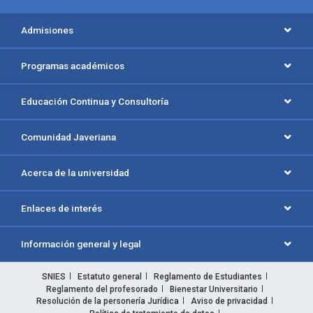
Admisiones
Programas académicos
Educación Continua y Consultoría
Comunidad Javeriana
Acerca de la universidad
Enlaces de interés
Información general y legal
SNIES
Estatuto general
Reglamento de Estudiantes
Reglamento del profesorado
Bienestar Universitario
Resolución de la personería Jurídica
Aviso de privacidad