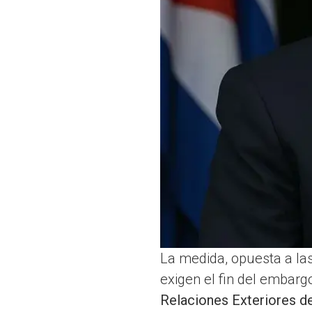
La medida, opuesta a las
exigen el fin del embar
Relaciones Exteriores de