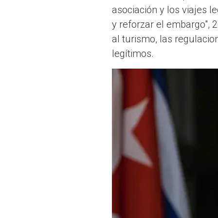
asociación y los viajes 
y reforzar el embargo", 2
al turismo, las regulaci
legítimos.