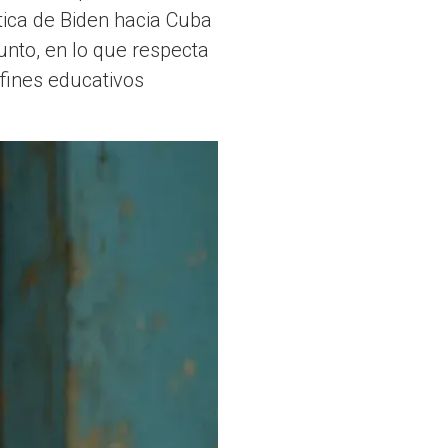
tica de Biden hacia Cuba
punto, en lo que respecta
 fines educativos