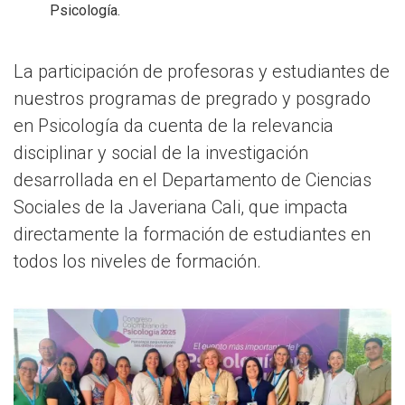
Psicología.
La participación de profesoras y estudiantes de
nuestros programas de pregrado y posgrado
en Psicología da cuenta de la relevancia
disciplinar y social de la investigación
desarrollada en el Departamento de Ciencias
Sociales de la Javeriana Cali, que impacta
directamente la formación de estudiantes en
todos los niveles de formación.