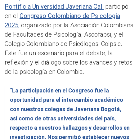
Pontificia Universidad Javeriana Cali
participó
en el
Congreso Colombiano de Psicología
2025,
organizado por la Asociación Colombiana
de Facultades de Psicología, Ascofapsi, y el
Colegio Colombiano de Psicólogos, Colpsic.
Este fue un escenario para el debate, la
reflexión y el diálogo sobre los avances y retos
de la psicología en Colombia.
“La participación en el Congreso fue la
oportunidad para el intercambio académico
con nuestros colegas de Javeriana Bogotá,
así como de otras universidades del país,
respecto a nuestros hallazgos y desarrollos en
investigación. Nos permitió establecer nuevos