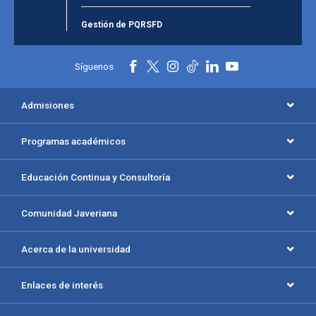
Gestión de PQRSFD
Síguenos
Admisiones
Programas académicos
Educación Continua y Consultoría
Comunidad Javeriana
Acerca de la universidad
Enlaces de interés