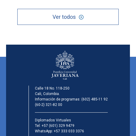
Ver todos
Calle 18 No. 118-250
Cali, Colombia.
Información de programas:
(602) 485-11 92
(60-2) 321-82 00
Diplomados Virtuales
Tel:
+57 (601) 329 9479
WhatsApp:
+57 333 033 3376