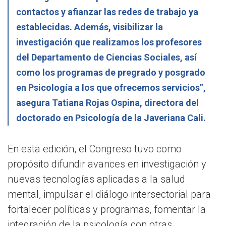
contactos y afianzar las redes de trabajo ya
establecidas. Además, visibilizar la
investigación que realizamos los profesores
del Departamento de Ciencias Sociales, así
como los programas de pregrado y posgrado
en Psicología a los que ofrecemos servicios”,
asegura Tatiana Rojas Ospina, directora del
doctorado en Psicología de la Javeriana Cali.
En esta edición, el Congreso tuvo como
propósito difundir avances en investigación y
nuevas tecnologías aplicadas a la salud
mental, impulsar el diálogo intersectorial para
fortalecer políticas y programas, fomentar la
integración de la psicología con otras