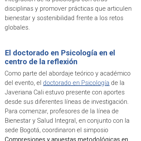
disciplinas y promover prácticas que articulen
bienestar y sostenibilidad frente a los retos
globales.
El doctorado en Psicología en el
centro de la reflexión
Como parte del abordaje teórico y académico
del evento, el
doctorado en Psicología
de la
Javeriana Cali estuvo presente con aportes
desde sus diferentes líneas de investigación.
Para comenzar, profesores de la línea de
Bienestar y Salud Integral, en conjunto con la
sede Bogotá, coordinaron el simposio
Compresiones y apuestas metodológicas en