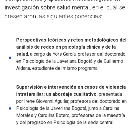
investigación sobre salud mental
,
en el cual se
presentaron las siguientes ponencias:
Perspectivas teóricas y retos metodológicos del
análisis de redes en psicología clínica y de la
salud
, a cargo de Yors García, profesor del doctorado
en Psicología de la Javeriana Bogotá y de Guillermo
Aldana, estudiante del mismo programa.
Supervisión e intervención en casos de violencia
intrafamiliar: un abordaje cualitativo
, presentada
por Irene Giovanni Aguilar, profesora del doctorado en
Psicología de la Javeriana Bogotá, junto a Carolina
Morales y Carolina Botero, profesoras de la maestría
y del pregrado en Psicología de la sede central.