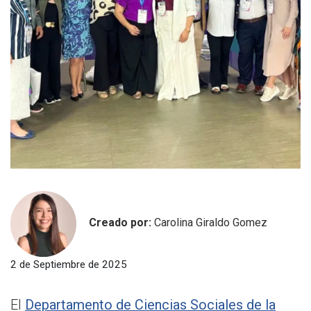
Creado por:
Carolina Giraldo Gomez
2 de Septiembre de 2025
El
Departamento de Ciencias Sociales de la