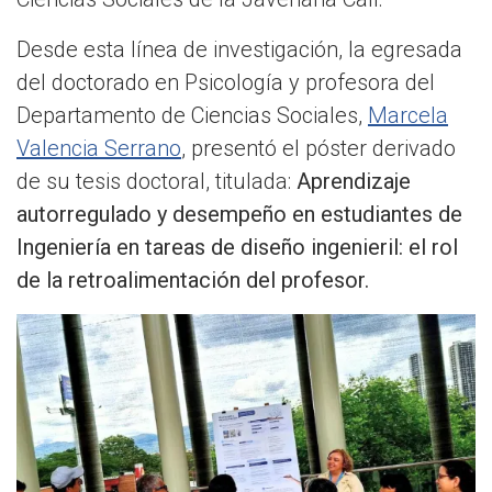
Desde esta línea de investigación, la egresada
del doctorado en Psicología y profesora del
Departamento de Ciencias Sociales,
Marcela
Valencia Serrano
, presentó el póster derivado
de su tesis doctoral, titulada:
Aprendizaje
autorregulado y desempeño en estudiantes de
Ingeniería en tareas de diseño ingenieril: el rol
de la retroalimentación del profesor.