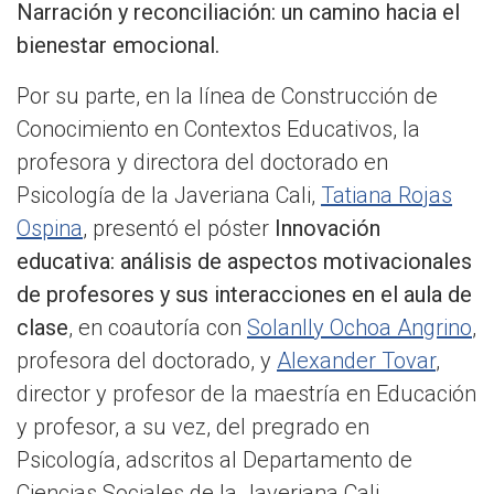
Narración y reconciliación: un camino hacia el
bienestar emocional.
Por su parte, en la línea de Construcción de
Conocimiento en Contextos Educativos, la
profesora y directora del doctorado en
Psicología de la Javeriana Cali,
Tatiana Rojas
Ospina
, presentó el póster
Innovación
educativa: análisis de aspectos motivacionales
de profesores y sus interacciones en el aula de
clase
, en coautoría con
Solanlly Ochoa Angrino
,
profesora del doctorado, y
Alexander Tovar
,
director y profesor de la maestría en Educación
y profesor, a su vez, del pregrado en
Psicología, adscritos al Departamento de
Ciencias Sociales de la Javeriana Cali.