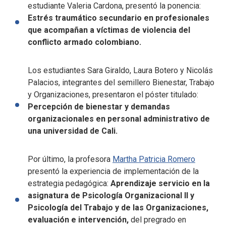
estudiante Valeria Cardona, presentó la ponencia:
Estrés traumático secundario en profesionales
que acompañan a víctimas de violencia del
conflicto armado colombiano.
Los estudiantes Sara Giraldo, Laura Botero y Nicolás
Palacios, integrantes del semillero Bienestar, Trabajo
y Organizaciones, presentaron el póster titulado:
Percepción de bienestar y demandas
organizacionales en personal administrativo de
una universidad de Cali.
Por último, la profesora
Martha Patricia Romero
presentó la experiencia de implementación de la
estrategia pedagógica:
Aprendizaje servicio en la
asignatura de Psicología Organizacional ll y
Psicología del Trabajo y de las Organizaciones,
evaluación e intervención,
del pregrado en