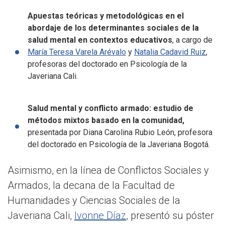
Apuestas teóricas y metodológicas en el
abordaje de los determinantes sociales de la
salud mental en contextos educativos
, a cargo de
María Teresa Varela Arévalo
y
Natalia Cadavid Ruiz
,
profesoras del doctorado en Psicología de la
Javeriana Cali.
Salud mental y conflicto armado: estudio de
métodos mixtos basado en la comunidad,
presentada por Diana Carolina Rubio León, profesora
del doctorado en Psicología de la Javeriana Bogotá.
Asimismo, en la línea de Conflictos Sociales y
Armados, la decana de la Facultad de
Humanidades y Ciencias Sociales de la
Javeriana Cali,
Ivonne Díaz
, presentó su póster