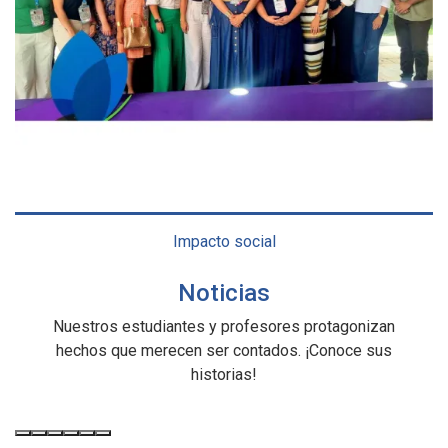
Impacto social
Noticias
Nuestros estudiantes y profesores protagonizan
hechos que merecen ser contados. ¡Conoce sus
historias!