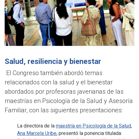
Salud, resiliencia y bienestar
El Congreso también abordó temas
relacionados con la salud y el bienestar
abordados por profesoras javerianas de las
maestrías en Psicología de la Salud y Asesoría
Familiar, con las siguientes presentaciones:
La directora de la
maestría en Psicología de la Salud
,
Ana Marcela Uribe
, presentó la ponencia titulada: