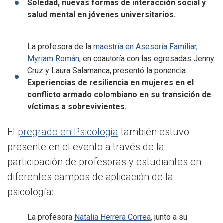
Soledad, nuevas formas de interacción social y
salud mental en jóvenes universitarios.
La profesora de la
maestría en Asesoría Familiar
,
Myriam Román
, en coautoría con las egresadas Jenny
Cruz y Laura Salamanca, presentó la ponencia:
Experiencias de resiliencia en mujeres en el
conflicto armado colombiano en su transición de
víctimas a sobrevivientes.
El
pregrado en Psicología
también estuvo
presente en el evento a través de la
participación de profesoras y estudiantes en
diferentes campos de aplicación de la
psicología:
La profesora
Natalia Herrera Correa
, junto a su