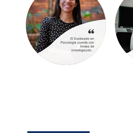
El Doctorado en
Psicología cuenta con
líneas de
investigación...