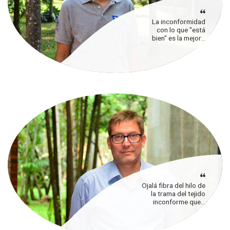
La inconformidad
con lo que "está
bien" es la mejor...
Ojalá fibra del hilo de
la trama del tejido
inconforme que...