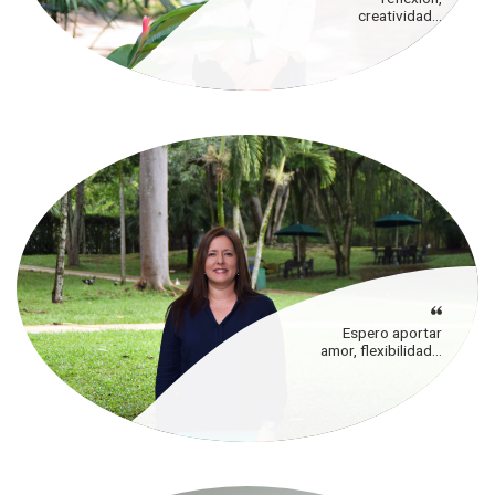
creatividad...
Espero aportar
amor, flexibilidad...