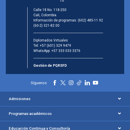
Calle 18 No. 118-250
Cali, Colombia.
Información de programas:
(602) 485-11 92
(60-2) 321-82 00
Diplomados Virtuales
Tel:
+57 (601) 329 9479
WhatsApp:
+57 333 033 3376
Gestión de PQRSFD
Síguenos
Admisiones
Programas académicos
Educación Continua y Consultoría