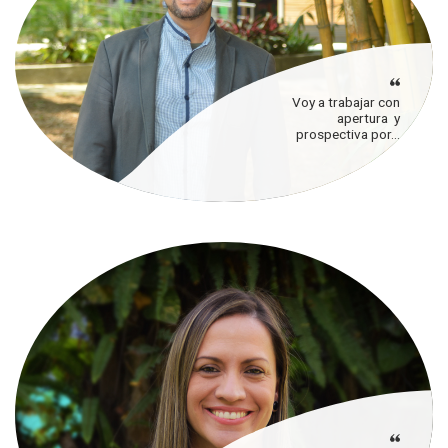
Voy a trabajar con
apertura y
prospectiva por...