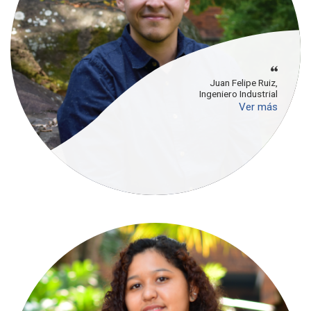
Juan Felipe Ruiz,
Ingeniero Industrial
Ver más