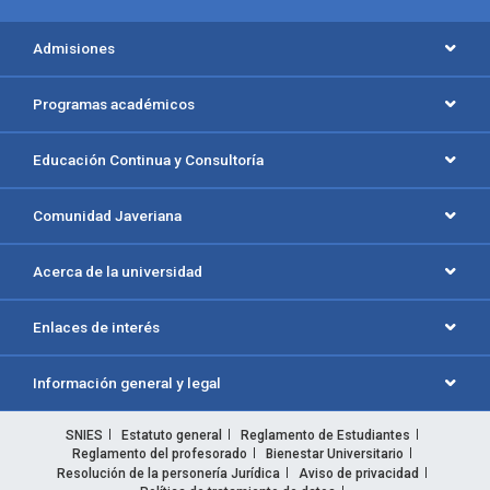
Admisiones
Programas académicos
Educación Continua y Consultoría
Comunidad Javeriana
Acerca de la universidad
Enlaces de interés
Información general y legal
SNIES
Estatuto general
Reglamento de Estudiantes
Reglamento del profesorado
Bienestar Universitario
Resolución de la personería Jurídica
Aviso de privacidad