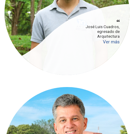
José Luis Cuadros,
egresado de
Arquitectura
Ver más