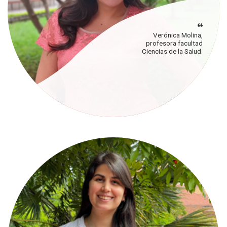
Verónica Molina,
profesora facultad
Ciencias de la Salud.