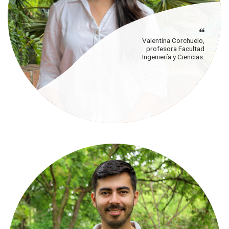
Valentina Corchuelo,
profesora Facultad
Ingeniería y Ciencias.