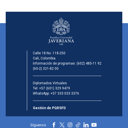
Calle 18 No. 118-250
Cali, Colombia.
Información de programas:
(602) 485-11 92
(60-2) 321-82 00
Diplomados Virtuales
Tel:
+57 (601) 329 9479
WhatsApp:
+57 333 033 3376
Gestión de PQRSFD
Síguenos