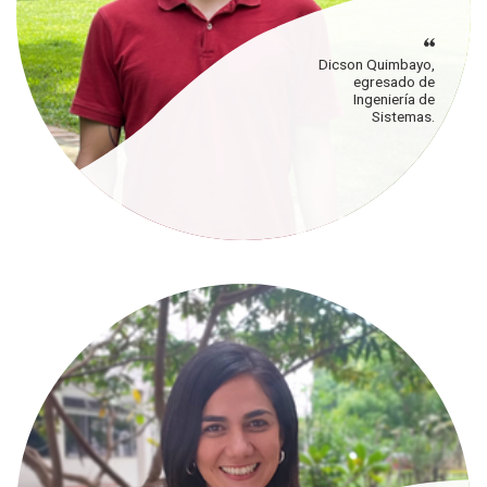
Dicson Quimbayo,
egresado de
Ingeniería de
Sistemas.