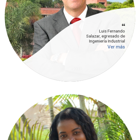
Luis Fernando
Salazar, egresado de
Ingeniería Industrial
Ver más