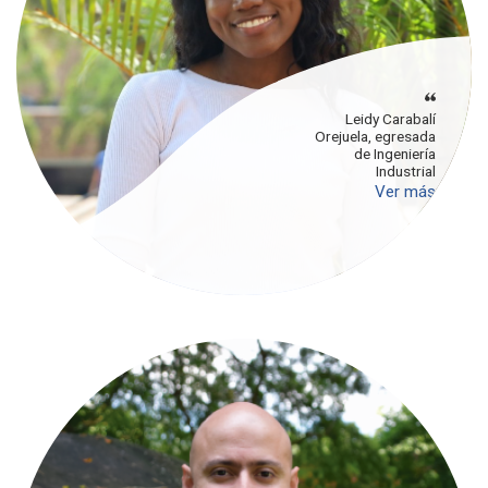
Leidy Carabalí
Orejuela, egresada
de Ingeniería
Industrial
Ver más