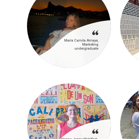
María Camila Amaya,
Marketing
undergraduate