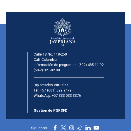
Calle 18 No. 118-250
Cali, Colombia.
Información de programas:
(602) 485-11 92
(60-2) 321-82 00
Diplomados Virtuales
Tel:
+57 (601) 329 9479
WhatsApp:
+57 333 033 3376
Gestión de PQRSFD
Síguenos