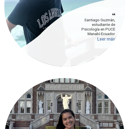
Santiago Guzmán,
estudiante de
Psicología en PUCE
Manabí-Ecuador
Leer más