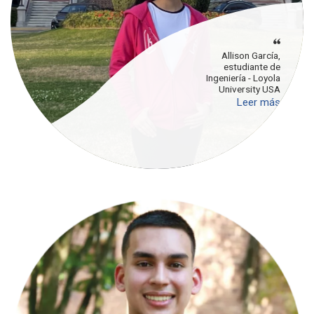
Allison García,
estudiante de
Ingeniería - Loyola
University USA
Leer más