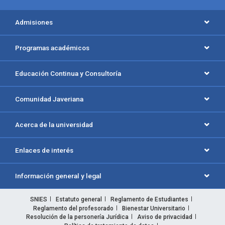
Admisiones
Programas académicos
Educación Continua y Consultoría
Comunidad Javeriana
Acerca de la universidad
Enlaces de interés
Información general y legal
SNIES
Estatuto general
Reglamento de Estudiantes
Reglamento del profesorado
Bienestar Universitario
Resolución de la personería Jurídica
Aviso de privacidad