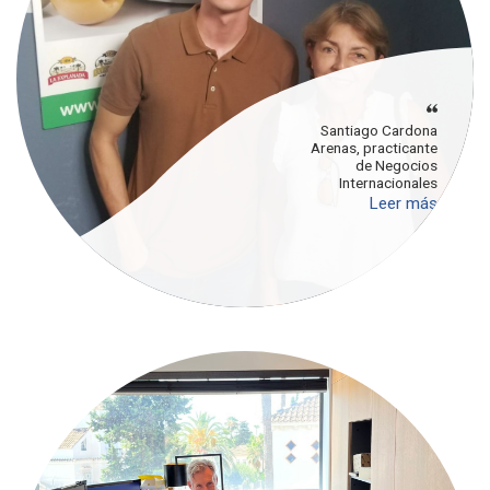
Santiago Cardona
Arenas, practicante
de Negocios
Internacionales
Leer más