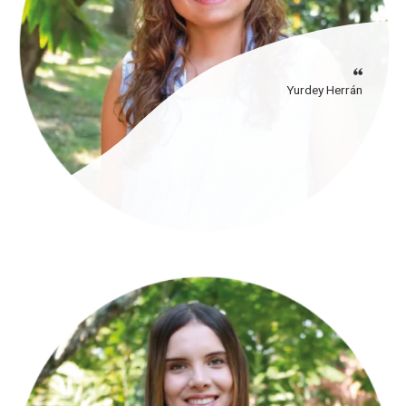
Yurdey Herrán