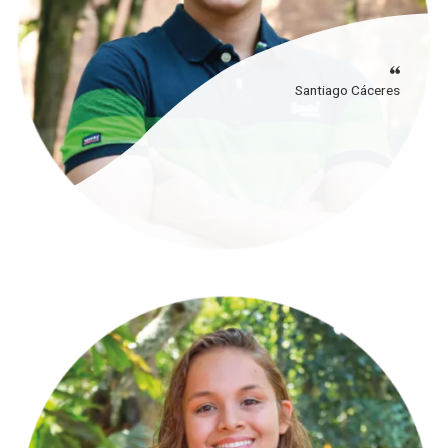
Santiago Cáceres