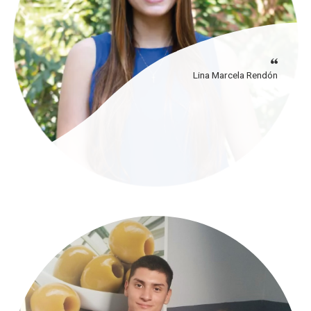
Lina Marcela Rendón