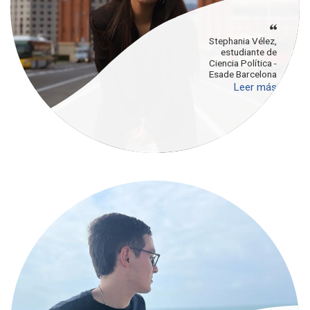
Stephania Vélez,
estudiante de
Ciencia Política -
Esade Barcelona
Leer más