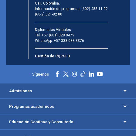
Cali, Colombia.
Información de programas:
(602) 485-11 92
(60-2) 321-82 00
Diplomados Virtuales
Tel:
+57 (601) 329 9479
WhatsApp:
+57 333 033 3376
Gestión de PQRSFD
Síguenos
Admisiones
Programas académicos
Educación Continua y Consultoría