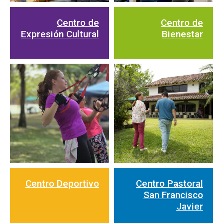
Centro de
Centro de
Expresión Cultural
Bienestar
Centro Deportivo
Centro Pastoral
San Francisco
Javier