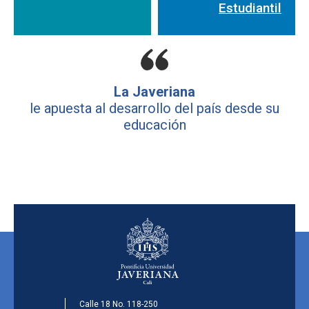
Estudiantil
La Javeriana
le apuesta al desarrollo del país desde su
educación
Calle 18 No. 118-250