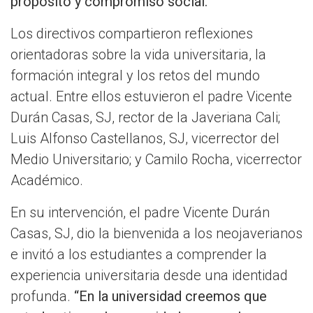
propósito y compromiso social.
Los directivos compartieron reflexiones
orientadoras sobre la vida universitaria, la
formación integral y los retos del mundo
actual. Entre ellos estuvieron el padre Vicente
Durán Casas, SJ, rector de la Javeriana Cali;
Luis Alfonso Castellanos, SJ, vicerrector del
Medio Universitario; y Camilo Rocha, vicerrector
Académico.
En su intervención, el padre Vicente Durán
Casas, SJ, dio la bienvenida a los neojaverianos
e invitó a los estudiantes a comprender la
experiencia universitaria desde una identidad
profunda.
“En la universidad creemos que