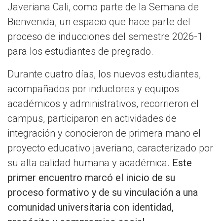
Javeriana Cali, como parte de la Semana de
Bienvenida, un espacio que hace parte del
proceso de inducciones del semestre 2026-1
para los estudiantes de pregrado.
Durante cuatro días, los nuevos estudiantes,
acompañados por inductores y equipos
académicos y administrativos, recorrieron el
campus, participaron en actividades de
integración y conocieron de primera mano el
proyecto educativo javeriano, caracterizado por
su alta calidad humana y académica.
Este
primer encuentro marcó el inicio de su
proceso formativo y de su vinculación a una
comunidad universitaria con identidad,