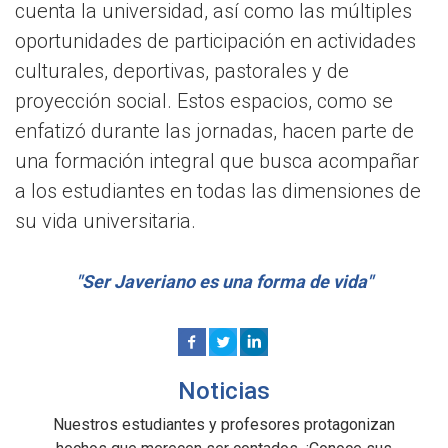
cuenta la universidad, así como las múltiples
oportunidades de participación en actividades
culturales, deportivas, pastorales y de
proyección social. Estos espacios, como se
enfatizó durante las jornadas, hacen parte de
una formación integral que busca acompañar
a los estudiantes en todas las dimensiones de
su vida universitaria.
"Ser Javeriano es una forma de vida"
Noticias
Nuestros estudiantes y profesores protagonizan