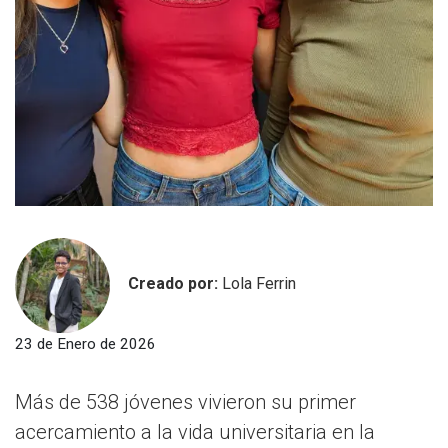
Creado por:
Lola Ferrin
23 de Enero de 2026
Más de 538 jóvenes vivieron su primer
acercamiento a la vida universitaria en la