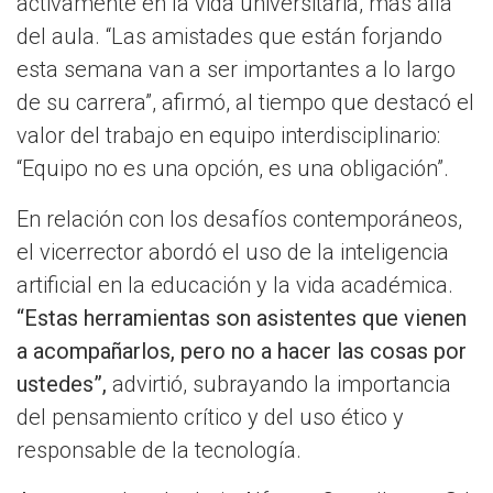
activamente en la vida universitaria, más allá
del aula. “Las amistades que están forjando
esta semana van a ser importantes a lo largo
de su carrera”, afirmó, al tiempo que destacó el
valor del trabajo en equipo interdisciplinario:
“Equipo no es una opción, es una obligación”.
En relación con los desafíos contemporáneos,
el vicerrector abordó el uso de la inteligencia
artificial en la educación y la vida académica.
“Estas herramientas son asistentes que vienen
a acompañarlos, pero no a hacer las cosas por
ustedes”,
advirtió, subrayando la importancia
del pensamiento crítico y del uso ético y
responsable de la tecnología.