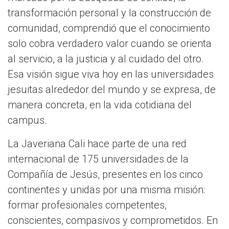
transformación personal y la construcción de
comunidad, comprendió que el conocimiento
solo cobra verdadero valor cuando se orienta
al servicio, a la justicia y al cuidado del otro.
Esa visión sigue viva hoy en las universidades
jesuitas alrededor del mundo y se expresa, de
manera concreta, en la vida cotidiana del
campus.
La Javeriana Cali hace parte de una red
internacional de 175 universidades de la
Compañía de Jesús, presentes en los cinco
continentes y unidas por una misma misión:
formar profesionales competentes,
conscientes, compasivos y comprometidos. En