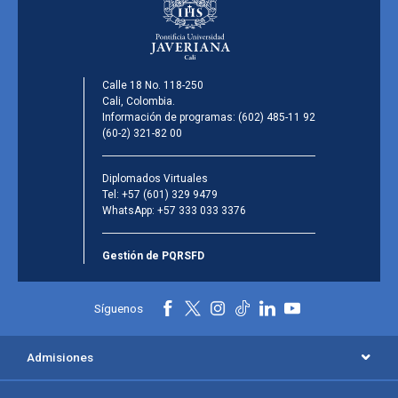
Calle 18 No. 118-250
Cali, Colombia.
Información de programas:
(602) 485-11 92
(60-2) 321-82 00
Diplomados Virtuales
Tel:
+57 (601) 329 9479
WhatsApp:
+57 333 033 3376
Gestión de PQRSFD
Síguenos
Admisiones