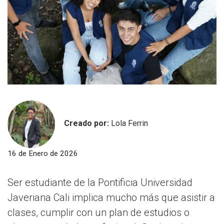
Creado por:
Lola Ferrin
16 de Enero de 2026
Ser estudiante de la Pontificia Universidad
Javeriana Cali implica mucho más que asistir a
clases, cumplir con un plan de estudios o