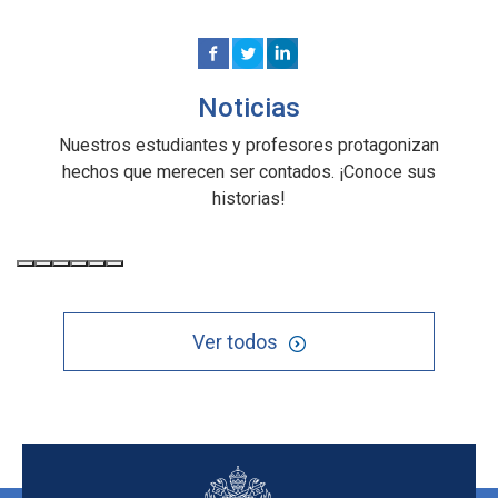
Noticias
Nuestros estudiantes y profesores protagonizan
hechos que merecen ser contados. ¡Conoce sus
historias!
Ver todos