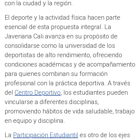
con la ciudad y la región.
El deporte y la actividad física hacen parte
esencial de esta propuesta integral. La
Javeriana Cali avanza en su propósito de
consolidarse como la universidad de los
deportistas de alto rendimiento, ofreciendo
condiciones académicas y de acompañamiento
para quienes combinan su formación
profesional con la práctica deportiva. A través
del
Centro Deportivo
, los estudiantes pueden
vincularse a diferentes disciplinas,
promoviendo hábitos de vida saludable, trabajo
en equipo y disciplina.
La
Participación Estudiantil
es otro de los ejes