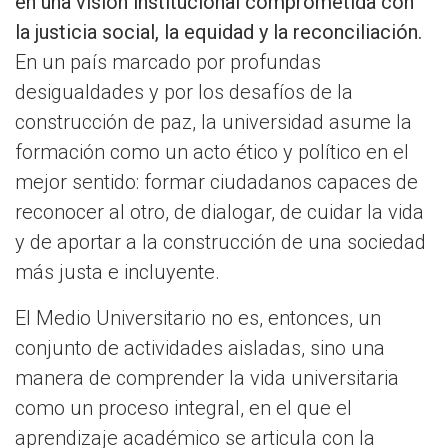
en una visión institucional comprometida con
la justicia social, la equidad y la reconciliación.
En un país marcado por profundas
desigualdades y por los desafíos de la
construcción de paz, la universidad asume la
formación como un acto ético y político en el
mejor sentido: formar ciudadanos capaces de
reconocer al otro, de dialogar, de cuidar la vida
y de aportar a la construcción de una sociedad
más justa e incluyente.
El Medio Universitario no es, entonces, un
conjunto de actividades aisladas, sino una
manera de comprender la vida universitaria
como un proceso integral, en el que el
aprendizaje académico se articula con la