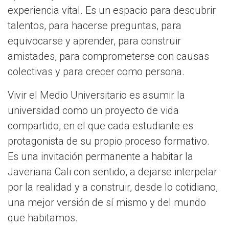
experiencia vital. Es un espacio para descubrir
talentos, para hacerse preguntas, para
equivocarse y aprender, para construir
amistades, para comprometerse con causas
colectivas y para crecer como persona.
Vivir el Medio Universitario es asumir la
universidad como un proyecto de vida
compartido, en el que cada estudiante es
protagonista de su propio proceso formativo.
Es una invitación permanente a habitar la
Javeriana Cali con sentido, a dejarse interpelar
por la realidad y a construir, desde lo cotidiano,
una mejor versión de sí mismo y del mundo
que habitamos.