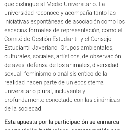
que distingue al Medio Universitario. La
universidad reconoce y acompaña tanto las
iniciativas espontáneas de asociación como los
espacios formales de representación, como el
Comité de Gestión Estudiantil y el Consejo
Estudiantil Javeriano. Grupos ambientales,
culturales, sociales, artísticos, de observación
de aves, defensa de los animales, diversidad
sexual, feminismo o análisis crítico de la
realidad hacen parte de un ecosistema
universitario plural, incluyente y
profundamente conectado con las dinámicas
de la sociedad.
Esta apuesta por la participación se enmarca