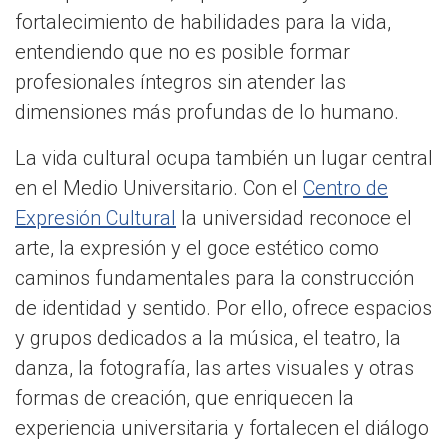
fortalecimiento de habilidades para la vida,
entendiendo que no es posible formar
profesionales íntegros sin atender las
dimensiones más profundas de lo humano.
La vida cultural ocupa también un lugar central
en el Medio Universitario. Con el
Centro de
Expresión Cultural
la universidad reconoce el
arte, la expresión y el goce estético como
caminos fundamentales para la construcción
de identidad y sentido. Por ello, ofrece espacios
y grupos dedicados a la música, el teatro, la
danza, la fotografía, las artes visuales y otras
formas de creación, que enriquecen la
experiencia universitaria y fortalecen el diálogo