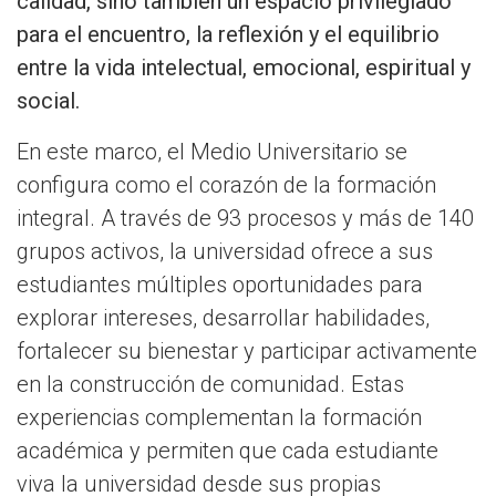
calidad, sino también un espacio privilegiado
para el encuentro, la reflexión y el equilibrio
entre la vida intelectual, emocional, espiritual y
social.
En este marco, el Medio Universitario se
configura como el corazón de la formación
integral. A través de 93 procesos y más de 140
grupos activos, la universidad ofrece a sus
estudiantes múltiples oportunidades para
explorar intereses, desarrollar habilidades,
fortalecer su bienestar y participar activamente
en la construcción de comunidad. Estas
experiencias complementan la formación
académica y permiten que cada estudiante
viva la universidad desde sus propias