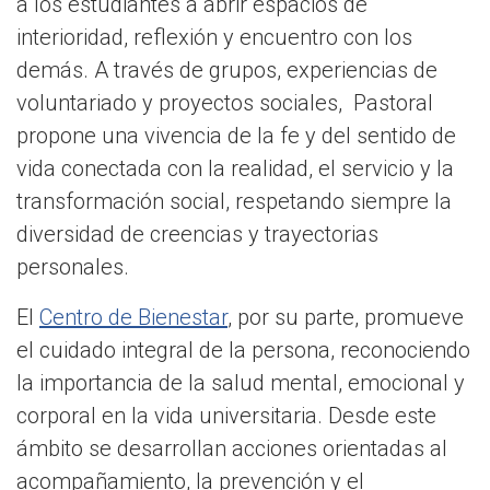
a los estudiantes a abrir espacios de
interioridad, reflexión y encuentro con los
demás. A través de grupos, experiencias de
voluntariado y proyectos sociales, Pastoral
propone una vivencia de la fe y del sentido de
vida conectada con la realidad, el servicio y la
transformación social, respetando siempre la
diversidad de creencias y trayectorias
personales.
El
Centro de Bienestar
, por su parte, promueve
el cuidado integral de la persona, reconociendo
la importancia de la salud mental, emocional y
corporal en la vida universitaria. Desde este
ámbito se desarrollan acciones orientadas al
acompañamiento, la prevención y el