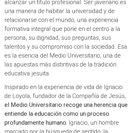
alcanzar un título profesional. Ser javeriano es
una manera de habitar la universidad y de
relacionarse con el mundo, una experiencia
formativa integral que pone en el centro a la
persona, su dignidad, sus preguntas, sus
talentos y su compromiso con la sociedad. Esa
es la esencia del Medio Universitario, una de
las apuestas más distintivas de la tradición
educativa jesuita.
Inspirado en la experiencia de vida de Ignacio
de Loyola, fundador de la Compañía de Jesús,
el Medio Universitario recoge una herencia que
entiende la educación como un proceso
profundamente humano.
Ignacio, un hombre
marcado por la búsqueda de sentido, la