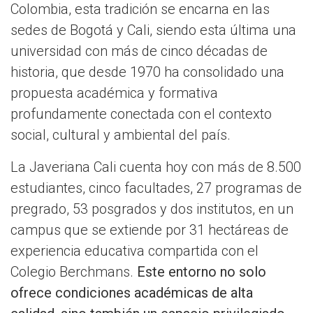
Colombia, esta tradición se encarna en las
sedes de Bogotá y Cali, siendo esta última una
universidad con más de cinco décadas de
historia, que desde 1970 ha consolidado una
propuesta académica y formativa
profundamente conectada con el contexto
social, cultural y ambiental del país.
La Javeriana Cali cuenta hoy con más de 8.500
estudiantes, cinco facultades, 27 programas de
pregrado, 53 posgrados y dos institutos, en un
campus que se extiende por 31 hectáreas de
experiencia educativa compartida con el
Colegio Berchmans.
Este entorno no solo
ofrece condiciones académicas de alta