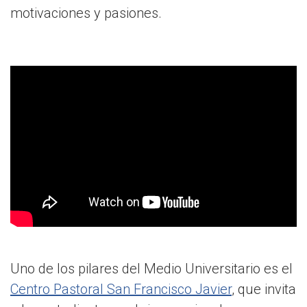
motivaciones y pasiones.
Uno de los pilares del Medio Universitario es el
Centro Pastoral San Francisco Javier
, que invita