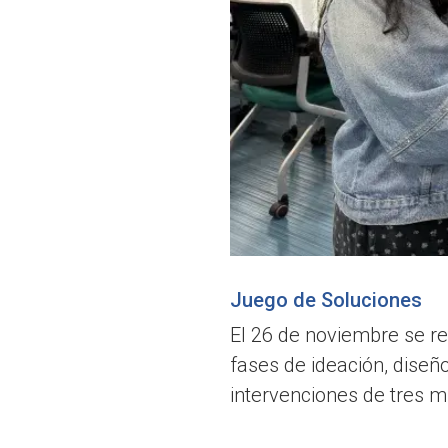
Juego de Soluciones
El 26 de noviembre se r
fases de ideación, diseñ
intervenciones de tres m