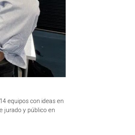
 14 equipos con ideas en
e jurado y público en