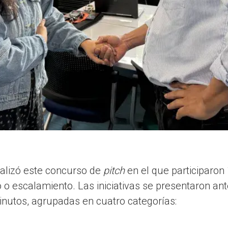
ealizó este concurso de
pitch
en el que participaron
o o escalamiento. Las iniciativas se presentaron ant
inutos, agrupadas en cuatro categorías: