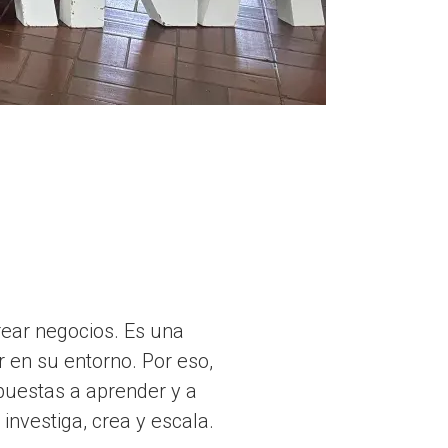
ear negocios. Es una
 en su entorno. Por eso,
puestas a aprender y a
investiga, crea y escala.