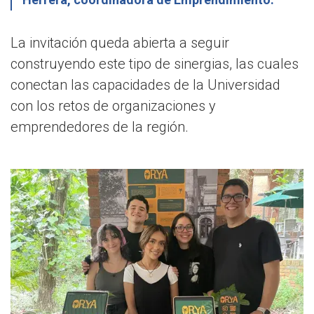
La invitación queda abierta a seguir
construyendo este tipo de sinergias, las cuales
conectan las capacidades de la Universidad
con los retos de organizaciones y
emprendedores de la región.