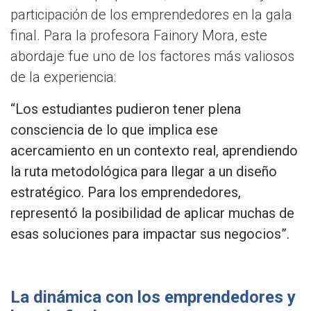
participación de los emprendedores en la gala
final. Para la profesora Fainory Mora, este
abordaje fue uno de los factores más valiosos
de la experiencia:
“Los estudiantes pudieron tener plena
consciencia de lo que implica ese
acercamiento en un contexto real, aprendiendo
la ruta metodológica para llegar a un diseño
estratégico. Para los emprendedores,
representó la posibilidad de aplicar muchas de
esas soluciones para impactar sus negocios”.
La dinámica con los emprendedores y