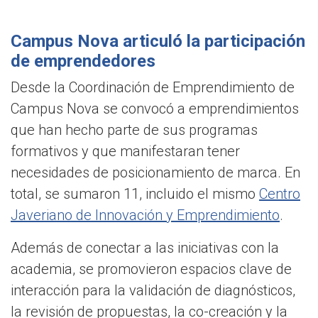
Campus Nova articuló la participación
de emprendedores
Desde la Coordinación de Emprendimiento de
Campus Nova se convocó a emprendimientos
que han hecho parte de sus programas
formativos y que manifestaran tener
necesidades de posicionamiento de marca. En
total, se sumaron 11, incluido el mismo
Centro
Javeriano de Innovación y Emprendimiento
.
Además de conectar a las iniciativas con la
academia, se promovieron espacios clave de
interacción para la validación de diagnósticos,
la revisión de propuestas, la co-creación y la