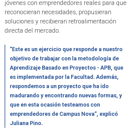
jóvenes con emprendedores reales para que
reconocieran necesidades, propusieran
soluciones y recibieran retroalimentación
directa del mercado.
“Este es un ejercicio que responde a nuestro
objetivo de trabajar con la metodología de
Aprendizaje Basado en Proyectos - APB, que
es implementada por la Facultad. Además,
respondemos a un proyecto que ha ido
madurando y encontrando nuevas formas, y
que en esta ocasión testeamos con
emprendedores de Campus Nova”, explicó
Juliana Pino.