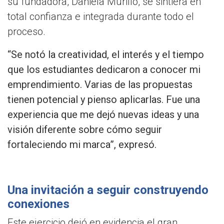
su fundadora, Daniela Murillo, se sintiera en
total confianza e integrada durante todo el
proceso.
“Se notó la creatividad, el interés y el tiempo
que los estudiantes dedicaron a conocer mi
emprendimiento. Varias de las propuestas
tienen potencial y pienso aplicarlas. Fue una
experiencia que me dejó nuevas ideas y una
visión diferente sobre cómo seguir
fortaleciendo mi marca”, expresó.
Una invitación a seguir construyendo
conexiones
Este ejercicio dejó en evidencia el gran