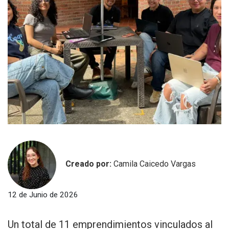
Creado por:
Camila Caicedo Vargas
12 de Junio de 2026
Un total de 11 emprendimientos vinculados al