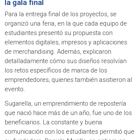
la gala final
Para la entrega final de los proyectos, se
organizó una feria, en la que cada equipo de
estudiantes presentó su propuesta con
elementos digitales, impresos y aplicaciones
de merchandising. Además, explicaron
detalladamente cómo sus diseños resolvían
los retos específicos de marca de los
emprendedores, quienes también asistieron al
evento.
Sugarella, un emprendimiento de repostería
que nació hace más de un año, fue uno de los
beneficiarios. La constante y buena
comunicación con los estudiantes permitió que