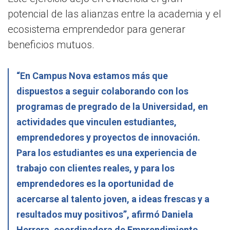
potencial de las alianzas entre la academia y el
ecosistema emprendedor para generar
beneficios mutuos.
“En Campus Nova estamos más que
dispuestos a seguir colaborando con los
programas de pregrado de la Universidad, en
actividades que vinculen estudiantes,
emprendedores y proyectos de innovación.
Para los estudiantes es una experiencia de
trabajo con clientes reales, y para los
emprendedores es la oportunidad de
acercarse al talento joven, a ideas frescas y a
resultados muy positivos”, afirmó Daniela
Herrera, coordinadora de Emprendimiento.