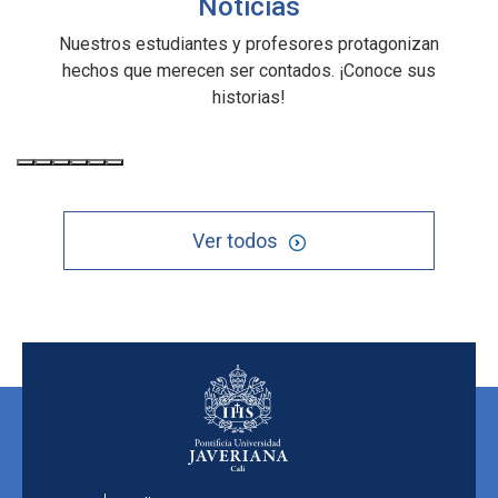
Noticias
Nuestros estudiantes y profesores protagonizan
hechos que merecen ser contados. ¡Conoce sus
historias!
Ver todos