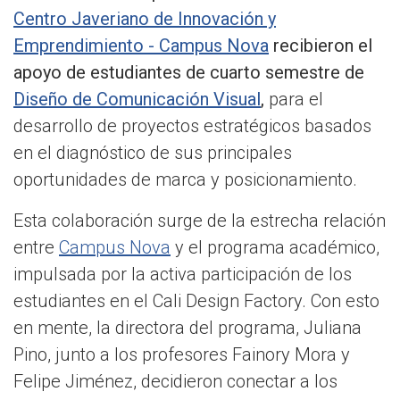
Centro Javeriano de Innovación y
Emprendimiento - Campus Nova
recibieron el
apoyo de estudiantes de cuarto semestre de
Diseño de Comunicación Visual
,
para el
desarrollo de proyectos estratégicos basados
en el diagnóstico de sus principales
oportunidades de marca y posicionamiento.
Esta colaboración surge de la estrecha relación
entre
Campus Nova
y el programa académico,
impulsada por la activa participación de los
estudiantes en el Cali Design Factory. Con esto
en mente, la directora del programa, Juliana
Pino, junto a los profesores Fainory Mora y
Felipe Jiménez, decidieron conectar a los