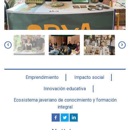
‹
›
Emprendimiento
Impacto social
Innovación educativa
Ecosistema javeriano de conocimiento y formación
integral