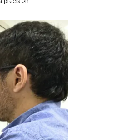
 precisión,