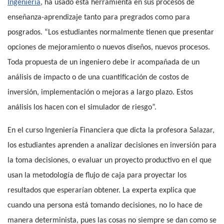
Ingeniería
, ha usado esta herramienta en sus procesos de
enseñanza-aprendizaje tanto para pregrados como para
posgrados. “Los estudiantes normalmente tienen que presentar
opciones de mejoramiento o nuevos diseños, nuevos procesos.
Toda propuesta de un ingeniero debe ir acompañada de un
análisis de impacto o de una cuantificación de costos de
inversión, implementación o mejoras a largo plazo. Estos
análisis los hacen con el simulador de riesgo”.
En el curso Ingeniería Financiera que dicta la profesora Salazar,
los estudiantes aprenden a analizar decisiones en inversión para
la toma decisiones, o evaluar un proyecto productivo en el que
usan la metodología de flujo de caja para proyectar los
resultados que esperarían obtener.
La experta explica que
cuando una persona está tomando decisiones, no lo hace de
manera determinista, pues las cosas no siempre se dan como se