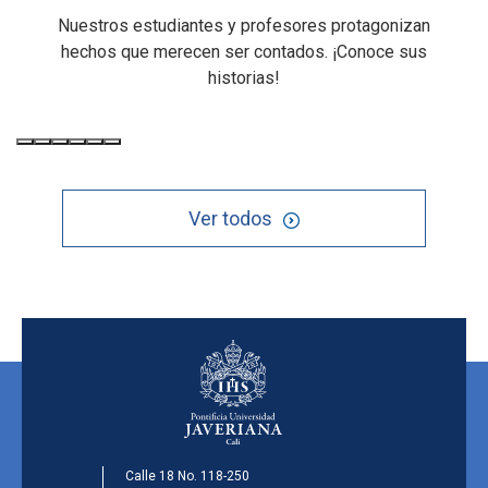
Nuestros estudiantes y profesores protagonizan
hechos que merecen ser contados. ¡Conoce sus
historias!
Ver todos
Calle 18 No. 118-250