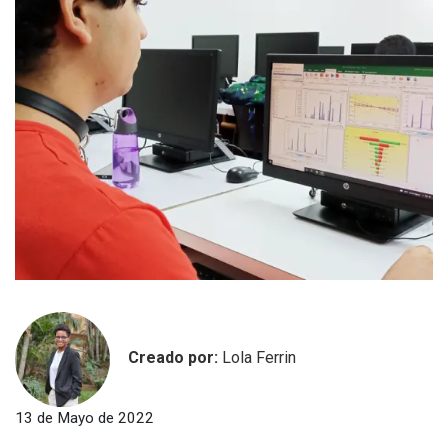
Creado por:
Lola Ferrin
13 de Mayo de 2022