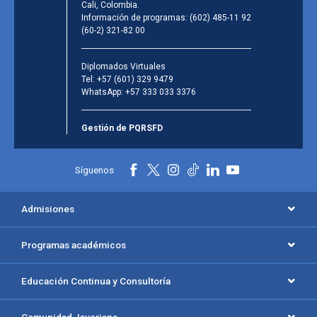
Cali, Colombia.
Información de programas:
(602) 485-11 92
(60-2) 321-82 00
Diplomados Virtuales
Tel:
+57 (601) 329 9479
WhatsApp:
+57 333 033 3376
Gestión de PQRSFD
Síguenos
Admisiones
Programas académicos
Educación Continua y Consultoría