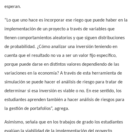
esperan.
“Lo que uno hace es incorporar ese riego que puede haber en la
implementación de un proyecto a través de variables que
tienen comportamientos aleatorios y que siguen distribuciones
de probabilidad. ¿Cómo analizar una inversión teniendo en
cuenta que el resultado no va a ser un valor fijo específico,
porque puede darse en distintos valores dependiendo de las
variaciones en la economía? A través de esta herramienta de
simulación se puede hacer el análisis de riesgo para tratar de
determinar si esa inversión es viable o no.
En ese sentido, los
estudiantes aprenden también a hacer análisis de riesgos para
la gestión de portafolios
”, agrega.
Asimismo, señala que en los trabajos de grado los estudiantes
evalúan la viabilidad de la implementación del proyecto