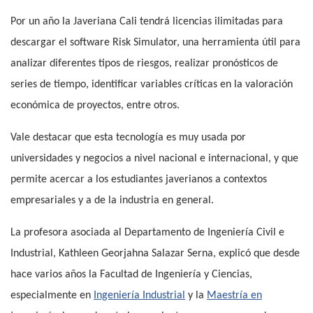
Por un año la Javeriana Cali tendrá licencias ilimitadas para
descargar el software Risk Simulator, una herramienta útil para
analizar diferentes tipos de riesgos, realizar pronósticos de
series de tiempo, identificar variables críticas en la valoración
económica de proyectos, entre otros.
Vale destacar que esta tecnología es muy usada por
universidades y negocios a nivel nacional e internacional, y que
permite acercar a los estudiantes javerianos a contextos
empresariales y a de la industria en general.
La profesora asociada al Departamento de Ingeniería Civil e
Industrial, Kathleen Georjahna Salazar Serna, explicó que desde
hace varios años la Facultad de Ingeniería y Ciencias,
especialmente en
Ingeniería Industrial
y la
Maestría en