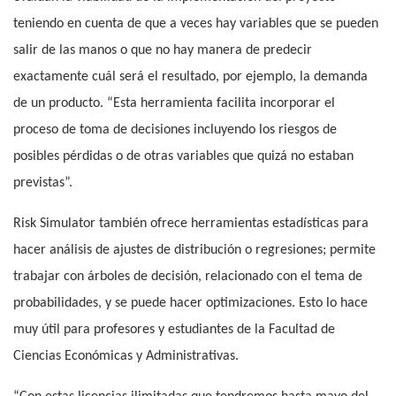
teniendo en cuenta de que a veces hay variables que se pueden
salir de las manos o que no hay manera de predecir
exactamente cuál será el resultado, por ejemplo, la demanda
de un producto. “Esta herramienta facilita incorporar el
proceso de toma de decisiones incluyendo los riesgos de
posibles pérdidas o de otras variables que quizá no estaban
previstas”.
Risk Simulator
también ofrece herramientas estadísticas para
hacer análisis de ajustes de distribución o regresiones; permite
trabajar con árboles de decisión
, relacionado con el tema de
probabilidades, y se puede hacer optimizaciones. Esto lo hace
muy útil para profesores y estudiantes de la Facultad de
Ciencias Económicas y Administrativas.