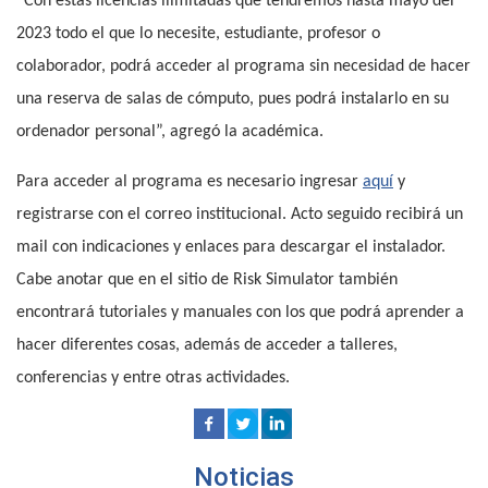
“Con estas licencias ilimitadas que tendremos hasta mayo del
2023 todo el que lo necesite, estudiante, profesor o
colaborador, podrá acceder al programa sin necesidad de hacer
una reserva de salas de cómputo, pues podrá instalarlo en su
ordenador personal”, agregó la académica.
Para acceder al programa es necesario ingresar
aquí
y
registrarse con el correo institucional. Acto seguido recibirá un
mail con indicaciones y enlaces para descargar el instalador.
Cabe anotar que en el sitio de Risk Simulator también
encontrará tutoriales y manuales con los que podrá aprender a
hacer diferentes cosas, además de acceder a talleres,
conferencias y entre otras actividades.
Noticias