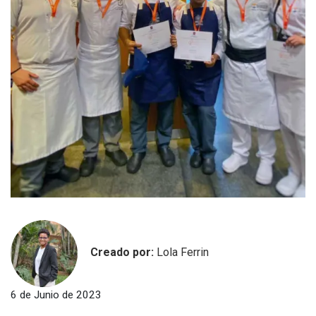
Creado por:
Lola Ferrin
6 de Junio de 2023