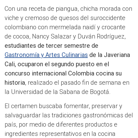
Con una receta de piangua, chicha morada con
viche y cremoso de quesos del suroccidente
colombiano con mermelada naidí y crocante
de cocoa, Nancy Salazar y Duván Rodríguez,
estudiantes de tercer semestre de
Gastronomía y Artes Culinarias
de la Javeriana
Cali, ocuparon el segundo puesto en el
concurso internacional Colombia cocina su
historia
, realizado el pasado fin de semana en
la Universidad de la Sabana de Bogotá.
El certamen buscaba fomentar, preservar y
salvaguardar las tradiciones gastronómicas del
país, por medio de diferentes productos e
ingredientes representativos en la cocina