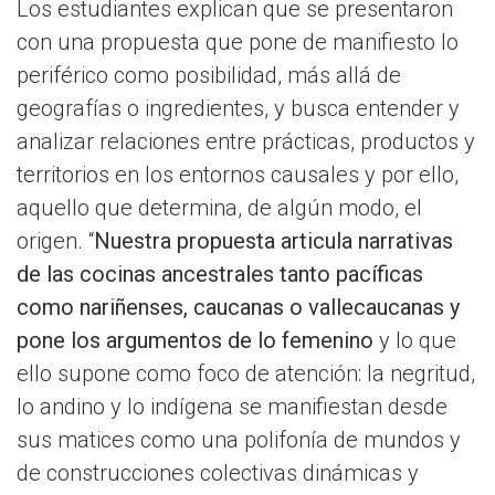
Los estudiantes explican que se presentaron
con una propuesta que pone de manifiesto lo
periférico como posibilidad, más allá de
geografías o ingredientes, y busca entender y
analizar relaciones entre prácticas, productos y
territorios en los entornos causales y por ello,
aquello que determina, de algún modo, el
origen. “
Nuestra propuesta articula narrativas
de las cocinas ancestrales tanto pacíficas
como nariñenses, caucanas o vallecaucanas y
pone los argumentos de lo femenino
y lo que
ello supone como foco de atención: la negritud,
lo andino y lo indígena se manifiestan desde
sus matices como una polifonía de mundos y
de construcciones colectivas dinámicas y