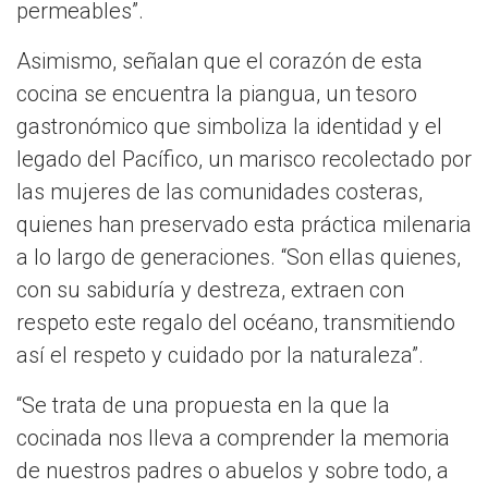
permeables”.
Asimismo, señalan que el corazón de esta
cocina se encuentra la piangua, un tesoro
gastronómico que simboliza la identidad y el
legado del Pacífico, un marisco recolectado por
las mujeres de las comunidades costeras,
quienes han preservado esta práctica milenaria
a lo largo de generaciones. “Son ellas quienes,
con su sabiduría y destreza, extraen con
respeto este regalo del océano, transmitiendo
así el respeto y cuidado por la naturaleza”.
“Se trata de una propuesta en la que la
cocinada nos lleva a comprender la memoria
de nuestros padres o abuelos y sobre todo, a