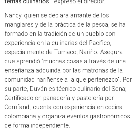
temas culinarios”
, expresó el director.
Nancy, quien se declara amante de los
manglares y de la práctica de la pesca, se ha
formado en la tradición de un pueblo con
experiencia en la culinarias del Pacifico,
especialmente de Tumaco, Nariño. Asegura
que aprendió “muchas cosas a través de una
enseñanza adquirida por las matronas de la
comunidad nariñense a la que pertenezco”. Por
su parte, Duván es técnico culinario del Sena;
Certificado en panadería y pastelería por
Comfandi; cuenta con experiencia en cocina
colombiana y organiza eventos gastronómicos
de forma independiente.