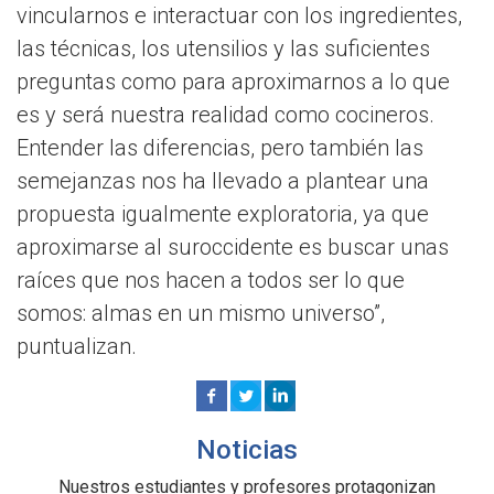
vincularnos e interactuar con los ingredientes,
las técnicas, los utensilios y las suficientes
preguntas como para aproximarnos a lo que
es y será nuestra realidad como cocineros.
Entender las diferencias, pero también las
semejanzas nos ha llevado a plantear una
propuesta igualmente exploratoria, ya que
aproximarse al suroccidente es buscar unas
raíces que nos hacen a todos ser lo que
somos: almas en un mismo universo”,
puntualizan.
Noticias
Nuestros estudiantes y profesores protagonizan