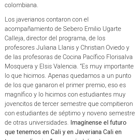
colombiana.
Los javerianos contaron con el
acompañamiento de Sebero Emilio Ugarte
Calleja, director del programa, de los
profesores Juliana Llanis y Christian Oviedo y
de las profesoras de Cocina Pacífico Florisalva
Mosquera y Elsis Valencia. “Es muy importante
lo que hicimos. Apenas quedamos a un punto
de los que ganaron el primer premio, eso es
magnífico y lo hicimos con estudiantes muy
jovencitos de tercer semestre que compitieron
con estudiantes de séptimo y noveno semestre
de otras universidades.
Imagínense el futuro
que tenemos en Cali y en Javeriana Cali en