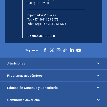
(60-2) 321-82 00
Diplomados Virtuales
Tel:
+57 (601) 329 9479
WhatsApp:
+57 333 033 3376
Gestión de PQRSFD
Síguenos
Admisiones
Programas académicos
Educación Continua y Consultoría
Comunidad Javeriana