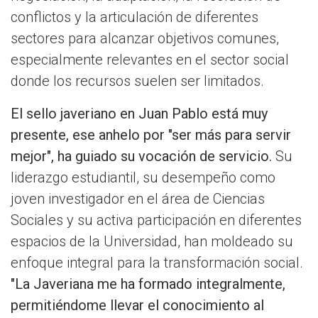
conflictos y la articulación de diferentes
sectores para alcanzar objetivos comunes,
especialmente relevantes en el sector social
donde los recursos suelen ser limitados.
El sello javeriano en Juan Pablo está muy
presente, ese anhelo por "ser más para servir
mejor", ha guiado su vocación de servicio.
Su
liderazgo estudiantil, su desempeño como
joven investigador en el área de Ciencias
Sociales y su activa participación en diferentes
espacios de la Universidad, han moldeado su
enfoque integral para la transformación social.
"La Javeriana me ha formado integralmente,
permitiéndome llevar el conocimiento al