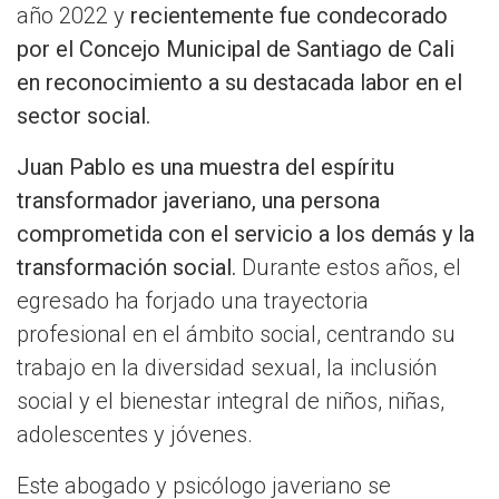
año 2022 y
recientemente fue condecorado
por el Concejo Municipal de Santiago de Cali
en reconocimiento a su destacada labor en el
sector social.
Juan Pablo es una muestra del espíritu
transformador javeriano, una persona
comprometida con el servicio a los demás y la
transformación social.
Durante estos años, el
egresado ha forjado una trayectoria
profesional en el ámbito social, centrando su
trabajo en la diversidad sexual, la inclusión
social y el bienestar integral de niños, niñas,
adolescentes y jóvenes.
Este abogado y psicólogo javeriano se