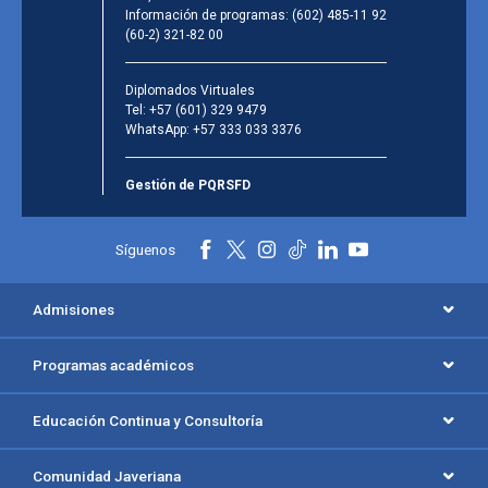
Información de programas:
(602) 485-11 92
(60-2) 321-82 00
Diplomados Virtuales
Tel:
+57 (601) 329 9479
WhatsApp:
+57 333 033 3376
Gestión de PQRSFD
Síguenos
Admisiones
Programas académicos
Educación Continua y Consultoría
Comunidad Javeriana