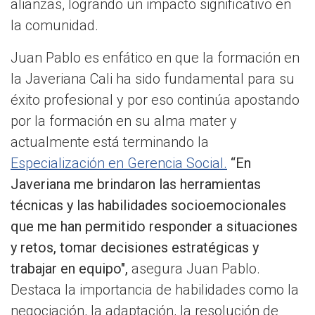
alianzas, logrando un impacto significativo en
la comunidad.
Juan Pablo es enfático en que la formación en
la Javeriana Cali ha sido fundamental para su
éxito profesional y por eso continúa apostando
por la formación en su alma mater y
actualmente está terminando la
Especialización en Gerencia Social.
“En
Javeriana me brindaron las herramientas
técnicas y las habilidades socioemocionales
que me han permitido responder a situaciones
y retos, tomar decisiones estratégicas y
trabajar en equipo",
asegura Juan Pablo.
Destaca la importancia de habilidades como la
negociación, la adaptación, la resolución de