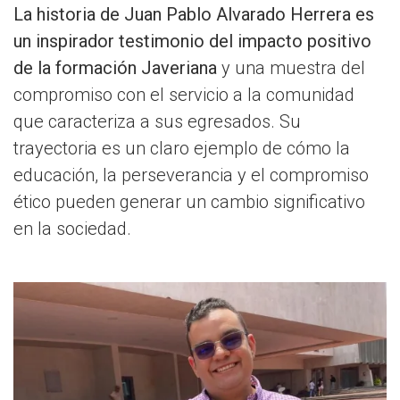
La historia de Juan Pablo Alvarado Herrera es
un inspirador testimonio del impacto positivo
de la formación Javeriana
y una muestra del
compromiso con el servicio a la comunidad
que caracteriza a sus egresados. Su
trayectoria es un claro ejemplo de cómo la
educación, la perseverancia y el compromiso
ético pueden generar un cambio significativo
en la sociedad.