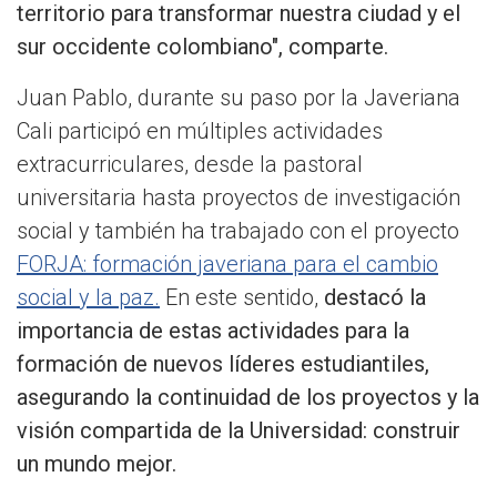
territorio para transformar nuestra ciudad y el
sur occidente colombiano", comparte.
Juan Pablo, durante su paso por la Javeriana
Cali participó en múltiples actividades
extracurriculares, desde la pastoral
universitaria hasta proyectos de investigación
social y también ha trabajado con el proyecto
FORJA: formación javeriana para el cambio
social y la paz.
En este sentido,
destacó la
importancia de estas actividades para la
formación de nuevos líderes estudiantiles,
asegurando la continuidad de los proyectos y la
visión compartida de la Universidad: construir
un mundo mejor.