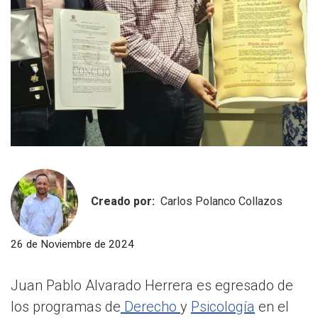
Creado por:
Carlos Polanco Collazos
26 de Noviembre de 2024
Juan Pablo Alvarado Herrera es egresado de
los programas de
Derecho
y
Psicología
en el