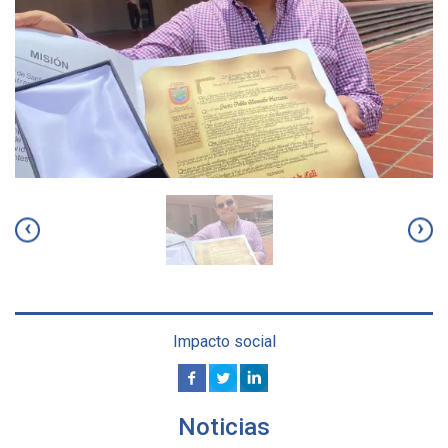
‹
›
Impacto social
Noticias