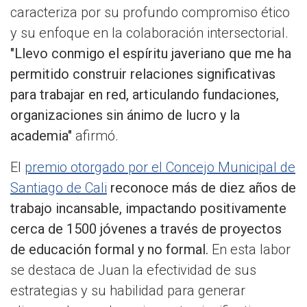
caracteriza por su profundo compromiso ético
y su enfoque en la colaboración intersectorial.
"Llevo conmigo el espíritu javeriano que me ha
permitido construir relaciones significativas
para trabajar en red, articulando fundaciones,
organizaciones sin ánimo de lucro y la
academia"
afirmó.
El
premio otorgado por el Concejo Municipal de
Santiago de Cali
reconoce más de diez años de
trabajo incansable, impactando positivamente
cerca de 1500 jóvenes a través de proyectos
de educación formal y no formal.
En esta labor
se destaca de Juan la efectividad de sus
estrategias y su habilidad para generar