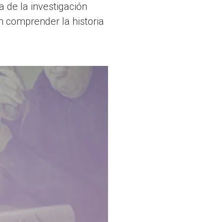
 de la investigación
n comprender la historia