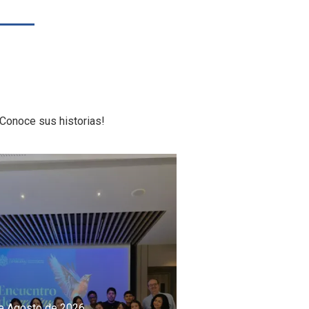
Conoce sus historias!
e Agosto de 2026