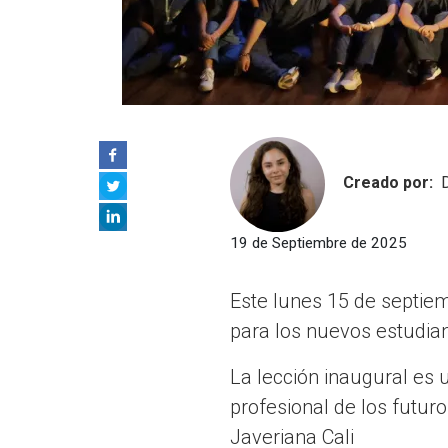
Creado por:
19 de Septiembre de 2025
Este lunes 15 de septiem
para los nuevos estudian
La lección inaugural es 
profesional de los futur
Javeriana Cali