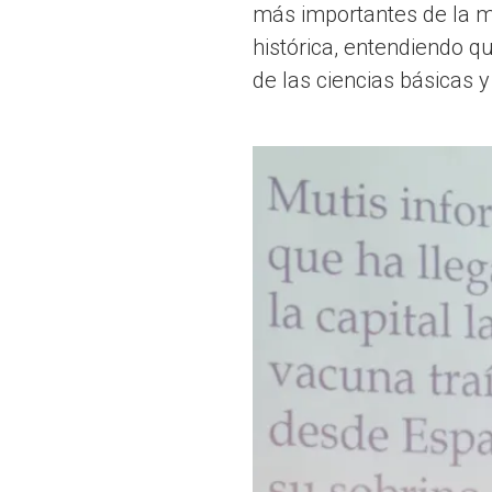
más importantes de la me
histórica, entendiendo q
de las ciencias básicas y