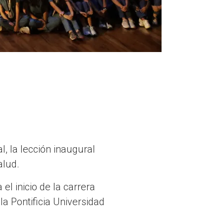
, la lección inaugural
alud.
l inicio de la carrera
la Pontificia Universidad