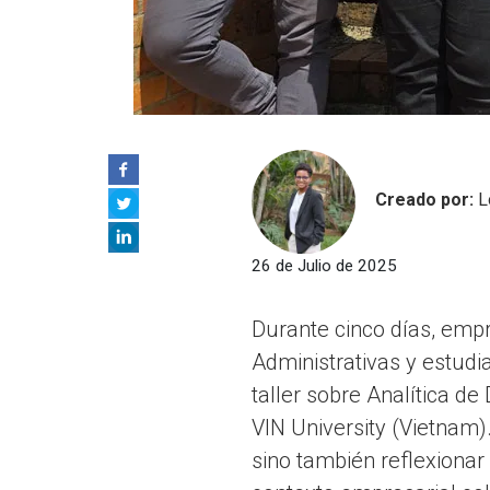
Creado por:
L
26 de Julio de 2025
Durante cinco días, empr
Administrativas y estudi
taller sobre Analítica de 
VIN University (Vietnam).
sino también reflexionar