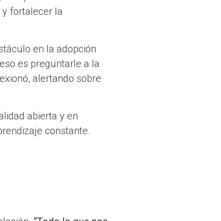
y fortalecer la
stáculo en la adopción
ceso es preguntarle a la
exionó, alertando sobre
lidad abierta y en
prendizaje constante.