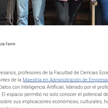
ola Ferrin
esarios, profesores de la Facultad de Ciencias Ec
antes de la
Maestría en Administración de Empresa
Datos con Inteligencia Artificial, liderado por el pro
 El espacio permitió no solo conocer el potencial de
 sobre sus implicaciones económicas, culturales, h