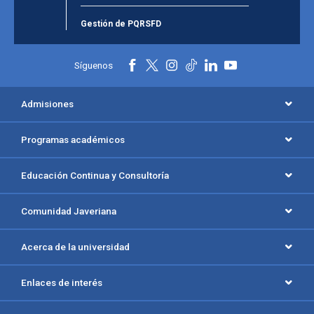
Gestión de PQRSFD
Síguenos
Admisiones
Programas académicos
Educación Continua y Consultoría
Comunidad Javeriana
Acerca de la universidad
Enlaces de interés