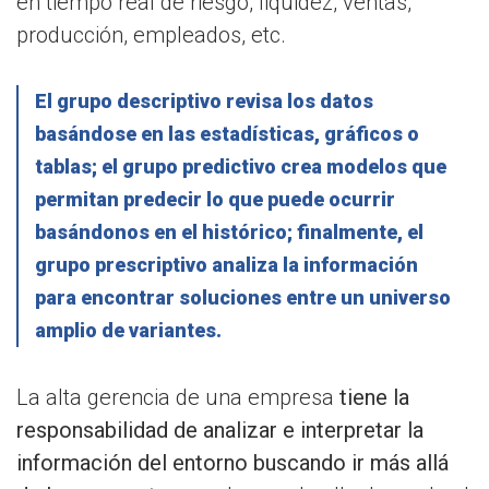
en tiempo real de riesgo, liquidez, ventas,
producción, empleados, etc.
El grupo descriptivo revisa los datos
basándose en las estadísticas, gráficos o
tablas; el grupo predictivo crea modelos que
permitan predecir lo que puede ocurrir
basándonos en el histórico; finalmente, el
grupo prescriptivo analiza la información
para encontrar soluciones entre un universo
amplio de variantes.
La alta gerencia de una empresa
tiene la
responsabilidad de analizar e interpretar la
información del entorno buscando ir más allá