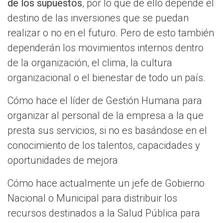
de los supuestos
, por lo que de ello depende el
destino de las inversiones que se puedan
realizar o no en el futuro. Pero de esto también
dependerán los movimientos internos dentro
de la organización, el clima, la cultura
organizacional o el bienestar de todo un país.
Cómo hace el líder de Gestión Humana para
organizar al personal de la empresa a la que
presta sus servicios, si no es basándose en el
conocimiento de los talentos, capacidades y
oportunidades de mejora
Cómo hace actualmente un jefe de Gobierno
Nacional o Municipal para distribuir los
recursos destinados a la Salud Pública para