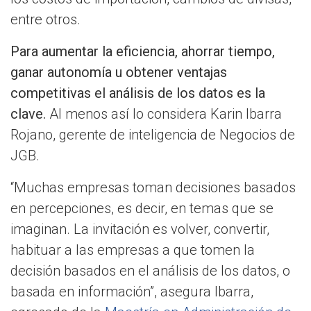
entre otros.
Para aumentar la eficiencia, ahorrar tiempo,
ganar autonomía u obtener ventajas
competitivas el análisis de los datos es la
clave.
Al menos así lo considera Karin Ibarra
Rojano, gerente de inteligencia de Negocios de
JGB.
“Muchas empresas toman decisiones basados
en percepciones, es decir, en temas que se
imaginan. La invitación es volver, convertir,
habituar a las empresas a que tomen la
decisión basados en el análisis de los datos, o
basada en información”, asegura Ibarra,