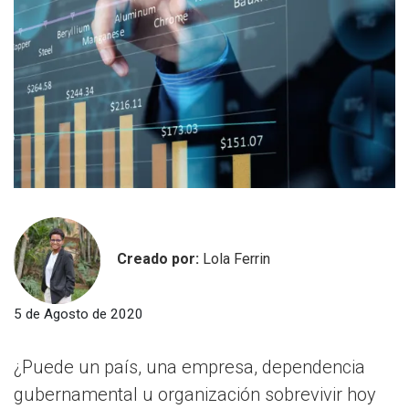
Creado por:
Lola Ferrin
5 de Agosto de 2020
¿Puede un país, una empresa, dependencia
gubernamental u organización sobrevivir hoy