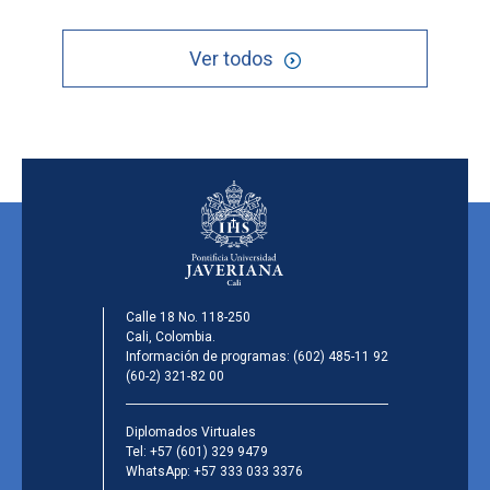
Ver todos
Calle 18 No. 118-250
Cali, Colombia.
Información de programas:
(602) 485-11 92
(60-2) 321-82 00
Diplomados Virtuales
Tel:
+57 (601) 329 9479
WhatsApp:
+57 333 033 3376