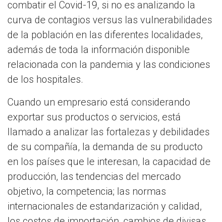
combatir el Covid-19, si no es analizando la
curva de contagios versus las vulnerabilidades
de la población en las diferentes localidades,
además de toda la información disponible
relacionada con la pandemia y las condiciones
de los hospitales.
Cuando un empresario está considerando
exportar sus productos o servicios, está
llamado a analizar las fortalezas y debilidades
de su compañía, la demanda de su producto
en los países que le interesan, la capacidad de
producción, las tendencias del mercado
objetivo, la competencia; las normas
internacionales de estandarización y calidad,
los costos de importación, cambios de divisas,