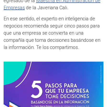
egresado de la
Maestría en Administración de
Empresas
de la Javeriana Cali.
En ese sentido, el experto en inteligencia de
negocios recomienda seguir cinco pasos para
que una empresa se convierta en una
compañía que toma decisiones basándose en
la información. Te los compartimos.