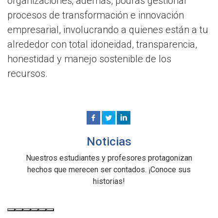
organizaciones; además, podrás gestionar
procesos de transformación e innovación
empresarial, involucrando a quienes están a tu
alrededor con total idoneidad, transparencia,
honestidad y manejo sostenible de los
recursos.
Noticias
Nuestros estudiantes y profesores protagonizan
hechos que merecen ser contados. ¡Conoce sus
historias!