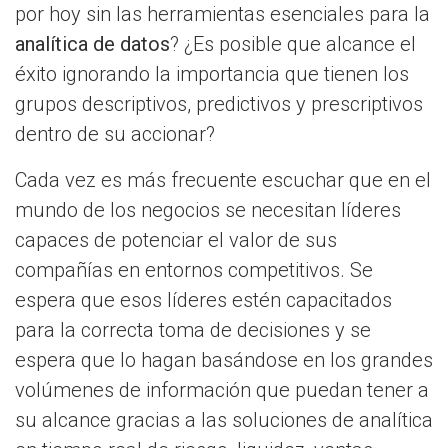
por hoy sin las herramientas esenciales para la
analítica de datos
? ¿Es posible que alcance el
éxito ignorando la importancia que tienen los
grupos descriptivos, predictivos y prescriptivos
dentro de su accionar?
Cada vez es más frecuente escuchar que en el
mundo de los negocios se necesitan líderes
capaces de potenciar el valor de sus
compañías en entornos competitivos. Se
espera que esos líderes estén capacitados
para la correcta toma de decisiones y se
espera que lo hagan basándose en los grandes
volúmenes de información que puedan tener a
su alcance gracias a las soluciones de analítica