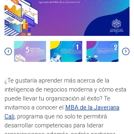
‹
›
¿Te gustaría aprender más acerca de la
inteligencia de negocios moderna y cómo esta
puede llevar tu organización al éxito? Te
invitamos a conocer el
MBA de la Javeriana
Cali
, programa que no solo te permitirá
desarrollar competencias para liderar