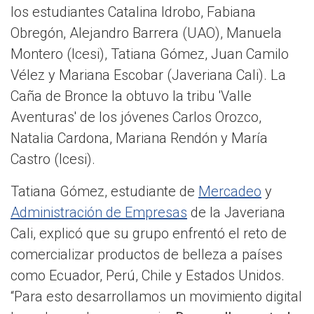
los estudiantes Catalina Idrobo, Fabiana
Obregón, Alejandro Barrera (UAO), Manuela
Montero (Icesi), Tatiana Gómez, Juan Camilo
Vélez y Mariana Escobar (Javeriana Cali). La
Caña de Bronce la obtuvo la tribu 'Valle
Aventuras' de los jóvenes Carlos Orozco,
Natalia Cardona, Mariana Rendón y María
Castro (Icesi).
Tatiana Gómez, estudiante de
Mercadeo
y
Administración de Empresas
de la Javeriana
Cali, explicó que su grupo enfrentó el reto de
comercializar productos de belleza a países
como Ecuador, Perú, Chile y Estados Unidos.
“Para esto desarrollamos un movimiento digital