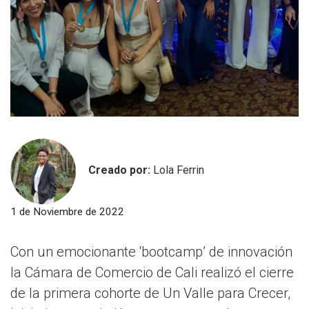
Creado por:
Lola Ferrin
1 de Noviembre de 2022
Con un emocionante ‘bootcamp’ de innovación
la Cámara de Comercio de Cali realizó el cierre
de la primera cohorte de Un Valle para Crecer,