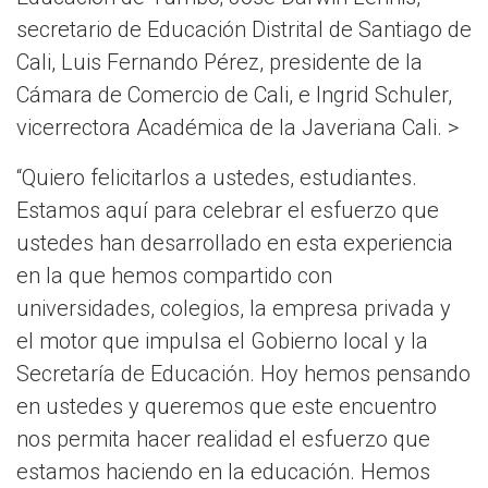
secretario de Educación Distrital de Santiago de
Cali, Luis Fernando Pérez, presidente de la
Cámara de Comercio de Cali, e Ingrid Schuler,
vicerrectora Académica de la Javeriana Cali. >
“Quiero felicitarlos a ustedes, estudiantes.
Estamos aquí para celebrar el esfuerzo que
ustedes han desarrollado en esta experiencia
en la que hemos compartido con
universidades, colegios, la empresa privada y
el motor que impulsa el Gobierno local y la
Secretaría de Educación. Hoy hemos pensando
en ustedes y queremos que este encuentro
nos permita hacer realidad el esfuerzo que
estamos haciendo en la educación. Hemos