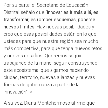
Por su parte, el Secretario de Educación
Distrital señaló que “
innovar es ir más allá, es
transformar, es romper esquemas, ponerse
nuevos límites.
Hay nuevas posibilidades y
creo que esas posibilidades están en lo que
ustedes para que nuestra región sea mucho
más competitiva, para que tenga nuevos retos
y nuevos desafíos. Queremos seguir
trabajando de la mano, seguir construyendo
este ecosistema, que sigamos haciendo
ciudad, territorio, nuevas alianzas y nuevas
formas de gobernanza a partir de la
innovación”. >
A su vez, Diana Montehermoso afirmó que