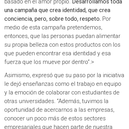
basado en el amor propio.
Desarrollamos toda
una campaña que crea identidad, que crea
conciencia, pero, sobre todo, respeto.
Por
medio de esta campaña pretendemos,
entonces, que las personas puedan alimentar
su propia belleza con estos productos con los
que pueden encontrar esa identidad y esa
fuerza que los mueve por dentro”.>
Asimismo, expresó que su paso por la iniciativa
le dejó enseñanzas como el trabajo en equipo
y la emoción de colaborar con estudiantes de
otras universidades. “Además, tuvimos la
oportunidad de acercarnos a las empresas,
conocer un poco más de estos sectores
empresariales que hacen parte de nuestra