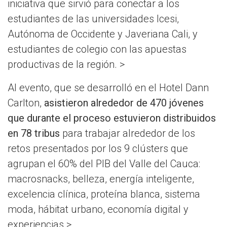
iniciativa que sirvió para conectar a los
estudiantes de las universidades Icesi,
Autónoma de Occidente y Javeriana Cali, y
estudiantes de colegio con las apuestas
productivas de la región. >
Al evento, que se desarrolló en el Hotel Dann
Carlton,
asistieron alrededor de 470 jóvenes
que durante el proceso estuvieron distribuidos
en 78 tribus
para trabajar alrededor de los
retos presentados por los 9 clústers que
agrupan el 60% del PIB del Valle del Cauca:
macrosnacks, belleza, energía inteligente,
excelencia clínica, proteína blanca, sistema
moda, hábitat urbano, economía digital y
experiencias.>