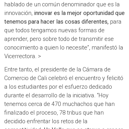
hablado de un común denominador que es la
innovación,
innovar es la mejor oportunidad que
tenemos para hacer las cosas diferentes,
para
que todos tengamos nuevas formas de
aprender, pero sobre todo de transmitir ese
conocimiento a quien lo necesite”, manifestó la
Vicerrectora. >
Entre tanto, el presidente de la Cámara de
Comercio de Cali celebró el encuentro y felicitó
a los estudiantes por el esfuerzo dedicado
durante el desarrollo de la iniciativa. “Hoy
tenemos cerca de 470 muchachos que han
finalizado el proceso, 78 tribus que han
decidido enfrentar los retos de la