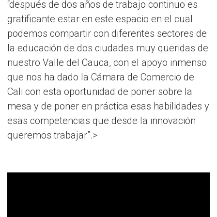
“después de dos años de trabajo continuo es
gratificante estar en este espacio en el cual
podemos compartir con diferentes sectores de
la educación de dos ciudades muy queridas de
nuestro Valle del Cauca, con el apoyo inmenso
que nos ha dado la Cámara de Comercio de
Cali con esta oportunidad de poner sobre la
mesa y de poner en práctica esas habilidades y
esas competencias que desde la innovación
queremos trabajar”.>