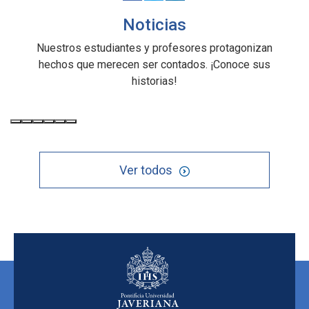
Noticias
Nuestros estudiantes y profesores protagonizan
hechos que merecen ser contados. ¡Conoce sus
historias!
Ver todos