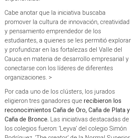
Cabe anotar que la iniciativa buscaba
promover la cultura de innovación, creatividad
y pensamiento emprendedor de los
estudiantes, a quienes se les permitió explorar
y profundizar en las fortalezas del Valle del
Cauca en materia de desarrollo empresarial y
conectarse con los líderes de diferentes
organizaciones. >
Por cada uno de los clústers, los jurados
eligieron tres ganadores que
recibieron los
reconocimientos Caña de Oro, Caña de Plata y
Caña de Bronce.
Las iniciativas destacadas de
los colegios fueron: ‘Leyva’ del colegio Simón
Rodríguez, ‘The creator’ de la Normal Superior