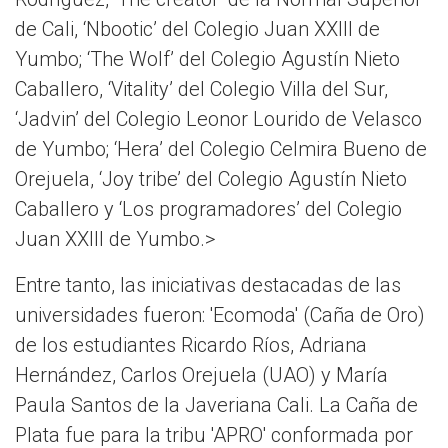
de Cali, ‘Nbootic’ del Colegio Juan XXIII de
Yumbo; ‘The Wolf’ del Colegio Agustín Nieto
Caballero, ‘Vitality’ del Colegio Villa del Sur,
‘Jadvin’ del Colegio Leonor Lourido de Velasco
de Yumbo; ‘Hera’ del Colegio Celmira Bueno de
Orejuela, ‘Joy tribe’ del Colegio Agustín Nieto
Caballero y ‘Los programadores’ del Colegio
Juan XXIII de Yumbo.>
Entre tanto, las iniciativas destacadas de las
universidades fueron: 'Ecomoda' (Caña de Oro)
de los estudiantes Ricardo Ríos, Adriana
Hernández, Carlos Orejuela (UAO) y María
Paula Santos de la Javeriana Cali. La Caña de
Plata fue para la tribu 'APRO' conformada por