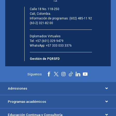
Calle 18 No. 118-250
Cali, Colombia.
Información de programas:
(602) 485-11 92
(60-2) 321-82 00
Diplomados Virtuales
Tel:
+57 (601) 329 9479
WhatsApp:
+57 333 033 3376
Gestión de PQRSFD
Síguenos
Admisiones
Programas académicos
Educación Continua y Consultoría