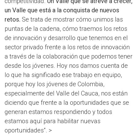
competitividad.
Un Valle que se atreve a crecer,
un Valle que está a la conquista de nuevos
retos.
Se trata de mostrar cómo unimos las
puntas de la cadena, cómo traemos los retos
de innovación y desarrollo que tenemos en el
sector privado frente a los retos de innovación
a través de la colaboración que podemos tener
desde los jóvenes. Hoy nos damos cuenta de
lo que ha significado ese trabajo en equipo,
porque hoy los jóvenes de Colombia,
especialmente del Valle del Cauca, nos están
diciendo que frente a la oportunidades que se
generan estamos respondiendo y todos
estamos aquí para habilitar nuevas
oportunidades”. >