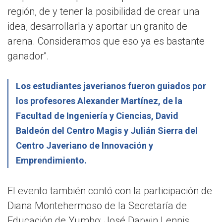
región, de y tener la posibilidad de crear una
idea, desarrollarla y aportar un granito de
arena. Consideramos que eso ya es bastante
ganador”.
Los estudiantes javerianos fueron guiados por
los profesores Alexander Martínez, de la
Facultad de Ingeniería y Ciencias, David
Baldeón del Centro Magis y Julián Sierra del
Centro Javeriano de Innovación y
Emprendimiento.
El evento también contó con la participación de
Diana Montehermoso de la Secretaría de
Educación de Yumbo; José Darwin Lennis,