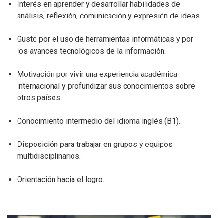
Interés en aprender y desarrollar habilidades de
análisis, reflexión, comunicación y expresión de ideas.
Gusto por el uso de herramientas informáticas y por
los avances tecnológicos de la información.
Motivación por vivir una experiencia académica
internacional y profundizar sus conocimientos sobre
otros países.
Conocimiento intermedio del idioma inglés (B1).
Disposición para trabajar en grupos y equipos
multidisciplinarios.
Orientación hacia el logro.