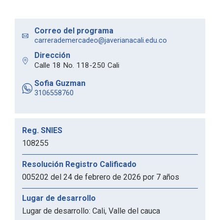
Correo del programa
carrerademercadeo@javerianacali.edu.co
Dirección
Calle 18 No. 118-250 Cali
Sofia Guzman
3106558760
Reg. SNIES
108255
Resolución Registro Calificado
005202 del 24 de febrero de 2026 por 7 años
Lugar de desarrollo
Lugar de desarrollo: Cali, Valle del cauca