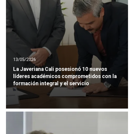
13/05/2026
La Javeriana Cali posesionó 10 nuevos
líderes académicos comprometidos con la
formación integral y el servicio