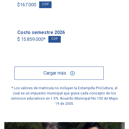
$167.000
COP
Costo semestre 2026
$ 15.859.000*
COP
Cargar más
* Los valores de matrícula no incluyen la Estampilla ProCultura, el
cual es un impuesto municipal que grava cada concepto de los
servicios educativos en 1.5%. Acuerdo Municipal No.155 de Mayo
19 de 2005.