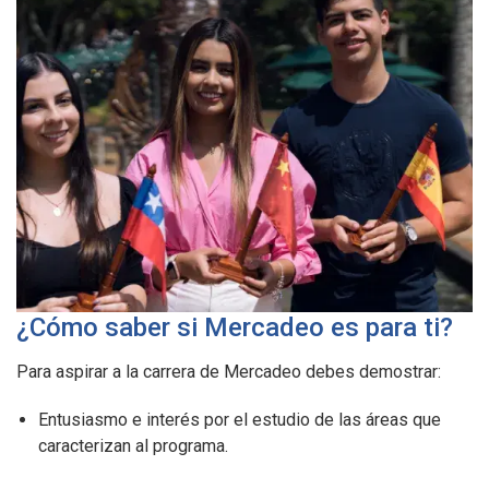
¿Cómo saber si Mercadeo es para ti?
Para aspirar a la carrera de Mercadeo debes demostrar:
Entusiasmo e interés por el estudio de las áreas que
caracterizan al programa.