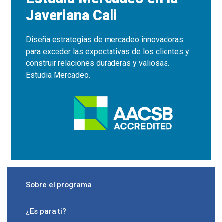
Javeriana Cali
Diseña estrategias de mercadeo innovadoras
para exceder las expectativas de los clientes y
construir relaciones duraderas y valiosas.
Estudia Mercadeo.
Sobre el programa
¿Es para ti?