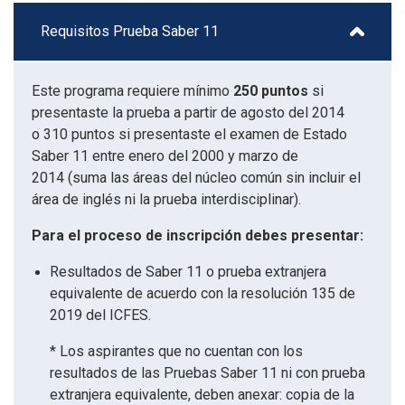
Requisitos Prueba Saber 11
Este programa requiere mínimo
250 puntos
si
presentaste la prueba a partir de agosto del 2014
o 310 puntos si presentaste el examen de Estado
Saber 11 entre enero del 2000 y marzo de
2014 (suma las áreas del núcleo común sin incluir el
área de inglés ni la prueba interdisciplinar).
Para el proceso de inscripción debes presentar:
Resultados de Saber 11 o prueba extranjera
equivalente de acuerdo con la resolución 135 de
2019 del ICFES.
* Los aspirantes que no cuentan con los
resultados de las Pruebas Saber 11 ni con prueba
extranjera equivalente, deben anexar: copia de la