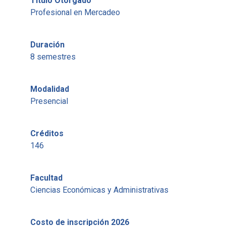
Título Otorgado
Profesional en Mercadeo
Duración
8 semestres
Modalidad
Presencial
Créditos
146
Facultad
Ciencias Económicas y Administrativas
Costo de inscripción 2026