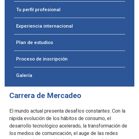
Tu perfil profesional
Experiencia internacional
Plan de estudios
Proceso de inscripción
Galería
Carrera de Mercadeo
El mundo actual presenta desafíos constantes. Con la
rápida evolución de los hábitos de consumo, el
desarrollo tecnológico acelerado, la transformación de
los medios de comunicación, el auge de las redes