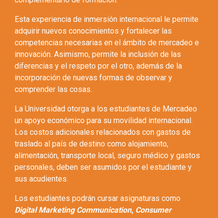
Esta experiencia de inmersión internacional le permite
adquirir nuevos conocimientos y fortalecer las
competencias necesarias en el ámbito de mercadeo e
innovación. Asimismo, permite la inclusión de las
diferencias y el respeto por el otro, además de la
incorporación de nuevas formas de observar y
comprender las cosas.
La Universidad otorga a los estudiantes de Mercadeo
un apoyo económico para su movilidad internacional.
Los costos adicionales relacionados con gastos de
traslado al país de destino como alojamiento,
alimentación, transporte local, seguro médico y gastos
personales, deben ser asumidos por el estudiante y
sus acudientes.
Los estudiantes podrán cursar asignaturas como
Digital Marketing Communication
,
Consumer