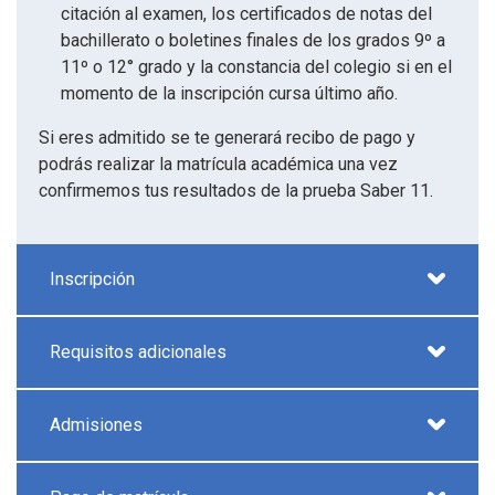
citación al examen, los certificados de notas del
bachillerato o boletines finales de los grados 9º a
11º o 12° grado y la constancia del colegio si en el
momento de la inscripción cursa último año.
Si eres admitido se te generará recibo de pago y
podrás realizar la matrícula académica una vez
confirmemos tus resultados de la prueba Saber 11.
Inscripción
Requisitos adicionales
Admisiones