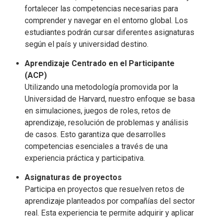
fortalecer las competencias necesarias para
comprender y navegar en el entorno global. Los
estudiantes podrán cursar diferentes asignaturas
según el país y universidad destino.
Aprendizaje Centrado en el Participante
(ACP)
Utilizando una metodología promovida por la
Universidad de Harvard, nuestro enfoque se basa
en simulaciones, juegos de roles, retos de
aprendizaje, resolución de problemas y análisis
de casos. Esto garantiza que desarrolles
competencias esenciales a través de una
experiencia práctica y participativa.
Asignaturas de proyectos
Participa en proyectos que resuelven retos de
aprendizaje planteados por compañías del sector
real. Esta experiencia te permite adquirir y aplicar