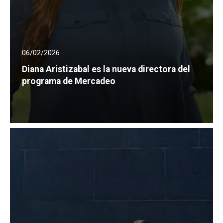
06/02/2026
Diana Aristizabal es la nueva directora del
programa de Mercadeo