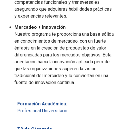
competencias funcionales y transversales,
asegurando que adquieras habilidades prácticas
y experiencias relevantes.
Mercadeo + Innovación
Nuestro programa te proporciona una base sólida
en conocimientos de mercadeo, con un fuerte
énfasis en la creación de propuestas de valor
diferenciadas para los mercados objetivos. Esta
orientación hacia la innovación aplicada permite
que las organizaciones superen la visión
tradicional del mercadeo y lo conviertan en una
fuente de innovación continua.
Formación Académica:
Profesional Universitario