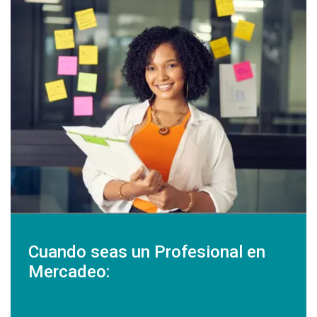
Cuando seas un Profesional en
Mercadeo: