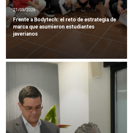
21/05/2026
Frente a Bodytech: el reto de estrategia de
marca que asumieron estudiantes
javerianos