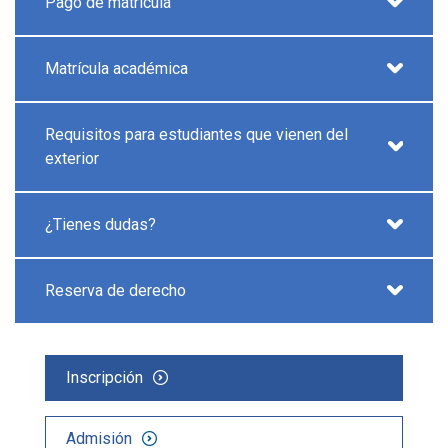
Pago de matrícula
Matrícula académica
Requisitos para estudiantes que vienen del
exterior
¿Tienes dudas?
Reserva de derecho
Inscripción
Admisión