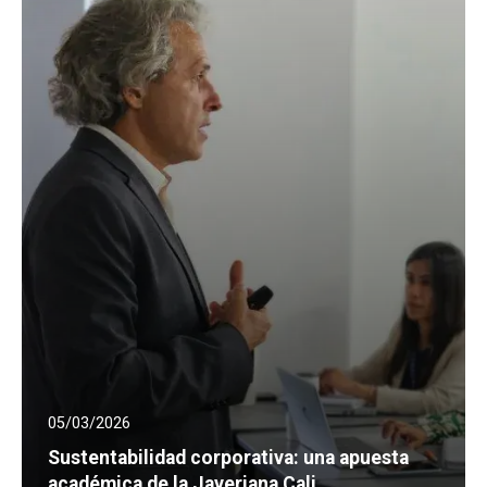
05/03/2026
Sustentabilidad corporativa: una apuesta
académica de la Javeriana Cali