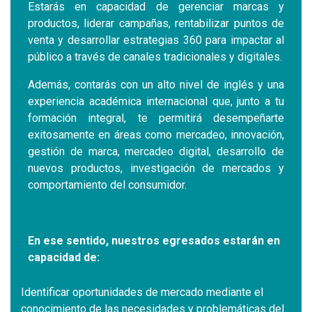
Estarás en capacidad de gerenciar marcas y
productos, liderar campañas, rentabilizar puntos de
venta y desarrollar estrategias 360 para impactar al
público a través de canales tradicionales y digitales.
Además, contarás con un alto nivel de inglés y una
experiencia académica internacional que, junto a tu
formación integral, te permitirá desempeñarte
exitosamente en áreas como mercadeo, innovación,
gestión de marca, mercadeo digital, desarrollo de
nuevos productos, investigación de mercados y
comportamiento del consumidor.
En ese sentido, nuestros egresados estarán en
capacidad de:
Identificar oportunidades de mercado mediante el
conocimiento de las necesidades y problemáticas del