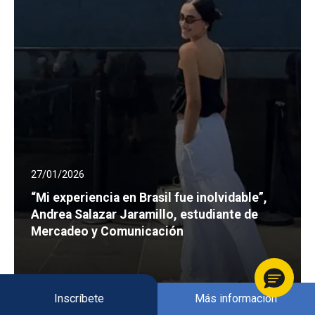
27/01/2026
“Mi experiencia en Brasil fue inolvidable”,
Andrea Salazar Jaramillo, estudiante de
Mercadeo y Comunicación
Inscríbete
Más información