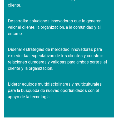
cliente.
Desarrollar soluciones innovadoras que le generen
valor al cliente, la organización, a la comunidad y al
entorno.
Diseñar estrategias de mercadeo innovadoras para
exceder las expectativas de los clientes y construir
relaciones duraderas y valiosas para ambas partes, el
cliente y la organización.
Liderar equipos multidisciplinares y multiculturales
para la búsqueda de nuevas oportunidades con el
apoyo de la tecnología.