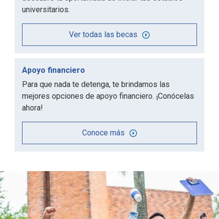
universitarios.
Ver todas las becas
Apoyo financiero
Para que nada te detenga, te brindamos las
mejores opciones de apoyo financiero. ¡Conócelas
ahora!
Conoce más