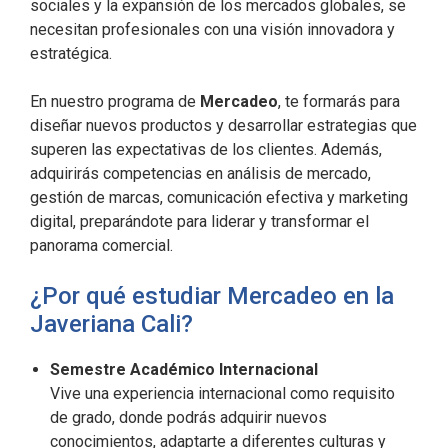
sociales y la expansión de los mercados globales, se
necesitan profesionales con una visión innovadora y
estratégica.
En nuestro programa de
Mercadeo
, te formarás para
diseñar nuevos productos y desarrollar estrategias que
superen las expectativas de los clientes. Además,
adquirirás competencias en análisis de mercado,
gestión de marcas, comunicación efectiva y marketing
digital, preparándote para liderar y transformar el
panorama comercial.
¿Por qué estudiar Mercadeo en la
Javeriana Cali?
Semestre Académico Internacional
Vive una experiencia internacional como requisito
de grado, donde podrás adquirir nuevos
conocimientos, adaptarte a diferentes culturas y