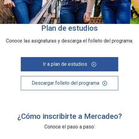
Plan de estudios
Conoce las asignaturas y descarga el folleto del programa.
Ir a plan de estudios
Descargar folleto del programa
¿Cómo inscribirte a Mercadeo?
Conoce el paso a paso: