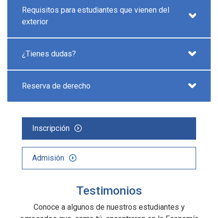
Requisitos para estudiantes que vienen del
exterior
¿Tienes dudas?
Reserva de derecho
Inscripción
Admisión
Testimonios
Conoce a algunos de nuestros estudiantes y