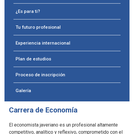
¿Es para ti?
Tu futuro profesional
Experiencia internacional
Plan de estudios
Proceso de inscripción
Galería
Carrera de Economía
El economista javeriano es un profesional altamente
competitivo, analítico y reflexivo, comprometido con el