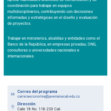
coordinación para trabajar en equipos
multidisciplinarios, contribuyendo con decisiones
informadas y estratégicas en el diseño y evaluación
de proyectos.
Trabajar en ministerios, alcaldías y entidades como el
Banco de la República, en empresas privadas, ONG,
consultoras o universidades nacionales e
internacionales.
Correo del programa
carreraeconomia@javerianacali.edu.co
Dirección
Calle 18 No. 118-250 Cali