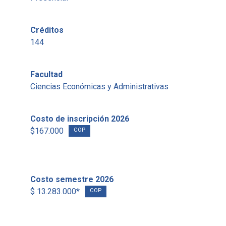
Créditos
144
Facultad
Ciencias Económicas y Administrativas
Costo de inscripción 2026
$167.000
COP
Costo semestre 2026
$ 13.283.000*
COP