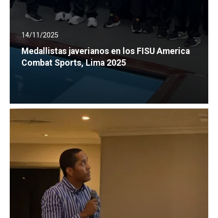
14/11/2025
Medallistas javerianos en los FISU America
Combat Sports, Lima 2025