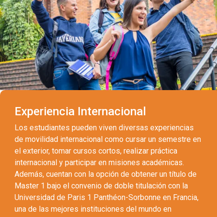
Experiencia Internacional
Los estudiantes pueden viven diversas experiencias
de movilidad internacional como cursar un semestre en
el exterior, tomar cursos cortos, realizar práctica
internacional y participar en misiones académicas.
Además, cuentan con la opción de obtener un título de
Master 1 bajo el convenio de doble titulación con la
Universidad de Paris 1 Panthéon-Sorbonne en Francia,
una de las mejores instituciones del mundo en