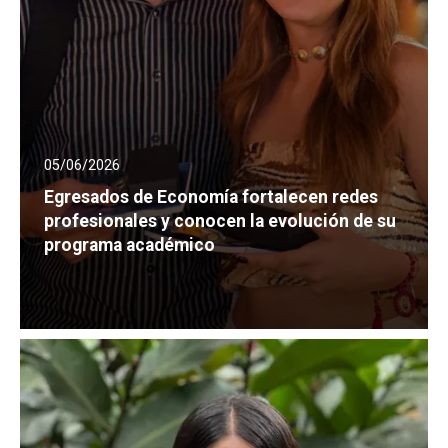
05/06/2026
Egresados de Economía fortalecen redes
profesionales y conocen la evolución de su
programa académico