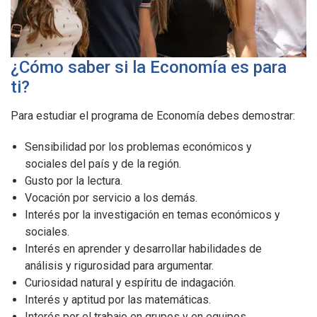
¿Cómo saber si la Economía es para
ti?
Para estudiar el programa de Economía debes demostrar:
Sensibilidad por los problemas económicos y
sociales del país y de la región.
Gusto por la lectura.
Vocación por servicio a los demás.
Interés por la investigación en temas económicos y
sociales.
Interés en aprender y desarrollar habilidades de
análisis y rigurosidad para argumentar.
Curiosidad natural y espíritu de indagación.
Interés y aptitud por las matemáticas.
Interés por el trabajo en grupos y en equipos