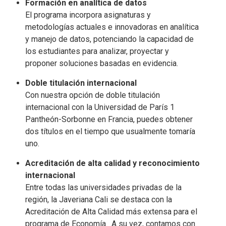
Formación en analítica de datos
El programa incorpora asignaturas y
metodologías actuales e innovadoras en analítica
y manejo de datos, potenciando la capacidad de
los estudiantes para analizar, proyectar y
proponer soluciones basadas en evidencia.
Doble titulación internacional
Con nuestra opción de doble titulación
internacional con la Universidad de París 1
Pantheón-Sorbonne en Francia, puedes obtener
dos títulos en el tiempo que usualmente tomaría
uno.
Acreditación de alta calidad y reconocimiento
internacional
Entre todas las universidades privadas de la
región, la Javeriana Cali se destaca con la
Acreditación de Alta Calidad más extensa para el
programa de Economía. A su vez, contamos con