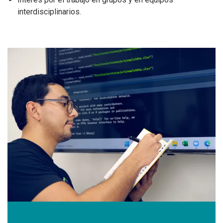
interdisciplinarios.