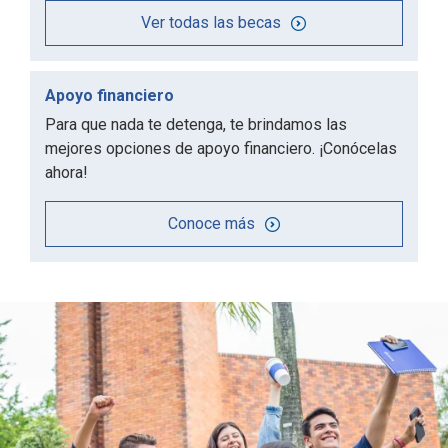
Ver todas las becas
Apoyo financiero
Para que nada te detenga, te brindamos las
mejores opciones de apoyo financiero. ¡Conócelas
ahora!
Conoce más