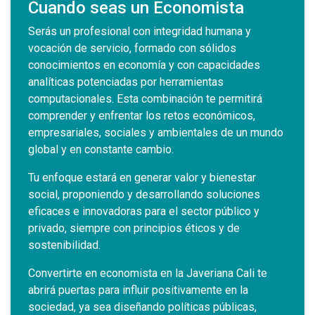
Cuando seas un Economista
Serás un profesional con integridad humana y
vocación de servicio, formado con sólidos
conocimientos en economía y con capacidades
analíticas potenciadas por herramientas
computacionales. Esta combinación te permitirá
comprender y enfrentar los retos económicos,
empresariales, sociales y ambientales de un mundo
global y en constante cambio.
Tu enfoque estará en generar valor y bienestar
social, proponiendo y desarrollando soluciones
eficaces e innovadoras para el sector público y
privado, siempre con principios éticos y de
sostenibilidad.
Convertirte en economista en la Javeriana Cali te
abrirá puertas para influir positivamente en la
sociedad, ya sea diseñando políticas públicas,