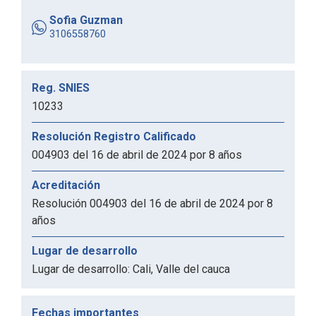
Sofia Guzman
3106558760
Reg. SNIES
10233
Resolución Registro Calificado
004903 del 16 de abril de 2024 por 8 años
Acreditación
Resolución 004903 del 16 de abril de 2024 por 8
años
Lugar de desarrollo
Lugar de desarrollo: Cali, Valle del cauca
Fechas importantes