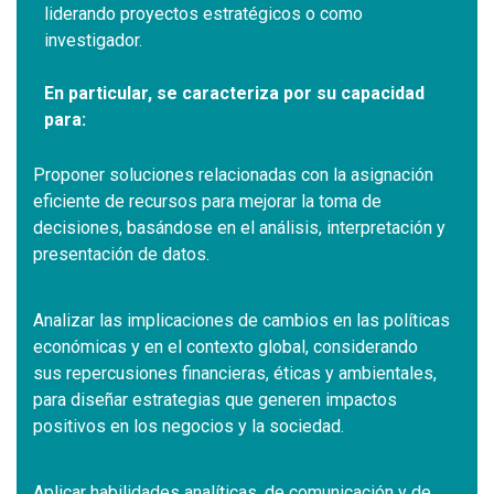
liderando proyectos estratégicos o como
investigador.
En particular, se caracteriza por su capacidad
para:
Proponer soluciones relacionadas con la asignación
eficiente de recursos para mejorar la toma de
decisiones, basándose en el análisis, interpretación y
presentación de datos.
Analizar las implicaciones de cambios en las políticas
económicas y en el contexto global, considerando
sus repercusiones financieras, éticas y ambientales,
para diseñar estrategias que generen impactos
positivos en los negocios y la sociedad.
Aplicar habilidades analíticas, de comunicación y de