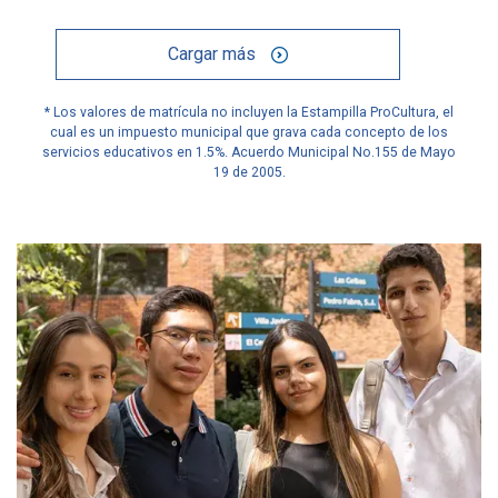
Cargar más
* Los valores de matrícula no incluyen la Estampilla ProCultura, el
cual es un impuesto municipal que grava cada concepto de los
servicios educativos en 1.5%. Acuerdo Municipal No.155 de Mayo
19 de 2005.