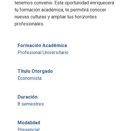
tenemos convenio. Esta oportunidad enriquecerá
tu formación académica, te permitirá conocer
nuevas culturas y ampliar tus horizontes
profesionales.
Formación Académica
Profesional Universitario
Título Otorgado
Economista
Duración
8 semestres
Modalidad
Presencial