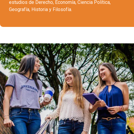
estudios de Derecho, Economía, Ciencia Política,
Geografía, Historia y Filosofía.