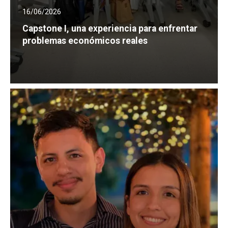
16/06/2026
Capstone I, una experiencia para enfrentar
problemas económicos reales