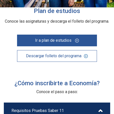
Plan de estudios
Conoce las asignaturas y descarga el folleto del programa.
Ir a plan de estudios
Descargar folleto del programa
¿Cómo inscribirte a Economía?
Conoce el paso a paso:
Requisitos Pruebas Saber 11