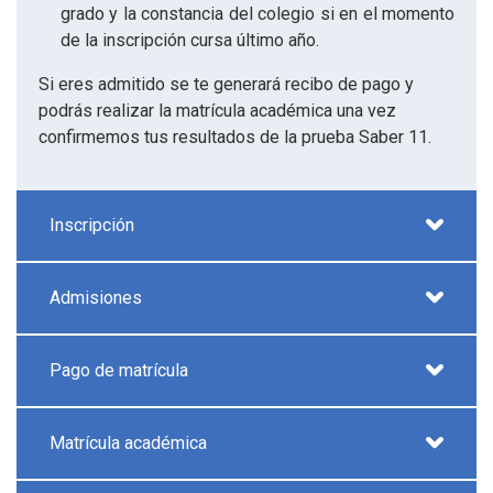
grado y la constancia del colegio si en el momento
de la inscripción cursa último año.
Si eres admitido se te generará recibo de pago y
podrás realizar la matrícula académica una vez
confirmemos tus resultados de la prueba Saber 11.
Inscripción
Admisiones
Pago de matrícula
Matrícula académica