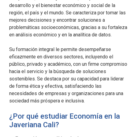
desarrollo y el bienestar económico y social de la
región, el país y el mundo. Se caracteriza por tomar las
mejores decisiones y encontrar soluciones a
problemáticas socioeconómicas, gracias a su fortaleza
en análisis económico y en la analítica de datos.
Su formación integral le permite desempeñarse
eficazmente en diversos sectores, incluyendo el
público, privado y académico, con un firme compromiso
hacia el servicio y la búsqueda de soluciones
sostenibles. Se destaca por su capacidad para liderar
de forma ética y efectiva, satisfaciendo las
necesidades de empresas y organizaciones para una
sociedad más próspera e inclusiva.
¿Por qué estudiar Economía en la
Javeriana Cali?