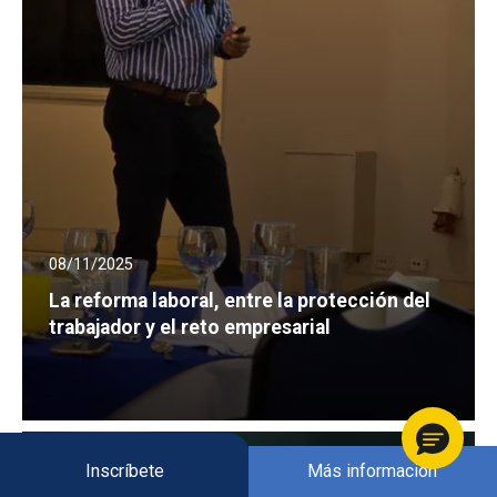
08/11/2025
La reforma laboral, entre la protección del
trabajador y el reto empresarial
Inscríbete
Más información