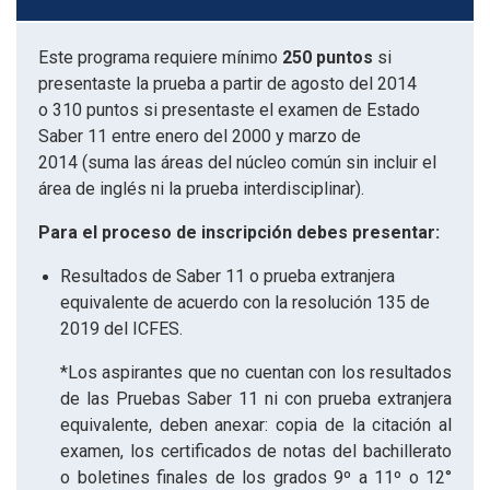
Este programa requiere mínimo
250 puntos
si
presentaste la prueba a partir de agosto del 2014
o 310 puntos si presentaste el examen de Estado
Saber 11 entre enero del 2000 y marzo de
2014 (suma las áreas del núcleo común sin incluir el
área de inglés ni la prueba interdisciplinar).
Para el proceso de inscripción debes presentar:
Resultados de Saber 11 o prueba extranjera
equivalente de acuerdo con la resolución 135 de
2019 del ICFES.
*Los aspirantes que no cuentan con los resultados
de las Pruebas Saber 11 ni con prueba extranjera
equivalente, deben anexar: copia de la citación al
examen, los certificados de notas del bachillerato
o boletines finales de los grados 9º a 11º o 12°