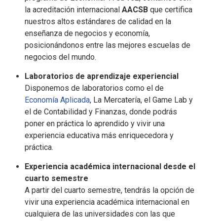
la acreditación internacional
AACSB
que certifica
nuestros altos estándares de calidad en la
enseñanza de negocios y economía,
posicionándonos entre las mejores escuelas de
negocios del mundo.
Laboratorios de aprendizaje experiencial
Disponemos de laboratorios como el de
Economía Aplicada
, La Mercatería, el Game Lab y
el de Contabilidad y Finanzas, donde podrás
poner en práctica lo aprendido y vivir una
experiencia educativa más enriquecedora y
práctica.
Experiencia académica internacional desde el
cuarto semestre
A partir del cuarto semestre, tendrás la opción de
vivir una experiencia académica internacional en
cualquiera de las universidades con las que