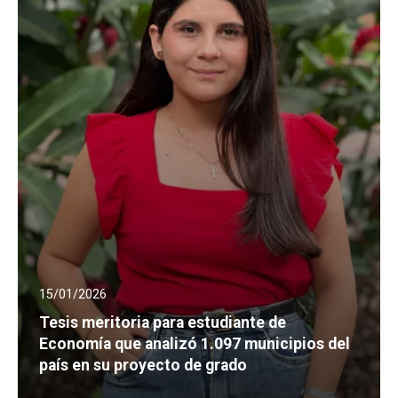
15/01/2026
Tesis meritoria para estudiante de
Economía que analizó 1.097 municipios del
país en su proyecto de grado