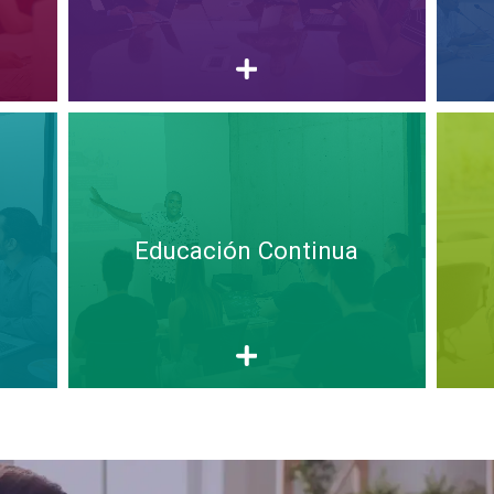
Educación Continua