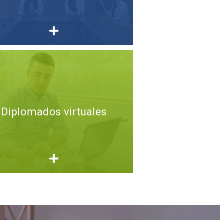
Diplomados virtuales