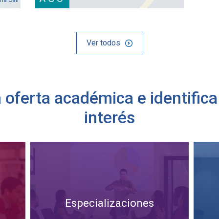
Ver todos
oferta académica e identific
interés
Especializaciones