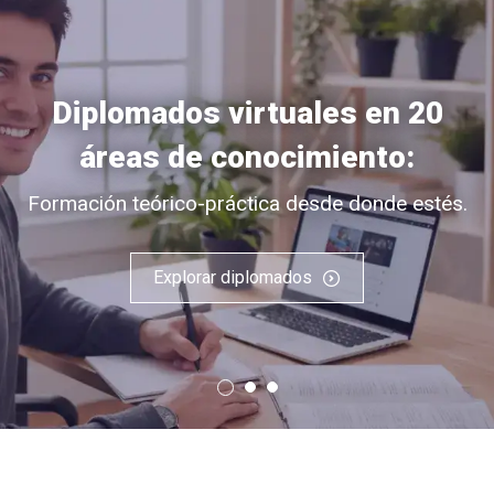
Diplomados virtuales en 20
áreas de conocimiento:
Formación teórico-práctica desde donde estés.
Explorar diplomados