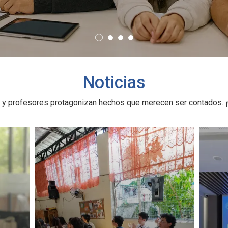
Noticias
 y profesores protagonizan hechos que merecen ser contados. ¡