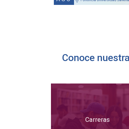
Conoce nuestra 
Carreras