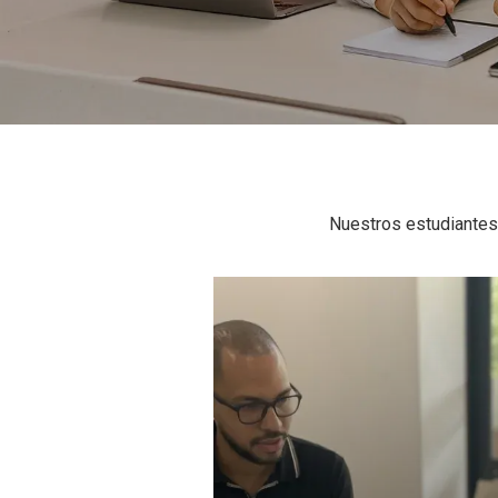
Nuestros estudiantes