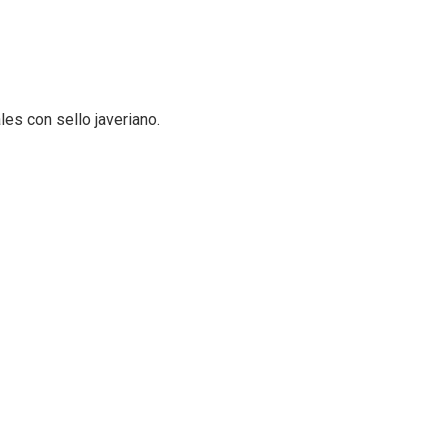
es con sello javeriano.