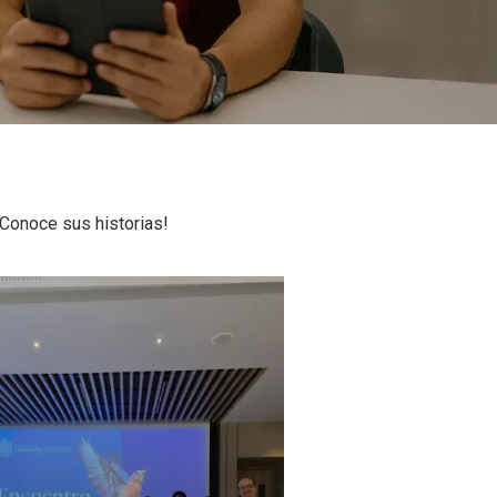
Conoce sus historias!