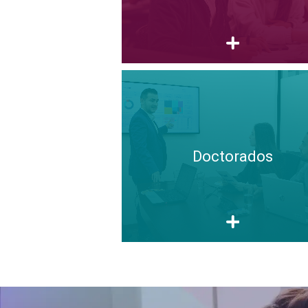
Doctorados