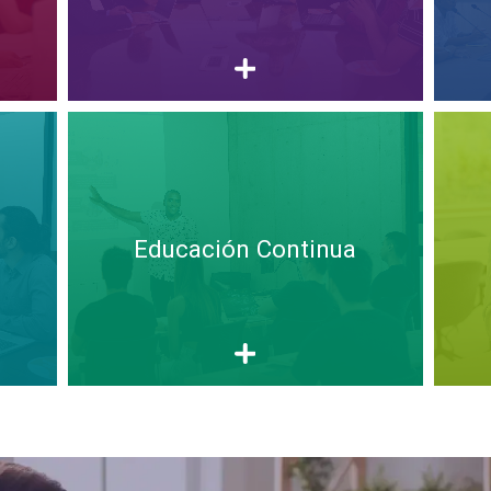
Educación Continua