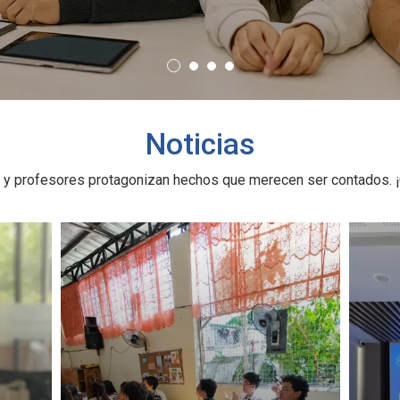
Noticias
 y profesores protagonizan hechos que merecen ser contados. ¡