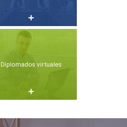
Diplomados virtuales