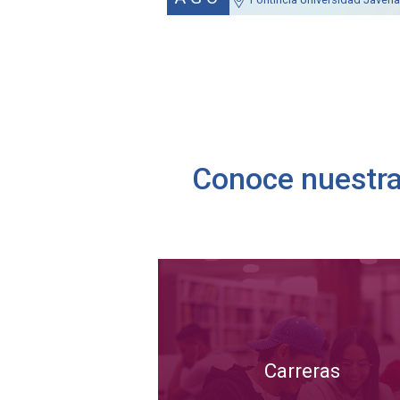
Conoce nuestra 
Carreras