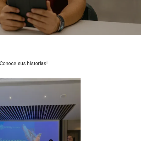
Conoce sus historias!