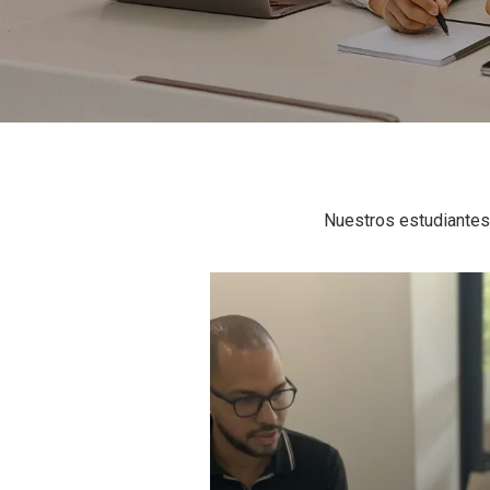
Nuestros estudiantes