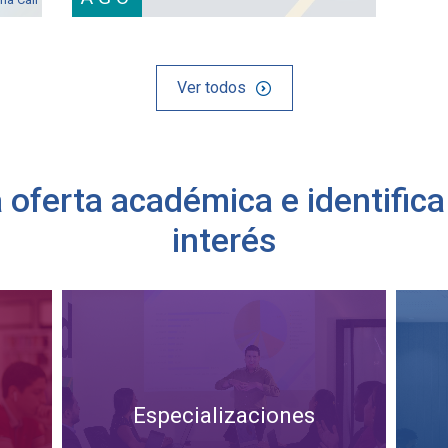
Ver todos
oferta académica e identific
interés
Especializaciones