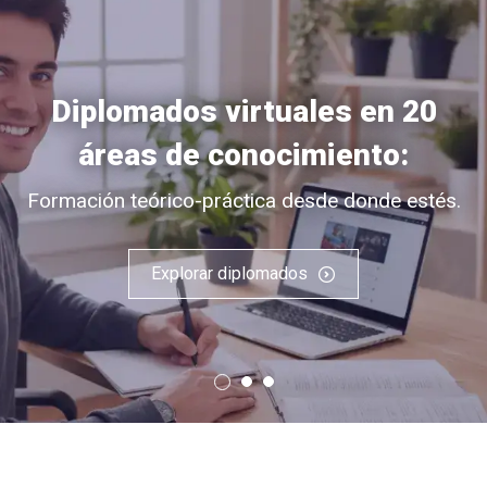
Diplomados virtuales en 20
áreas de conocimiento:
Formación teórico-práctica desde donde estés.
Explorar diplomados