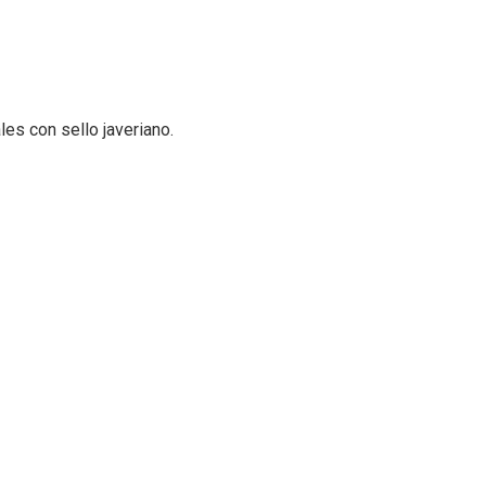
es con sello javeriano.