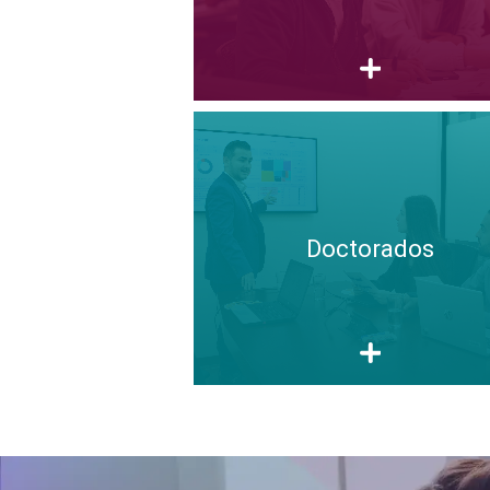
Doctorados