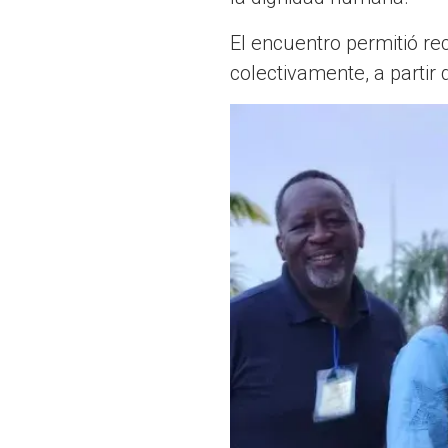
El encuentro permitió re
colectivamente, a partir