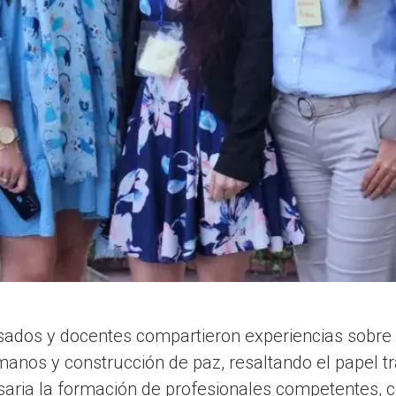
sados y docentes compartieron experiencias sobre 
anos y construcción de paz, resaltando el papel t
ria la formación de profesionales competentes, co