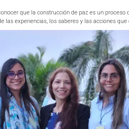
conocer que la construcción de paz es un proceso 
 de las experiencias, los saberes y las acciones qu