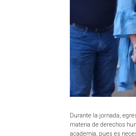
Durante la jornada, egre
materia de derechos hum
academia, pues es necesa