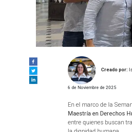
Creado por:
I
6 de Noviembre de 2025
En el marco de la Semana
Maestría en Derechos H
entre quienes buscan tra
la dignidad humana.