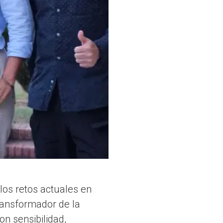
los retos actuales en
ransformador de la
n sensibilidad,