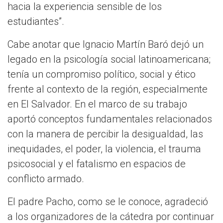
hacia la experiencia sensible de los
estudiantes”.
Cabe anotar que Ignacio Martín Baró dejó un
legado en la psicología social latinoamericana;
tenía un compromiso político, social y ético
frente al contexto de la región, especialmente
en El Salvador. En el marco de su trabajo
aportó conceptos fundamentales relacionados
con la manera de percibir la desigualdad, las
inequidades, el poder, la violencia, el trauma
psicosocial y el fatalismo en espacios de
conflicto armado.
El padre Pacho, como se le conoce, agradeció
a los organizadores de la cátedra por continuar