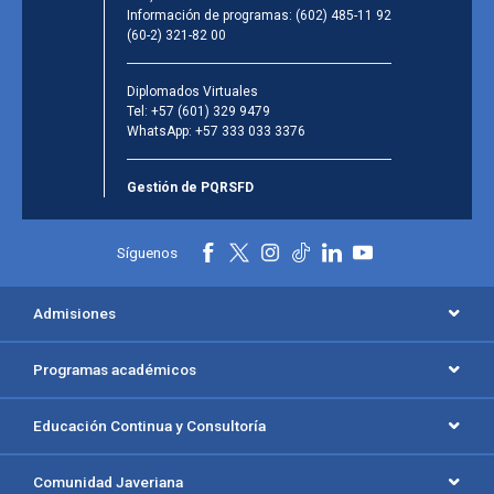
Información de programas:
(602) 485-11 92
(60-2) 321-82 00
Diplomados Virtuales
Tel:
+57 (601) 329 9479
WhatsApp:
+57 333 033 3376
Gestión de PQRSFD
Síguenos
Admisiones
Programas académicos
Educación Continua y Consultoría
Comunidad Javeriana