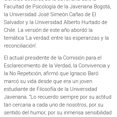
Facultad de Psicología de la Javeriana Bogotá,
la Universidad José Simeón Cañas de El
Salvador y la Universidad Alberto Hurtado de
Chile. La versión de este año abordó la
temática ‘La verdad: entre las esperanzas y la
reconciliación’.
El actual presidente de la Comisión para el
Esclarecimiento de la Verdad, la Convivencia y
la No Repetición, afirmó que Ignacio Baró
marcó su vida desde que era un joven
estudiante de Filosofía de la Universidad
Javeriana. “Lo recuerdo siempre por su actitud
tan cercana a cada uno de nosotros, por su
sentido del humor, por su inmensa sensibilidad