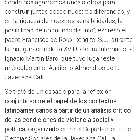
donde nos agarremos unos a otros para
construir juntos desde nuestras diferencias, y
en la riqueza de nuestras sensibilidades, la
posibilidad de un mundo distinto”, expresó el
padre Francisco de Roux Rengifo, S.J., durante
la inauguración de la XVII Cátedra Internacional
Ignacio Martín Baró, que tuvo lugar este
miércoles en el Auditorio Almendros de la
Javeriana Cali.
Se trató de un espacio
para la reflexión
conjunta sobre el papel de los contextos
latinoamericanos a partir de un análisis crítico
de las condiciones de violencia social y
política, organizado
entre el Departamento de
Ciencias Sociales de la Javeriana Cali, la