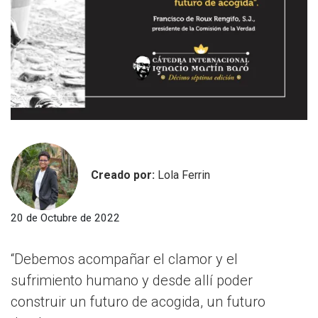
Creado por:
Lola Ferrin
20 de Octubre de 2022
“Debemos acompañar el clamor y el
sufrimiento humano y desde allí poder
construir un futuro de acogida, un futuro