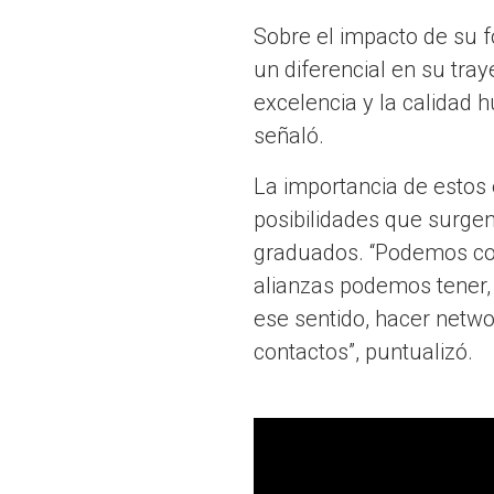
Sobre el impacto de su f
un diferencial en su tray
excelencia y la calidad
señaló.
La importancia de estos 
posibilidades que surgen
graduados. “Podemos co
alianzas podemos tener
ese sentido, hacer netw
contactos”, puntualizó.