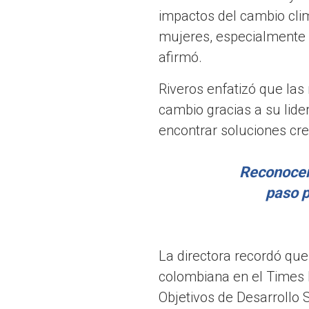
impactos del cambio cli
mujeres, especialmente 
afirmó.
Riveros enfatizó que las
cambio gracias a su lide
encontrar soluciones cre
Reconocer 
paso p
La directora recordó que
colombiana en el Times 
Objetivos de Desarrollo 