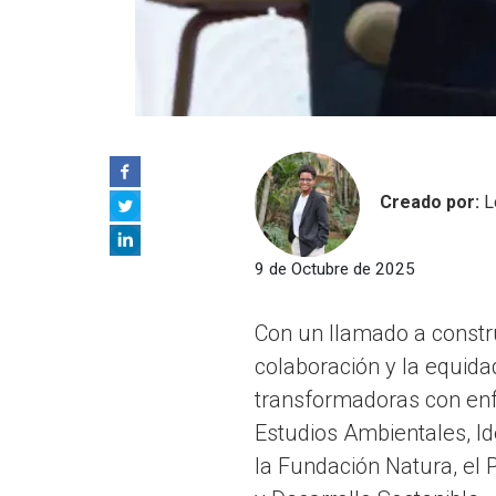
Creado por:
L
9 de Octubre de 2025
Con un llamado a constru
colaboración y la equida
transformadoras con enfo
Estudios Ambientales, Id
la Fundación Natura, el