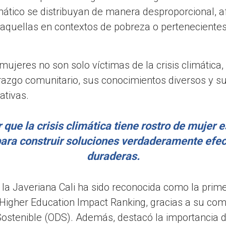
mático se distribuyan de manera desproporcional, 
aquellas en contextos de pobreza o pertenecientes 
 mujeres no son solo víctimas de la crisis climática
razgo comunitario, sus conocimientos diversos y s
ativas.
que la crisis climática tiene rostro de mujer e
ara construir soluciones verdaderamente efec
duraderas.
 la Javeriana Cali ha sido reconocida como la prime
Higher Education Impact Ranking, gracias a su co
Sostenible (ODS). Además, destacó la importancia d