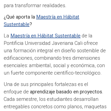
para transformar realidades.
¿Qué aporta la
Maestría en Hábitat
Sustentable
?
La
Maestría en Hábitat Sustentable
de la
Pontificia Universidad Javeriana Cali ofrece
una formación integral en diseño sostenible de
edificaciones, combinando tres dimensiones
esenciales: ambiental, social y económica, con
un fuerte componente científico-tecnológico.
Una de sus principales fortalezas es el
enfoque de
aprendizaje basado en proyectos
.
Cada semestre, los estudiantes desarrollan
entregables concretos como planos, maquetas