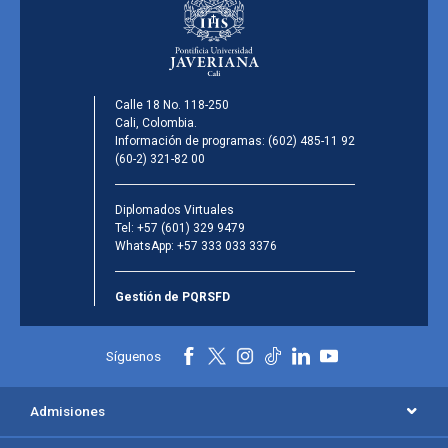
Calle 18 No. 118-250
Cali, Colombia.
Información de programas:
(602) 485-11 92
(60-2) 321-82 00
Diplomados Virtuales
Tel:
+57 (601) 329 9479
WhatsApp:
+57 333 033 3376
Gestión de PQRSFD
Síguenos
Admisiones