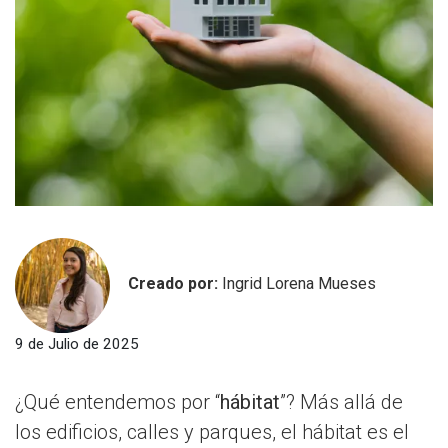
Creado por:
Ingrid Lorena Mueses
9 de Julio de 2025
¿Qué entendemos por “
hábitat
”? Más allá de
los edificios, calles y parques, el hábitat es el