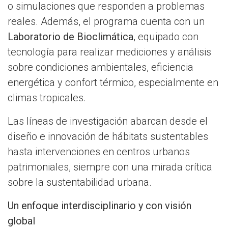
o simulaciones que responden a problemas
reales. Además, el programa cuenta con un
Laboratorio de Bioclimática
, equipado con
tecnología para realizar mediciones y análisis
sobre condiciones ambientales, eficiencia
energética y confort térmico, especialmente en
climas tropicales.
Las líneas de investigación abarcan desde el
diseño e innovación de hábitats sustentables
hasta intervenciones en centros urbanos
patrimoniales, siempre con una mirada crítica
sobre la sustentabilidad urbana.
Un enfoque interdisciplinario y con visión
global