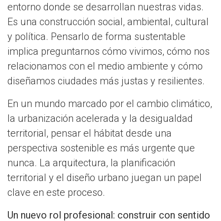
entorno donde se desarrollan nuestras vidas.
Es una construcción social, ambiental, cultural
y política. Pensarlo de forma sustentable
implica preguntarnos cómo vivimos, cómo nos
relacionamos con el medio ambiente y cómo
diseñamos ciudades más justas y resilientes.
En un mundo marcado por el cambio climático,
la urbanización acelerada y la desigualdad
territorial, pensar el hábitat desde una
perspectiva sostenible es más urgente que
nunca. La arquitectura, la planificación
territorial y el diseño urbano juegan un papel
clave en este proceso.
Un nuevo rol profesional: construir con sentido