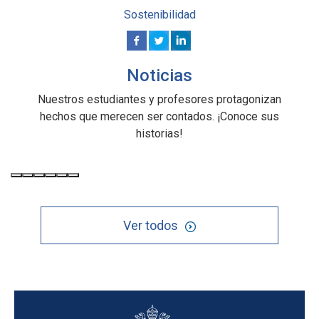
Sostenibilidad
Noticias
Nuestros estudiantes y profesores protagonizan
hechos que merecen ser contados. ¡Conoce sus
historias!
Ver todos