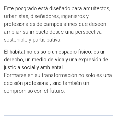
Este posgrado está diseñado para arquitectos,
urbanistas, diseñadores, ingenieros y
profesionales de campos afines que deseen
ampliar su impacto desde una perspectiva
sostenible y participativa.
El hábitat no es solo un espacio físico: es un
derecho, un medio de vida y una expresión de
justicia social y ambiental.
Formarse en su transformación no solo es una
decisión profesional, sino también un
compromiso con el futuro.