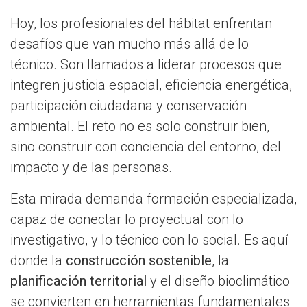
Hoy, los profesionales del hábitat enfrentan
desafíos que van mucho más allá de lo
técnico. Son llamados a liderar procesos que
integren justicia espacial, eficiencia energética,
participación ciudadana y conservación
ambiental. El reto no es solo construir bien,
sino construir con conciencia del entorno, del
impacto y de las personas.
Esta mirada demanda formación especializada,
capaz de conectar lo proyectual con lo
investigativo, y lo técnico con lo social. Es aquí
donde la
construcción sostenible
, la
planificación territorial
y el diseño bioclimático
se convierten en herramientas fundamentales