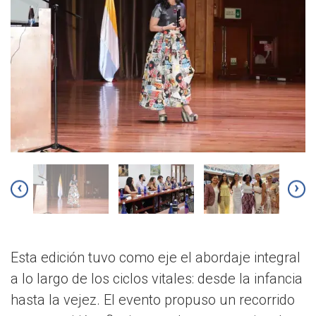
‹
›
Esta edición tuvo como eje el abordaje integral
a lo largo de los ciclos vitales: desde la infancia
hasta la vejez. El evento propuso un recorrido