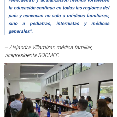
la educación continua en todas las regiones del
país y convocan no solo a médicos familiares,
sino a pediatras, internistas y médicos
generales”.
— Alejandra Villamizar, médica familiar,
vicepresidenta SOCMEF.