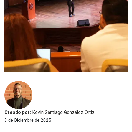
Creado por:
Kevin Santiago González Ortiz
3 de Diciembre de 2025