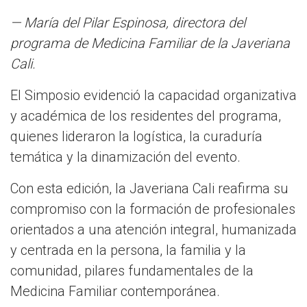
— María del Pilar Espinosa, directora del
programa de Medicina Familiar de la Javeriana
Cali.
El Simposio evidenció la capacidad organizativa
y académica de los residentes del programa,
quienes lideraron la logística, la curaduría
temática y la dinamización del evento.
Con esta edición, la Javeriana Cali reafirma su
compromiso con la formación de profesionales
orientados a una atención integral, humanizada
y centrada en la persona, la familia y la
comunidad, pilares fundamentales de la
Medicina Familiar contemporánea.