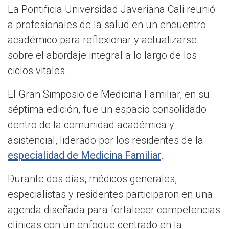
La Pontificia Universidad Javeriana Cali reunió
a profesionales de la salud en un encuentro
académico para reflexionar y actualizarse
sobre el abordaje integral a lo largo de los
ciclos vitales.
El Gran Simposio de Medicina Familiar, en su
séptima edición, fue un espacio consolidado
dentro de la comunidad académica y
asistencial, liderado por los residentes de la
especialidad de Medicina Familiar
.
Durante dos días, médicos generales,
especialistas y residentes participaron en una
agenda diseñada para fortalecer competencias
clínicas con un enfoque centrado en la