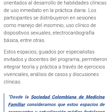
orientados al desarrollo de habilidades clínicas
de uso inmediato en la práctica diaria. Los
participantes se distribuyeron en sesiones
como manejo del insomnio, uso clínico de
dispositivos sexuales, electrocardiografía
básica, entre otras.
Estos espacios, guiados por especialistas
invitados y docentes del programa, permitieron
integrar teoría y práctica a través de ejercicios
vivenciales, análisis de casos y discusiones
clínicas.
“Desde la
Sociedad Colombiana de Medicina
Familiar
consideramos que estos espacios de
reencuentro y actualización médica fortalecen