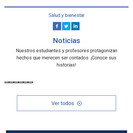
Salud y bienestar
Noticias
Nuestros estudiantes y profesores protagonizan
hechos que merecen ser contados. ¡Conoce sus
historias!
Ver todos