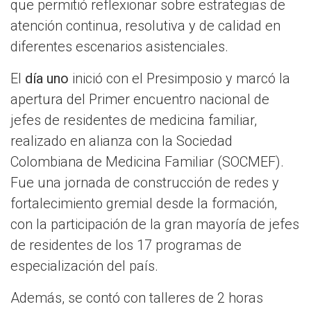
que permitió reflexionar sobre estrategias de
atención continua, resolutiva y de calidad en
diferentes escenarios asistenciales.
El
día uno
inició con el Presimposio y marcó la
apertura del Primer encuentro nacional de
jefes de residentes de medicina familiar,
realizado en alianza con la Sociedad
Colombiana de Medicina Familiar (SOCMEF).
Fue una jornada de construcción de redes y
fortalecimiento gremial desde la formación,
con la participación de la gran mayoría de jefes
de residentes de los 17 programas de
especialización del país.
Además, se contó con talleres de 2 horas