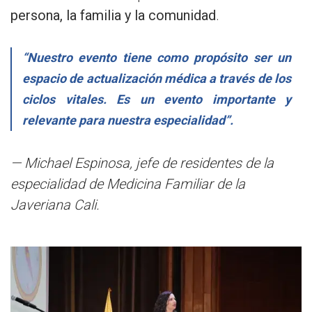
persona, la familia y la comunidad
.
“Nuestro evento tiene como propósito ser un
espacio de actualización médica a través de los
ciclos vitales. Es un evento importante y
relevante para nuestra especialidad”.
— Michael Espinosa, jefe de residentes de la
especialidad de Medicina Familiar de la
Javeriana Cali.