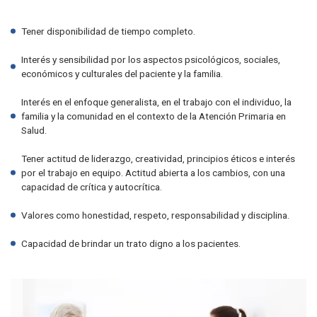
Tener disponibilidad de tiempo completo.
Interés y sensibilidad por los aspectos psicológicos, sociales,
económicos y culturales del paciente y la familia.
Interés en el enfoque generalista, en el trabajo con el individuo, la
familia y la comunidad en el contexto de la Atención Primaria en
Salud.
Tener actitud de liderazgo, creatividad, principios éticos e interés
por el trabajo en equipo. Actitud abierta a los cambios, con una
capacidad de crítica y autocrítica.
Valores como honestidad, respeto, responsabilidad y disciplina.
Capacidad de brindar un trato digno a los pacientes.