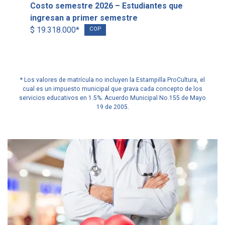
Costo semestre 2026 – Estudiantes que
ingresan a primer semestre
$ 19.318.000*
COP
* Los valores de matrícula no incluyen la Estampilla ProCultura, el
cual es un impuesto municipal que grava cada concepto de los
servicios educativos en 1.5%. Acuerdo Municipal No.155 de Mayo
19 de 2005.