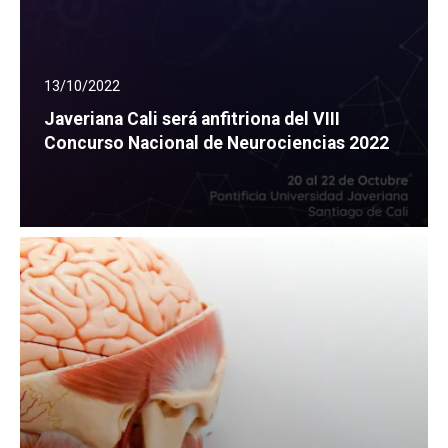
13/10/2022
Javeriana Cali será anfitriona del VIII
Concurso Nacional de Neurociencias 2022