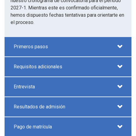
nuestro cronograma de convocatoria para el período
2027-1. Mientras este es confirmado oficialmente,
hemos dispuesto fechas tentativas para orientarte en
el proceso.
Primeros pasos
Requisitos adicionales
Entrevista
Resultados de admisión
Pago de matrícula