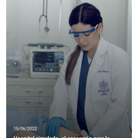
15/06/2022