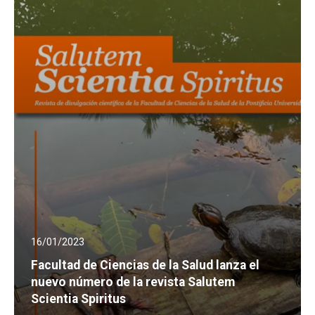
16/01/2023
Facultad de Ciencias de la Salud lanza el
nuevo número de la revista Salutem
Scientia Spiritus