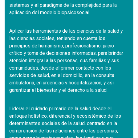
sistemas y el paradigma de la complejidad para la
aplicación del modelo biopsicosocial.
Aplicar las herramientas de las ciencias de la salud y
las ciencias sociales, teniendo en cuenta los
principios de humanismo, profesionalismo, juicio
crítico y toma de decisiones informadas, para brindar
atención integral a las personas, sus familias y sus
comunidades, desde el primer contacto con los
servicios de salud, en el domicilio, en la consulta
ambulatoria, en urgencias y hospitalización, y así
garantizar el bienestar y el derecho a la salud.
Liderar el cuidado primario de la salud desde el
enfoque holístico, diferencial y ecosistémico de los
determinantes sociales de la salud, centrado en la
comprensión de las relaciones entre las personas,