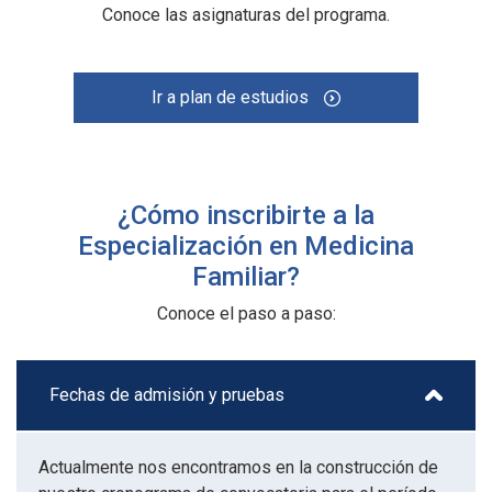
Conoce las asignaturas del programa.
Ir a plan de estudios
¿Cómo inscribirte a la
Especialización en Medicina
Familiar?
Conoce el paso a paso:
Fechas de admisión y pruebas
Actualmente nos encontramos en la construcción de