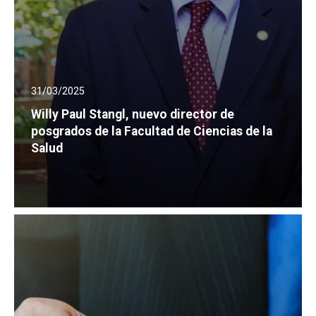
31/03/2025
Willy Paul Stangl, nuevo director de
posgrados de la Facultad de Ciencias de la
Salud