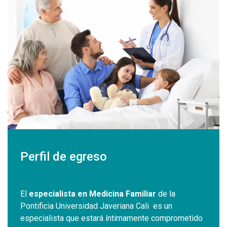
Perfil de egreso
El
especialista en Medicina Familiar
de la
Pontificia Universidad Javeriana Cali es un
especialista que estará íntimamente comprometido