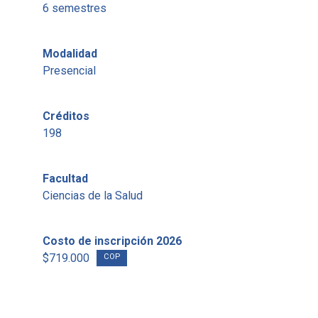
6 semestres
Modalidad
Presencial
Créditos
198
Facultad
Ciencias de la Salud
Costo de inscripción 2026
$719.000
COP