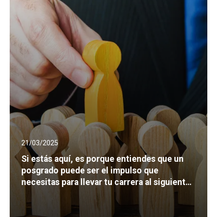
21/03/2025
Si estás aquí, es porque entiendes que un
posgrado puede ser el impulso que
necesitas para llevar tu carrera al siguiente
nivel