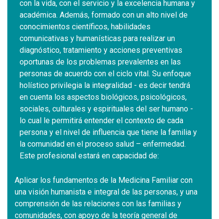
con la vida, con el servicio y la excelencia humana y
académica. Además, formado con un alto nivel de
conocimientos científicos, habilidades
comunicativas y humanísticas para realizar un
diagnóstico, tratamiento y acciones preventivas
oportunas de los problemas prevalentes en las
personas de acuerdo con el ciclo vital. Su enfoque
holístico privilegia la integralidad - es decir tendrá
en cuenta los aspectos biológicos, psicológicos,
sociales, culturales y espirituales del ser humano -
lo cual le permitirá entender el contexto de cada
persona y el nivel de influencia que tiene la familia y
la comunidad en el proceso salud – enfermedad.
Este profesional estará en capacidad de:
Aplicar los fundamentos de la Medicina Familiar con
una visión humanista e integral de las personas, y una
comprensión de las relaciones con las familias y
comunidades, con apoyo de la teoría general de