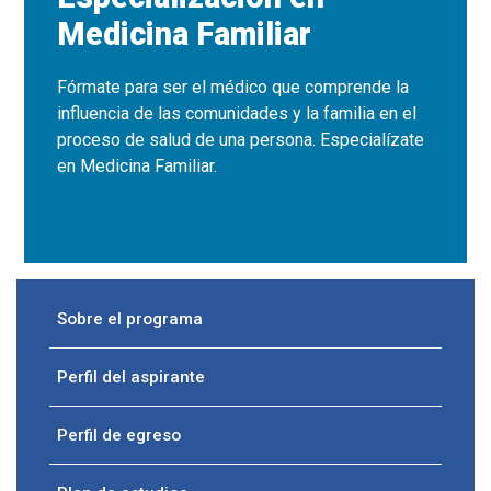
Medicina Familiar
Fórmate para ser el médico que comprende la
influencia de las comunidades y la familia en el
proceso de salud de una persona. Especialízate
en Medicina Familiar.
Sobre el programa
Perfil del aspirante
Perfil de egreso