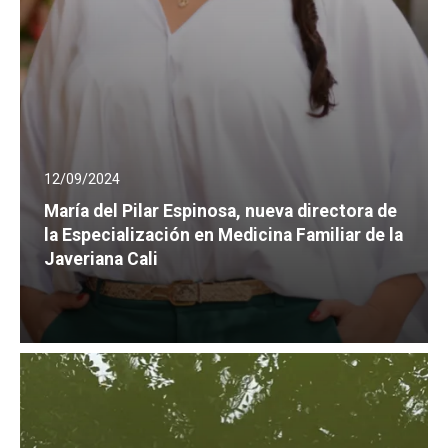
12/09/2024
María del Pilar Espinosa, nueva directora de
la Especialización en Medicina Familiar de la
Javeriana Cali