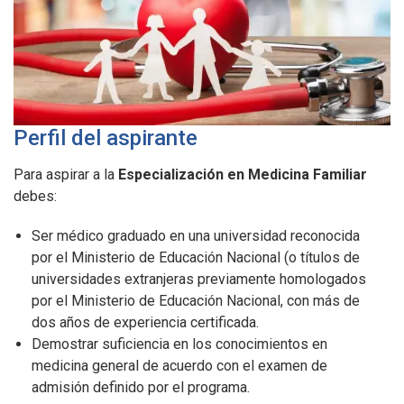
Perfil del aspirante
Para aspirar a la
Especialización en Medicina Familiar
debes:
Ser médico graduado en una universidad reconocida
por el Ministerio de Educación Nacional (o títulos de
universidades extranjeras previamente homologados
por el Ministerio de Educación Nacional, con más de
dos años de experiencia certificada.
Demostrar suficiencia en los conocimientos en
medicina general de acuerdo con el examen de
admisión definido por el programa.