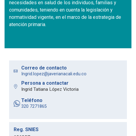
necesidades en salud de los individuos, familias y
comunidades, teniendo en cuenta la legislación y
normatividad vigente, en el marco de la estrategia de
atención primaria.
Correo de contacto
Ingrid.lopez@javerianacali.edu.co
Persona a contactar
Ingrid Tatiana López Victoria
Teléfono
320 7271865
Reg. SNIES