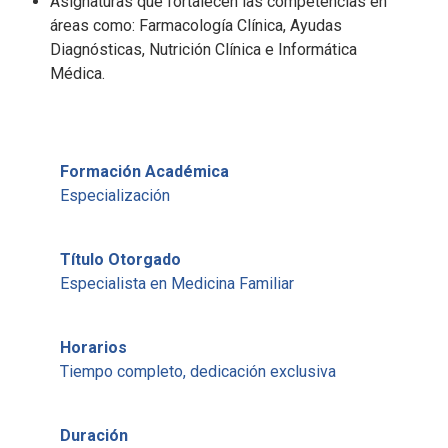
Asignaturas que fortalecen las competencias en
áreas como: Farmacología Clínica, Ayudas
Diagnósticas, Nutrición Clínica e Informática
Médica.
Formación Académica
Especialización
Título Otorgado
Especialista en Medicina Familiar
Horarios
Tiempo completo, dedicación exclusiva
Duración