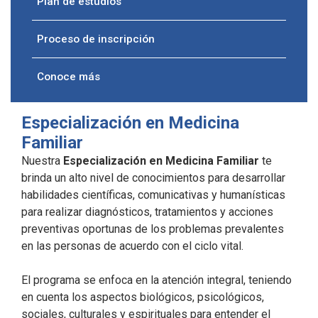
Plan de estudios
Proceso de inscripción
Conoce más
Especialización en Medicina
Familiar
Nuestra
Especialización en Medicina Familiar
te
brinda un alto nivel de conocimientos para desarrollar
habilidades científicas, comunicativas y humanísticas
para realizar diagnósticos, tratamientos y acciones
preventivas oportunas de los problemas prevalentes
en las personas de acuerdo con el ciclo vital.
El programa se enfoca en la atención integral, teniendo
en cuenta los aspectos biológicos, psicológicos,
sociales, culturales y espirituales para entender el