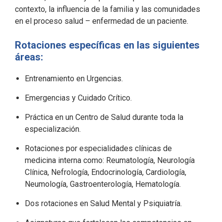
contexto, la influencia de la familia y las comunidades
en el proceso salud – enfermedad de un paciente.
Rotaciones específicas en las siguientes
áreas:
Entrenamiento en Urgencias.
Emergencias y Cuidado Crítico.
Práctica en un Centro de Salud durante toda la
especialización.
Rotaciones por especialidades clínicas de
medicina interna como: Reumatología, Neurología
Clínica, Nefrología, Endocrinología, Cardiología,
Neumología, Gastroenterología, Hematología.
Dos rotaciones en Salud Mental y Psiquiatría.