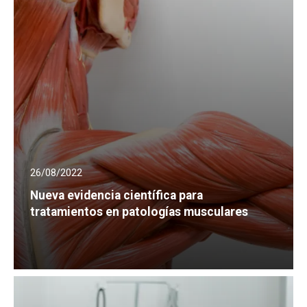
26/08/2022
Nueva evidencia científica para
tratamientos en patologías musculares