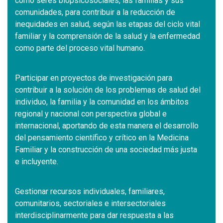
como seres biopsicosociales, las familias y sus
comunidades, para contribuir a la reducción de
inequidades en salud, según las etapas del ciclo vital
familiar y la comprensión de la salud y la enfermedad
como parte del proceso vital humano.
Participar en proyectos de investigación para
contribuir a la solución de los problemas de salud del
individuo, la familia y la comunidad en los ámbitos
regional y nacional con perspectiva global e
internacional, aportando de esta manera el desarrollo
del pensamiento científico y crítico en la Medicina
Familiar y la construcción de una sociedad más justa
e incluyente.
Gestionar recursos individuales, familiares,
comunitarios, sectoriales e intersectoriales
interdisciplinarmente para dar respuesta a las