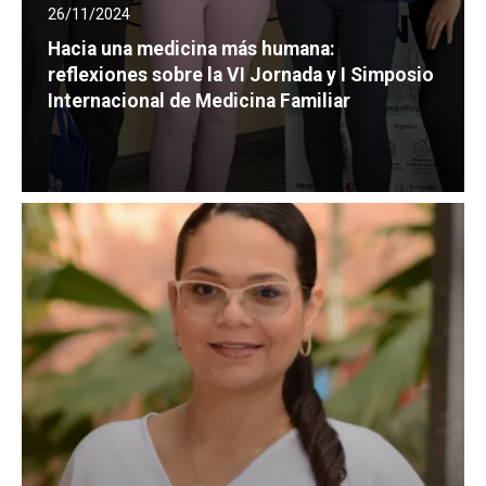
26/11/2024
Hacia una medicina más humana:
reflexiones sobre la VI Jornada y I Simposio
Internacional de Medicina Familiar