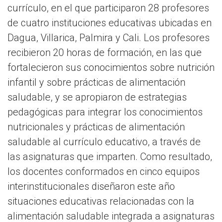
currículo, en el que participaron 28 profesores
de cuatro instituciones educativas ubicadas en
Dagua, Villarica, Palmira y Cali. Los profesores
recibieron 20 horas de formación, en las que
fortalecieron sus conocimientos sobre nutrición
infantil y sobre prácticas de alimentación
saludable, y se apropiaron de estrategias
pedagógicas para integrar los conocimientos
nutricionales y prácticas de alimentación
saludable al currículo educativo, a través de
las asignaturas que imparten. Como resultado,
los docentes conformados en cinco equipos
interinstitucionales diseñaron este año
situaciones educativas relacionadas con la
alimentación saludable integrada a asignaturas