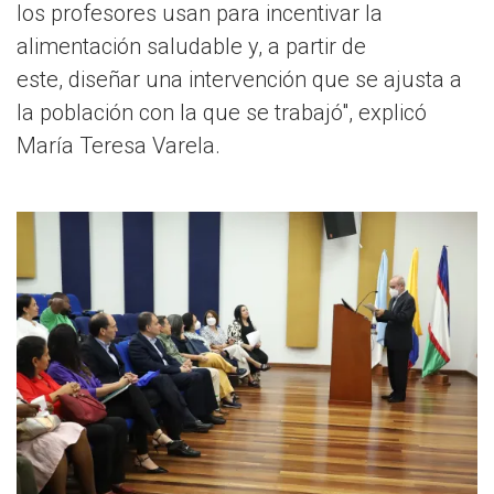
los profesores usan para incentivar la
alimentación saludable y, a partir de
este, diseñar una intervención que se ajusta a
la población con la que se trabajó", explicó
María Teresa Varela.