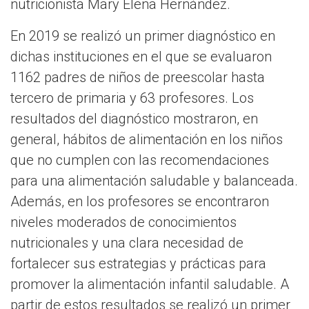
nutricionista Mary Elena Hernández.
En 2019 se realizó un primer diagnóstico en
dichas instituciones en el que se evaluaron
1162 padres de niños de preescolar hasta
tercero de primaria y 63 profesores. Los
resultados del diagnóstico mostraron, en
general, hábitos de alimentación en los niños
que no cumplen con las recomendaciones
para una alimentación saludable y balanceada.
Además, en los profesores se encontraron
niveles moderados de conocimientos
nutricionales y una clara necesidad de
fortalecer sus estrategias y prácticas para
promover la alimentación infantil saludable. A
partir de estos resultados se realizó un primer