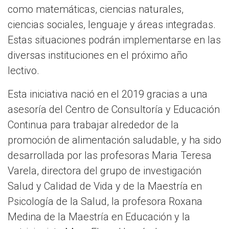
como matemáticas, ciencias naturales,
ciencias sociales, lenguaje y áreas integradas.
Estas situaciones podrán implementarse en las
diversas instituciones en el próximo año
lectivo.
Esta iniciativa nació en el 2019 gracias a una
asesoría del Centro de Consultoría y Educación
Continua para trabajar alrededor de la
promoción de alimentación saludable, y ha sido
desarrollada por las profesoras Maria Teresa
Varela, directora del grupo de investigación
Salud y Calidad de Vida y de la Maestría en
Psicología de la Salud, la profesora Roxana
Medina de la Maestría en Educación y la