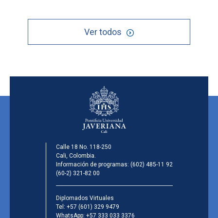
Ver todos
Calle 18 No. 118-250
Cali, Colombia.
Información de programas:
(602) 485-11 92
(60-2) 321-82 00
Diplomados Virtuales
Tel:
+57 (601) 329 9479
WhatsApp:
+57 333 033 3376