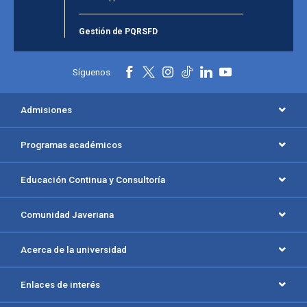
Gestión de PQRSFD
Síguenos
Admisiones
Programas académicos
Educación Continua y Consultoría
Comunidad Javeriana
Acerca de la universidad
Enlaces de interés