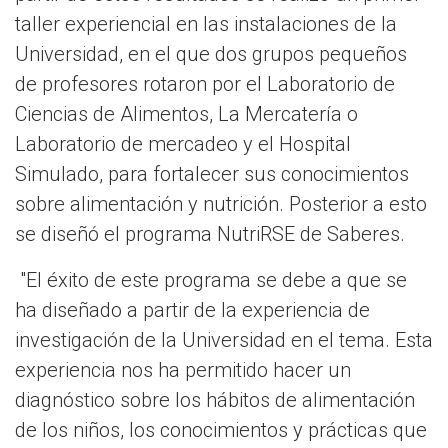
taller experiencial en las instalaciones de la
Universidad, en el que dos grupos pequeños
de profesores rotaron por el Laboratorio de
Ciencias de Alimentos, La Mercatería o
Laboratorio de mercadeo y el Hospital
Simulado, para fortalecer sus conocimientos
sobre alimentación y nutrición. Posterior a esto
se diseñó el programa NutriRSE de Saberes.
"El éxito de este programa se debe a que se
ha diseñado a partir de la experiencia de
investigación de la Universidad en el tema. Esta
experiencia nos ha permitido hacer un
diagnóstico sobre los hábitos de alimentación
de los niños, los conocimientos y prácticas que