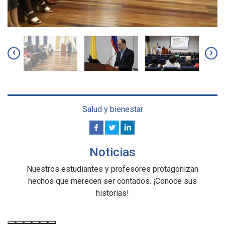
‹
›
Salud y bienestar
Noticias
Nuestros estudiantes y profesores protagonizan
hechos que merecen ser contados. ¡Conoce sus
historias!