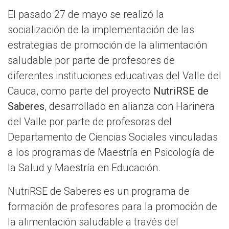
El pasado 27 de mayo se realizó la
socialización de la implementación de las
estrategias de promoción de la alimentación
saludable por parte de profesores de
diferentes instituciones educativas del Valle del
Cauca, como parte del proyecto
NutriRSE de
Saberes
, desarrollado en alianza con Harinera
del Valle por parte de profesoras del
Departamento de Ciencias Sociales vinculadas
a los programas de Maestría en Psicología de
la Salud y Maestría en Educación.
NutriRSE de Saberes es un programa de
formación de profesores para la promoción de
la alimentación saludable a través del