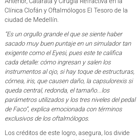
Anterior, Catarata y Cirugía Refractiva en la
Clínica Clofán y Oftalmólogos El Tesoro de la
ciudad de Medellín.
“Es un orgullo grande el que se siente haber
sacado muy buen puntaje en un simulador tan
exigente como el Eyesi, pues este te califica
cada detalle: cómo ingresan y salen los
instrumentos al ojo, si hay toque de estructuras,
córnea, iris, que causen daño, la capsulorexis si
queda central, redonda, el tamaño...los
parámetros utilizados y los tres niveles del pedal
de Faco”, explica emocionada con términos
exclusivos de los oftalmólogos.
Los créditos de este logro, asegura, los divide