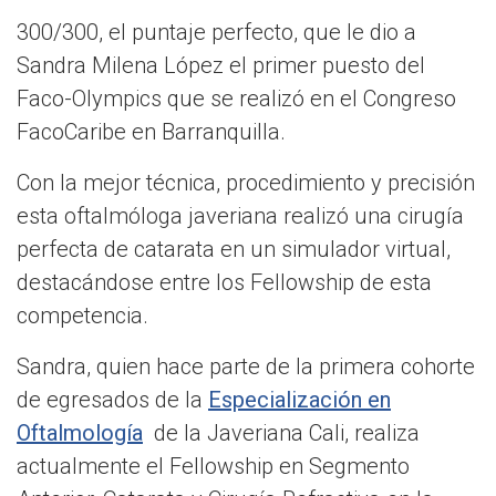
300/300, el puntaje perfecto, que le dio a
Sandra Milena López el primer puesto del
Faco-Olympics que se realizó en el Congreso
FacoCaribe en Barranquilla.
Con la mejor técnica, procedimiento y precisión
esta oftalmóloga javeriana realizó una cirugía
perfecta de catarata en un simulador virtual,
destacándose entre los Fellowship de esta
competencia.
Sandra, quien hace parte de la primera cohorte
de egresados de la
Especialización en
Oftalmología
de la Javeriana Cali, realiza
actualmente el Fellowship en Segmento