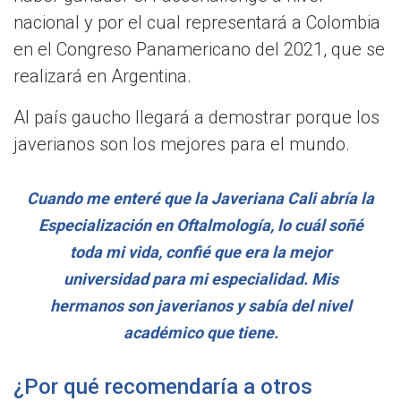
nacional y por el cual representará a Colombia
en el Congreso Panamericano del 2021, que se
realizará en Argentina.
Al país gaucho llegará a demostrar porque los
javerianos son los mejores para el mundo.
Cuando me enteré que la Javeriana Cali abría la
Especialización en Oftalmología, lo cuál soñé
toda mi vida, confié que era la mejor
universidad para mi especialidad. Mis
hermanos son javerianos y sabía del nivel
académico que tiene.
¿Por qué recomendaría a otros