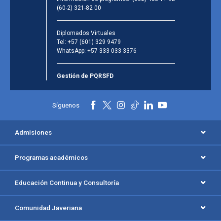
(60-2) 321-82 00
Diplomados Virtuales
Tel:
+57 (601) 329 9479
WhatsApp:
+57 333 033 3376
Gestión de PQRSFD
Síguenos
Admisiones
Programas académicos
Educación Continua y Consultoría
Comunidad Javeriana