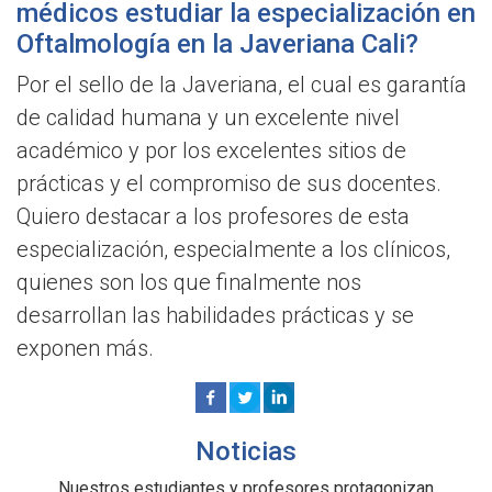
médicos estudiar la especialización en
Oftalmología en la Javeriana Cali?
Por el sello de la Javeriana, el cual es garantía
de calidad humana y un excelente nivel
académico y por los excelentes sitios de
prácticas y el compromiso de sus docentes.
Quiero destacar a los profesores de esta
especialización, especialmente a los clínicos,
quienes son los que finalmente nos
desarrollan las habilidades prácticas y se
exponen más.
Noticias
Nuestros estudiantes y profesores protagonizan