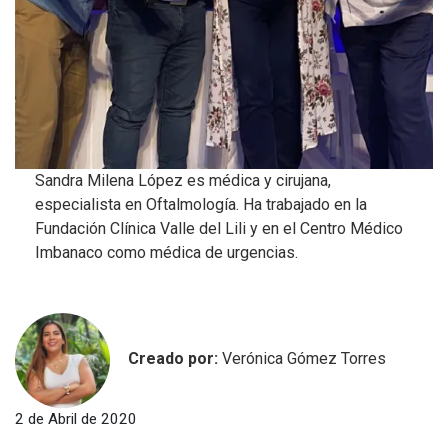
Sandra Milena López es médica y cirujana,
especialista en Oftalmología. Ha trabajado en la
Fundación Clínica Valle del Lili y en el Centro Médico
Imbanaco como médica de urgencias.
Creado por:
Verónica Gómez Torres
2 de Abril de 2020