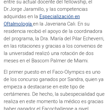
entre su actual docente del fellowship, el
Dr.Jorge Jaramillo, y las competencias
adquiridas en la
Especialización en
Oftalmología
en la Javeriana Cali. En su
residencia recibió el apoyo de la coordinadora
del programa, la Dra. María del Pilar Echeverri,
en las rotaciones y gracias a los convenios de
la universidad realizó una rotación de dos
meses en el Bascom Palmer de Miami.
El primer puesto en el Faco-Olympics es uno
de los concurso ganados por Sandra, quien ya
empieza a destacarse en este tipo de
certámenes. De hecho, la subespecialidad que
realiza en este momento la médico es gracias
haber ganador el Facochallenge a nivel