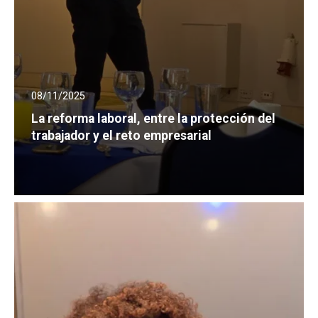
08/11/2025
La reforma laboral, entre la protección del
trabajador y el reto empresarial