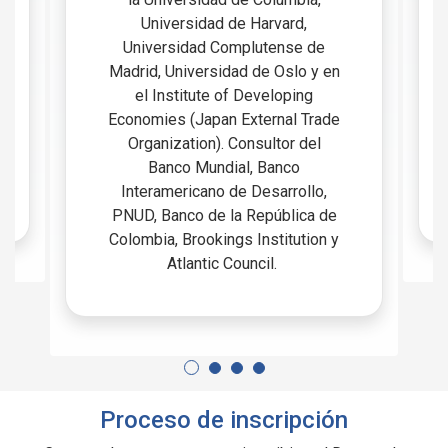
la Universidad de Columbia,
Universidad de Harvard,
Universidad Complutense de
Madrid, Universidad de Oslo y en
el Institute of Developing
Economies (Japan External Trade
Organization). Consultor del
Banco Mundial, Banco
Interamericano de Desarrollo,
PNUD, Banco de la República de
Colombia, Brookings Institution y
Atlantic Council.
Proceso de inscripción