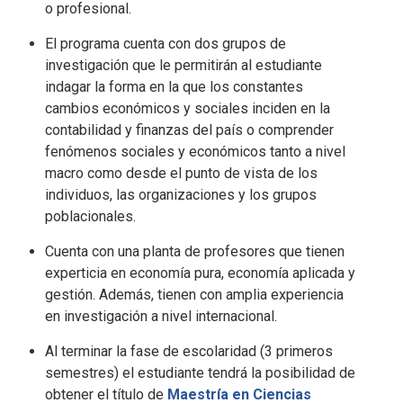
o profesional.
El programa cuenta con dos grupos de
investigación que le permitirán al estudiante
indagar la forma en la que los constantes
cambios económicos y sociales inciden en la
contabilidad y finanzas del país o comprender
fenómenos sociales y económicos tanto a nivel
macro como desde el punto de vista de los
individuos, las organizaciones y los grupos
poblacionales.
Cuenta con una planta de profesores que tienen
experticia en economía pura, economía aplicada y
gestión. Además, tienen con amplia experiencia
en investigación a nivel internacional.
Al terminar la fase de escolaridad (3 primeros
semestres) el estudiante tendrá la posibilidad de
obtener el título de
Maestría en Ciencias