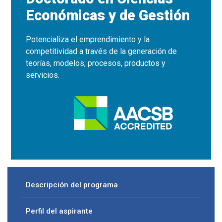
Económicas y de Gestión
Potencializa el emprendimiento y la
competitividad a través de la generación de
teorías, modelos, procesos, productos y
servicios.
Descripción del programa
Perfil del aspirante