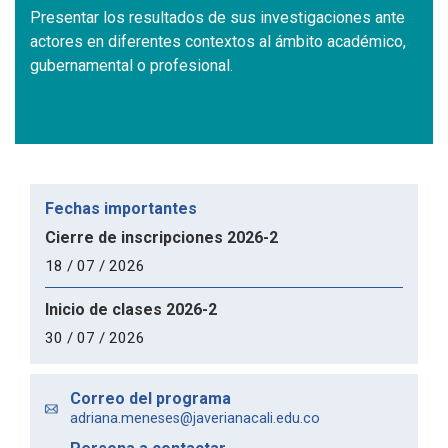
Presentar los resultados de sus investigaciones ante
actores en diferentes contextos al ámbito académico,
gubernamental o profesional.
Fechas importantes
Cierre de inscripciones 2026-2
18 / 07 / 2026
Inicio de clases 2026-2
30 / 07 / 2026
Correo del programa
adriana.meneses@javerianacali.edu.co