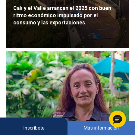
21/07/2025
Cali y el Valle arrancan el 2025 con buen
ritmo económico impulsado por el
consumo y las exportaciones
Inscríbete
Más información