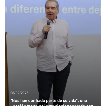
06/02/2026