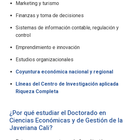
Marketing y turismo
Finanzas y toma de decisiones
Sistemas de información contable, regulación y
control
Emprendimiento e innovación
Estudios organizacionales
Coyuntura económica nacional y regional
Líneas del Centro de Investigación aplicada
Riqueza Completa
¿Por qué estudiar el Doctorado en
Ciencias Económicas y de Gestión de la
Javeriana Cali?