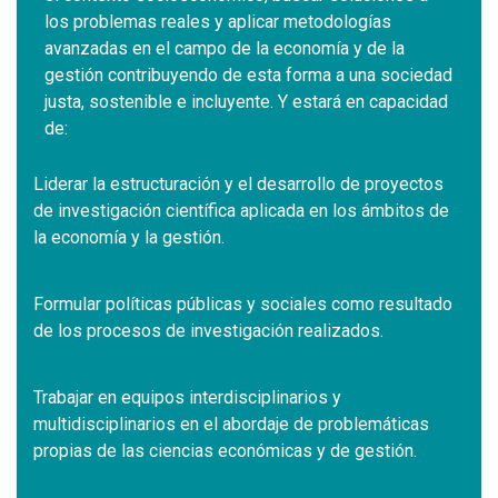
los problemas reales y aplicar metodologías
avanzadas en el campo de la economía y de la
gestión contribuyendo de esta forma a una sociedad
justa, sostenible e incluyente. Y estará en capacidad
de:
Liderar la estructuración y el desarrollo de proyectos
de investigación científica aplicada en los ámbitos de
la economía y la gestión.
Formular políticas públicas y sociales como resultado
de los procesos de investigación realizados.
Trabajar en equipos interdisciplinarios y
multidisciplinarios en el abordaje de problemáticas
propias de las ciencias económicas y de gestión.