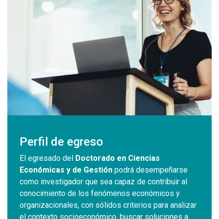
Perfil de egreso
El egresado del
Doctorado en Ciencias
Económicas y de Gestión
podrá desempeñarse
como investigador que sea capaz de contribuir al
conocimiento de los fenómenos económicos y
organizacionales, con sólidos criterios para analizar
el contexto socioeconómico, buscar soluciones a