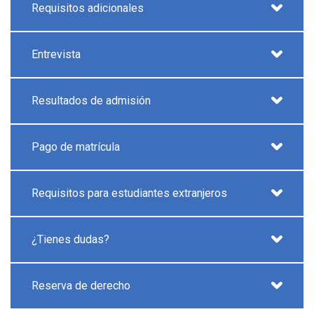
Requisitos adicionales
Entrevista
Resultados de admisión
Pago de matrícula
Requisitos para estudiantes extranjeros
¿Tienes dudas?
Reserva de derecho