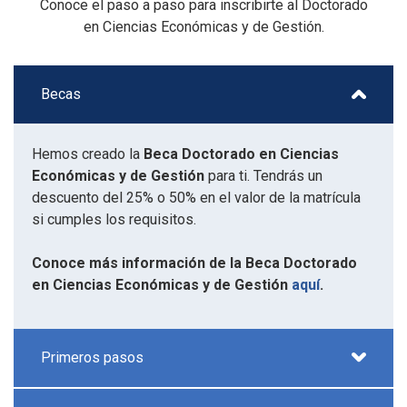
Conoce el paso a paso para inscribirte al Doctorado
en Ciencias Económicas y de Gestión.
Becas
Hemos creado la
Beca Doctorado en Ciencias
Económicas y de Gestión
para ti. Tendrás un
descuento del 25% o 50% en el valor de la matrícula
si cumples los requisitos.
Conoce más información de la Beca Doctorado
en Ciencias Económicas y de Gestión
aquí
.
Primeros pasos