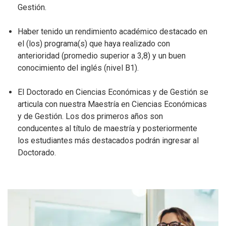
Gestión.
Haber tenido un rendimiento académico destacado en
el (los) programa(s) que haya realizado con
anterioridad (promedio superior a 3,8) y un buen
conocimiento del inglés (nivel B1).
El Doctorado en Ciencias Económicas y de Gestión se
articula con nuestra Maestría en Ciencias Económicas
y de Gestión. Los dos primeros años son
conducentes al título de maestría y posteriormente
los estudiantes más destacados podrán ingresar al
Doctorado.