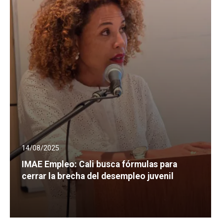
14/08/2025
IMAE Empleo: Cali busca fórmulas para
cerrar la brecha del desempleo juvenil