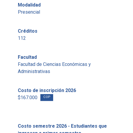
Modalidad
Presencial
Créditos
112
Facultad
Facultad de Ciencias Económicas y
Administrativas
Costo de inscripción 2026
$167.000
COP
Costo semestre 2026 - Estudiantes que