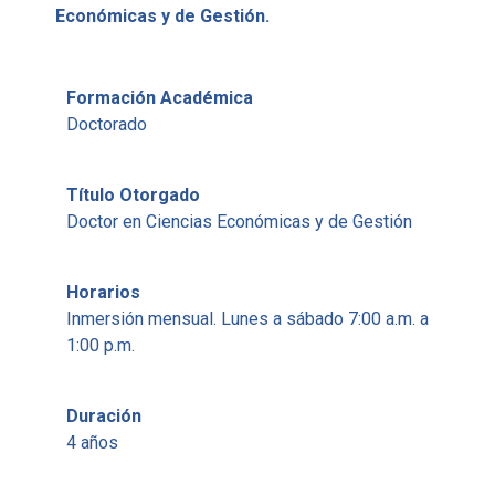
Económicas y de Gestión.
Formación Académica
Doctorado
Título Otorgado
Doctor en Ciencias Económicas y de Gestión
Horarios
Inmersión mensual. Lunes a sábado 7:00 a.m. a
1:00 p.m.
Duración
4 años