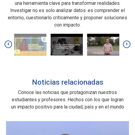
fundamentadas, el conocimiento científico se convierte en
una herramienta clave para transformar realidades.
Investigar no es solo analizar datos: es comprender el
entorno, cuestionarlo críticamente y proponer soluciones
con impacto.
‹
›
Noticias relacionadas
Conoce las noticias que protagonizan nuestros
estudiantes y profesores. Hechos con los que logran
un impacto positivo para la ciudad, país y en el mundo