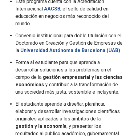
Este programa cuenta con la Acreditación
Internacional
AACSB
, el sello de calidad en
educación en negocios más reconocido del
mundo.
Convenio institucional para doble titulación con el
Doctorado en Creación y Gestión de Empresas de
la
Universidad Autónoma de Barcelona (UAB)
Forma al estudiante para que aprenda a
desarrollar soluciones a los problemas en el
campo de la
gestión empresarial y las ciencias
económicas
y contribuir a la transformación de
una sociedad más justa, sostenible e incluyente.
El estudiante aprende a diseñar, planificar,
elaborar y desarrollar investigaciones científicas
originales aplicadas a los ámbitos de la
gestión y la economía
, y presentar los
resultados al público académico, gubernamental