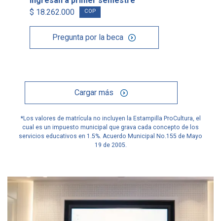
ingresan a primer semestre
$ 18.262.000
COP
Pregunta por la beca
Cargar más
*Los valores de matrícula no incluyen la Estampilla ProCultura, el
cual es un impuesto municipal que grava cada concepto de los
servicios educativos en 1.5%. Acuerdo Municipal No.155 de Mayo
19 de 2005.