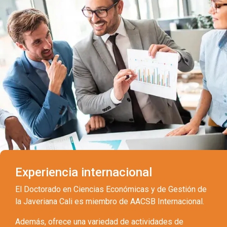
Experiencia internacional
El Doctorado en Ciencias Económicas y de Gestión de
la Javeriana Cali es miembro de AACSB Internacional.