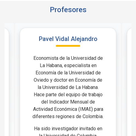
Profesores
Pavel Vidal Alejandro
Economista de la Universidad de
La Habana, especialista en
Economía de la Universidad de
Oviedo y doctor en Economía de
la Universidad de La Habana.
Hace parte del equipo de trabajo
del Indicador Mensual de
Actividad Económica (IMAE) para
diferentes regiones de Colombia.
Ha sido investigador invitado en