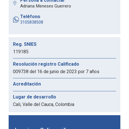
Persona a contactar
Adriana Meneses Guerrero
Teléfono
3105838508
Reg. SNIES
119185
Resolución registro Calificado
009738 del 16 de junio de 2023 por 7 años
Acreditación
Lugar de desarrollo
Cali, Valle del Cauca, Colombia