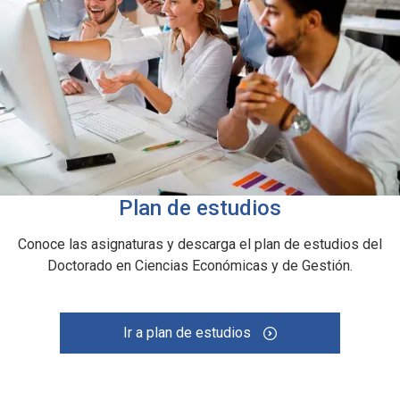
Plan de estudios
Conoce las asignaturas y descarga el plan de estudios del
Doctorado en Ciencias Económicas y de Gestión.
Ir a plan de estudios