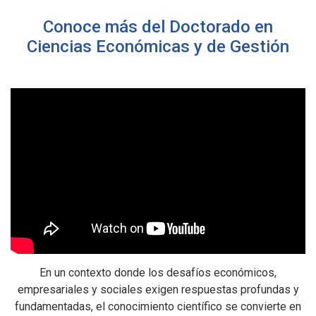
Conoce más del Doctorado en
Ciencias Económicas y de Gestión
En un contexto donde los desafíos económicos,
empresariales y sociales exigen respuestas profundas y