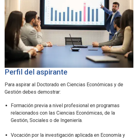
Perfil del aspirante
Para aspirar al Doctorado en Ciencias Económicas y de
Gestión debes demostrar:
Formación previa a nivel profesional en programas
relacionados con las Ciencias Económicas, de la
Gestión, Sociales o de Ingeniería.
Vocación por la investigación aplicada en Economía y