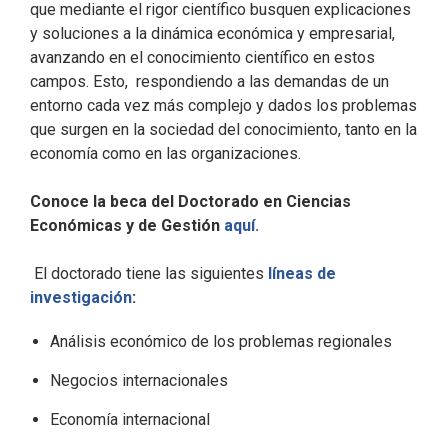
que mediante el rigor científico busquen explicaciones
y soluciones a la dinámica económica y empresarial,
avanzando en el conocimiento científico en estos
campos. Esto, respondiendo a las demandas de un
entorno cada vez más complejo y dados los problemas
que surgen en la sociedad del conocimiento, tanto en la
economía como en las organizaciones.
Conoce la beca del Doctorado en Ciencias
Económicas y de Gestión
aquí.
El doctorado tiene las siguientes
líneas de
investigación
:
Análisis económico de los problemas regionales
Negocios internacionales
Economía internacional