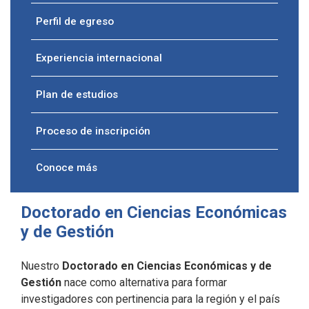
Perfil de egreso
Experiencia internacional
Plan de estudios
Proceso de inscripción
Conoce más
Doctorado en Ciencias Económicas
y de Gestión
Nuestro
Doctorado en Ciencias Económicas y de
Gestión
nace como alternativa para formar
investigadores con pertinencia para la región y el país