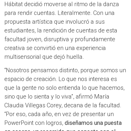
Hábitat decidió moverse al ritmo de la danza
para rendir cuentas. Literalmente. Con una
propuesta artística que involucró a sus
estudiantes, la rendición de cuentas de esta
facultad joven, disruptiva y profundamente
creativa se convirtió en una experiencia
multisensorial que dejó huella.
“Nosotros pensamos distinto, porque somos un
espacio de creación. Lo que nos interesa es
que la gente no solo entienda lo que hacemos,
sino que lo sienta y lo viva”, afirmó María
Claudia Villegas Corey, decana de la facultad.
“Por eso, cada año, en vez de presentar un
PowerPoint con logros,
diseñamos una puesta