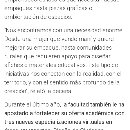
empaques hasta piezas gráficas o
ambientación de espacios.
“Nos encontramos con una necesidad enorme.
Desde una mujer que vende maní y quiere
mejorar su empaque, hasta comunidades
rurales que requieren apoyo para diseñar
afiches o materiales educativos. Este tipo de
iniciativas nos conectan con la realidad, con el
territorio, y con el sentido más profundo de la
creación”, relató la decana.
Durante el último año, l
a facultad también le ha
apostado a fortalecer su oferta académica con
tres nuevas especializaciones virtuales en