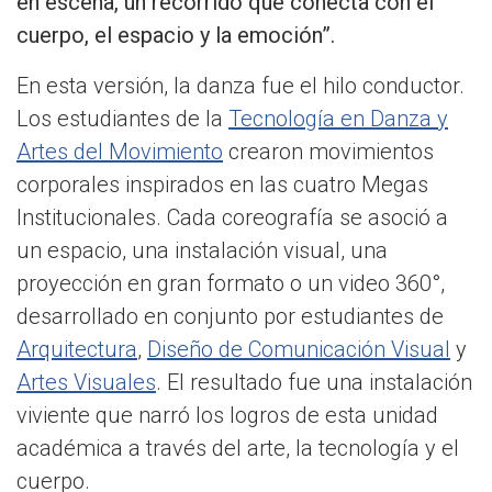
en escena, un recorrido que conecta con el
cuerpo, el espacio y la emoción”.
En esta versión, la danza fue el hilo conductor.
Los estudiantes de la
Tecnología en Danza y
Artes del Movimiento
crearon movimientos
corporales inspirados en las cuatro Megas
Institucionales. Cada coreografía se asoció a
un espacio, una instalación visual, una
proyección en gran formato o un video 360°,
desarrollado en conjunto por estudiantes de
Arquitectura
,
Diseño de Comunicación Visual
y
Artes Visuales
. El resultado fue una instalación
viviente que narró los logros de esta unidad
académica a través del arte, la tecnología y el
cuerpo.