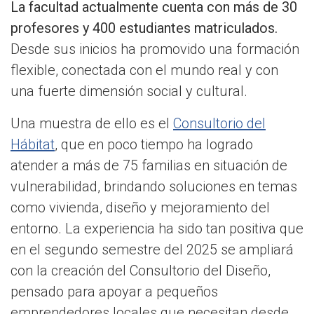
La facultad actualmente cuenta con más de 30
profesores y 400 estudiantes matriculados.
Desde sus inicios ha promovido una formación
flexible, conectada con el mundo real y con
una fuerte dimensión social y cultural.
Una muestra de ello es el
Consultorio del
Hábitat
, que en poco tiempo ha logrado
atender a más de 75 familias en situación de
vulnerabilidad, brindando soluciones en temas
como vivienda, diseño y mejoramiento del
entorno. La experiencia ha sido tan positiva que
en el segundo semestre del 2025 se ampliará
con la creación del Consultorio del Diseño,
pensado para apoyar a pequeños
emprendedores locales que necesitan desde