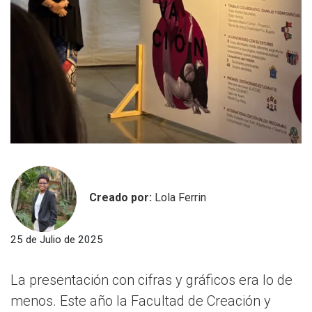
Creado por:
Lola Ferrin
25 de Julio de 2025
La presentación con cifras y gráficos era lo de
menos. Este año la Facultad de Creación y