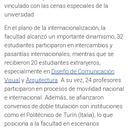
vinculado con las cenas especiales de la
universidad.
En el plano de la internacionalización, la
facultad alcanzó un importante dinamismo, 32
estudiantes participaron en intercambios y
pasantías internacionales, mientras que se
recibieron 20 estudiantes extranjeros,
especialmente en
Diseño de Comunicación
Visual
y
Arquitectura
. A su vez, 24 profesores
participaron en procesos de movilidad nacional
e internacional. Además, se afianzaron
convenios de doble titulación con instituciones
como el Politécnico de Turín (Italia), lo que
posiciona a la facultad en escenarios