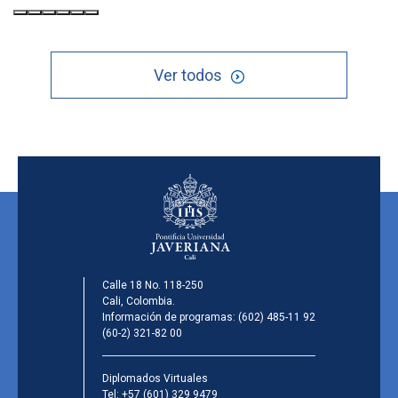
Ver todos
Calle 18 No. 118-250
Cali, Colombia.
Información de programas:
(602) 485-11 92
(60-2) 321-82 00
Diplomados Virtuales
Tel:
+57 (601) 329 9479