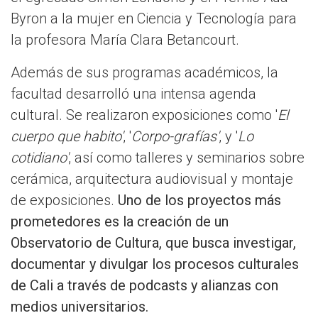
Byron a la mujer en Ciencia y Tecnología para
la profesora María Clara Betancourt.
Además de sus programas académicos, la
facultad desarrolló una intensa agenda
cultural. Se realizaron exposiciones como '
El
cuerpo que habito'
, '
Corpo-grafías'
, y '
Lo
cotidiano'
, así como talleres y seminarios sobre
cerámica, arquitectura audiovisual y montaje
de exposiciones.
Uno de los proyectos más
prometedores es la creación de un
Observatorio de Cultura, que busca investigar,
documentar y divulgar los procesos culturales
de Cali a través de podcasts y alianzas con
medios universitarios.