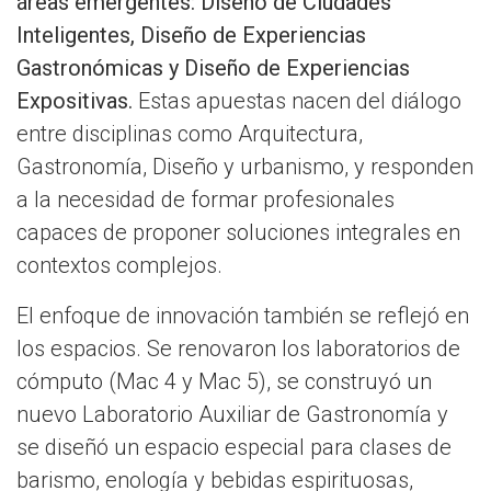
áreas emergentes: Diseño de Ciudades
Inteligentes, Diseño de Experiencias
Gastronómicas y Diseño de Experiencias
Expositivas.
Estas apuestas nacen del diálogo
entre disciplinas como Arquitectura,
Gastronomía, Diseño y urbanismo, y responden
a la necesidad de formar profesionales
capaces de proponer soluciones integrales en
contextos complejos.
El enfoque de innovación también se reflejó en
los espacios. Se renovaron los laboratorios de
cómputo (Mac 4 y Mac 5), se construyó un
nuevo Laboratorio Auxiliar de Gastronomía y
se diseñó un espacio especial para clases de
barismo, enología y bebidas espirituosas,