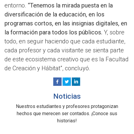
entorno.
“Tenemos la mirada puesta en la
diversificación de la educación, en los
programas cortos, en las insignias digitales, en
la formación para todos los públicos.
Y, sobre
todo, en seguir haciendo que cada estudiante,
cada profesor y cada visitante se sienta parte
de este ecosistema creativo que es la Facultad
de Creación y Hábitat”, concluyó.
Noticias
Nuestros estudiantes y profesores protagonizan
hechos que merecen ser contados. ¡Conoce sus
historias!