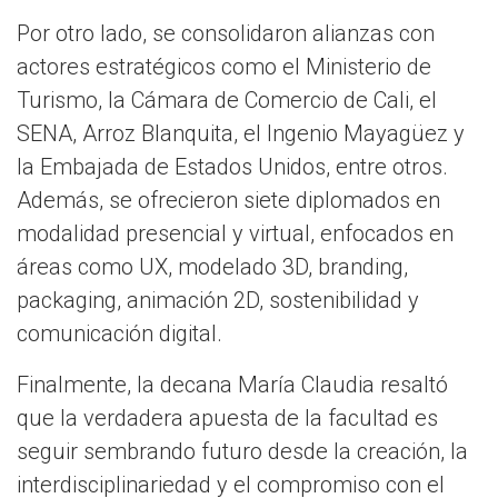
Por otro lado, se consolidaron alianzas con
actores estratégicos como el Ministerio de
Turismo, la Cámara de Comercio de Cali, el
SENA, Arroz Blanquita, el Ingenio Mayagüez y
la Embajada de Estados Unidos, entre otros.
Además, se ofrecieron siete diplomados en
modalidad presencial y virtual, enfocados en
áreas como UX, modelado 3D, branding,
packaging, animación 2D, sostenibilidad y
comunicación digital.
Finalmente, la decana María Claudia resaltó
que la verdadera apuesta de la facultad es
seguir sembrando futuro desde la creación, la
interdisciplinariedad y el compromiso con el