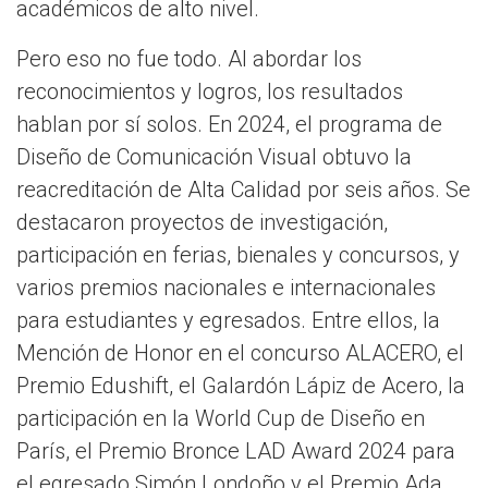
académicos de alto nivel.
Pero eso no fue todo. Al abordar los
reconocimientos y logros, los resultados
hablan por sí solos. En 2024, el programa de
Diseño de Comunicación Visual obtuvo la
reacreditación de Alta Calidad por seis años. Se
destacaron proyectos de investigación,
participación en ferias, bienales y concursos, y
varios premios nacionales e internacionales
para estudiantes y egresados. Entre ellos, la
Mención de Honor en el concurso ALACERO, el
Premio Edushift, el Galardón Lápiz de Acero, la
participación en la World Cup de Diseño en
París, el Premio Bronce LAD Award 2024 para
el egresado Simón Londoño y el Premio Ada