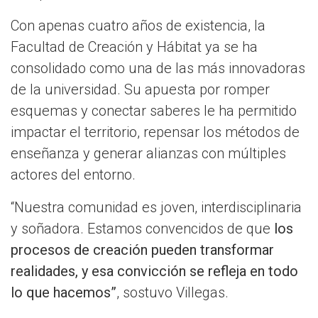
Con apenas cuatro años de existencia, la
Facultad de Creación y Hábitat ya se ha
consolidado como una de las más innovadoras
de la universidad. Su apuesta por romper
esquemas y conectar saberes le ha permitido
impactar el territorio, repensar los métodos de
enseñanza y generar alianzas con múltiples
actores del entorno.
“Nuestra comunidad es joven, interdisciplinaria
y soñadora. Estamos convencidos de que
los
procesos de creación pueden transformar
realidades, y esa convicción se refleja en todo
lo que hacemos”
, sostuvo Villegas.