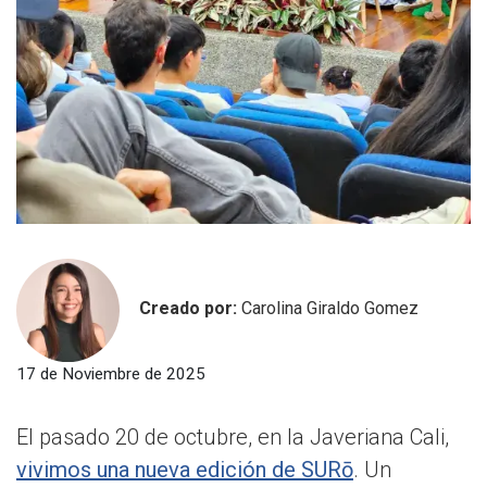
Creado por:
Carolina Giraldo Gomez
17 de Noviembre de 2025
El pasado 20 de octubre, en la Javeriana Cali,
vivimos una nueva edición de SURō
. Un