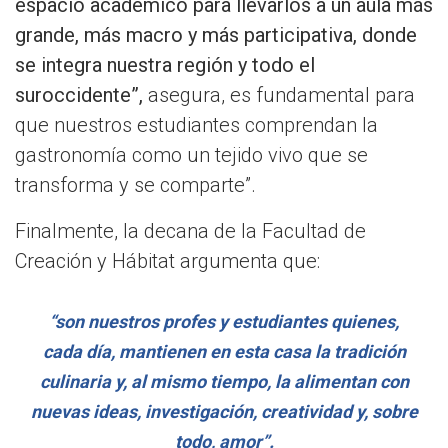
espacio académico para llevarlos a un aula más
grande, más macro y más participativa, donde
se integra nuestra región y todo el
suroccidente”,
asegura, es fundamental para
que nuestros estudiantes comprendan la
gastronomía como un tejido vivo que se
transforma y se comparte”.
Finalmente, la decana de la Facultad de
Creación y Hábitat argumenta que:
“son nuestros profes y estudiantes quienes,
cada día, mantienen en esta casa la tradición
culinaria y, al mismo tiempo, la alimentan con
nuevas ideas, investigación, creatividad y, sobre
todo, amor”.