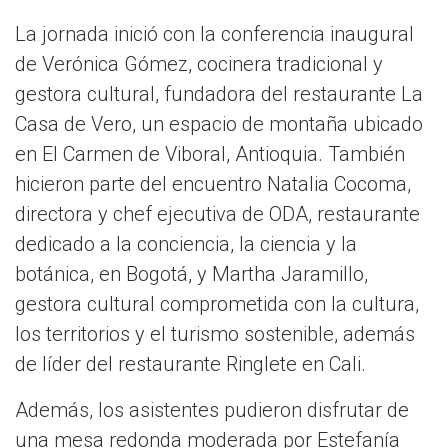
La jornada inició con la conferencia inaugural
de Verónica Gómez, cocinera tradicional y
gestora cultural, fundadora del restaurante La
Casa de Vero, un espacio de montaña ubicado
en El Carmen de Viboral, Antioquia. También
hicieron parte del encuentro Natalia Cocoma,
directora y chef ejecutiva de ODA, restaurante
dedicado a la conciencia, la ciencia y la
botánica, en Bogotá, y Martha Jaramillo,
gestora cultural comprometida con la cultura,
los territorios y el turismo sostenible, además
de líder del restaurante Ringlete en Cali.
Además, los asistentes pudieron disfrutar de
una mesa redonda moderada por Estefanía