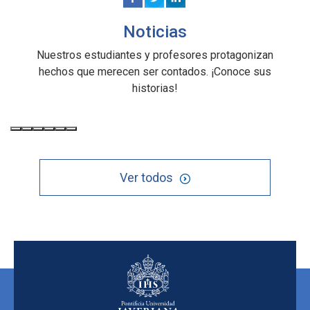
Noticias
Nuestros estudiantes y profesores protagonizan
hechos que merecen ser contados. ¡Conoce sus
historias!
Ver todos