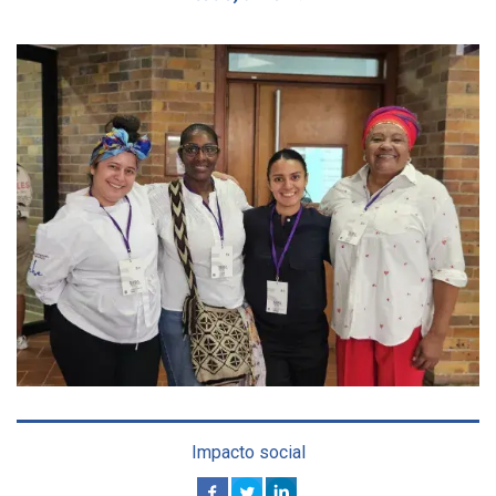
Impacto social