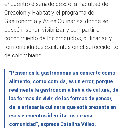
encuentro diseñado desde la Facultad de
Creación y Hábitat y el programa de
Gastronomía y Artes Culinarias, donde se
buscó inspirar, visibilizar y compartir el
conocimiento de los productos, culinarias y
territorialidades existentes en el suroccidente
de colombiano.
“Pensar en la gastronomía únicamente como
alimento, como comida, es un error, porque
realmente la gastronomía habla de cultura, de
las formas de vivir, de las formas de pensar,
de la artesanía culinaria que está presente en
esos elementos identitarios de una
comunidad”, expresa Catalina Vélez,