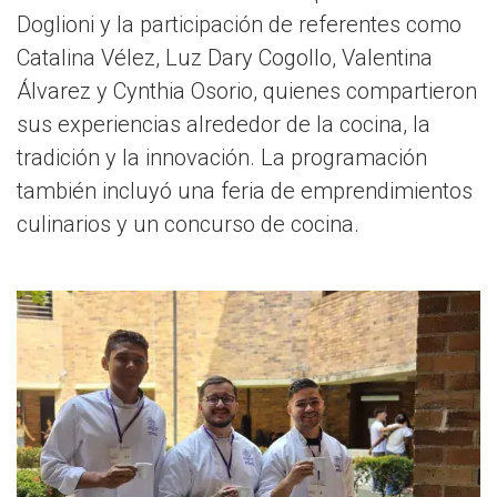
Doglioni y la participación de referentes como
Catalina Vélez, Luz Dary Cogollo, Valentina
Álvarez y Cynthia Osorio, quienes compartieron
sus experiencias alrededor de la cocina, la
tradición y la innovación. La programación
también incluyó una feria de emprendimientos
culinarios y un concurso de cocina.