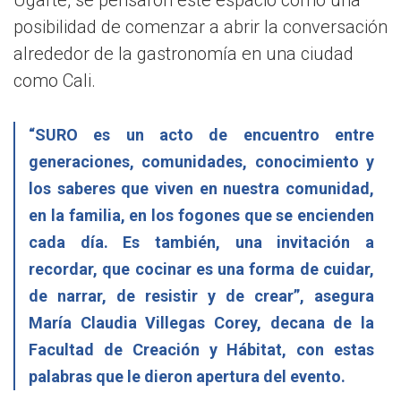
posibilidad de comenzar a abrir la conversación
alrededor de la gastronomía en una ciudad
como Cali.
“SURO es un acto de encuentro entre
generaciones, comunidades, conocimiento y
los saberes que viven en nuestra comunidad,
en la familia, en los fogones que se encienden
cada día. Es también, una invitación a
recordar, que cocinar es una forma de cuidar,
de narrar, de resistir y de crear”, asegura
María Claudia Villegas Corey, decana de la
Facultad de Creación y Hábitat, con estas
palabras que le dieron apertura del evento.