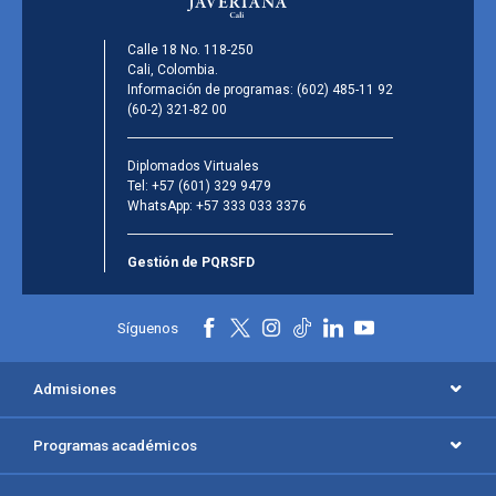
Calle 18 No. 118-250
Cali, Colombia.
Información de programas:
(602) 485-11 92
(60-2) 321-82 00
Diplomados Virtuales
Tel:
+57 (601) 329 9479
WhatsApp:
+57 333 033 3376
Gestión de PQRSFD
Síguenos
Admisiones
Programas académicos