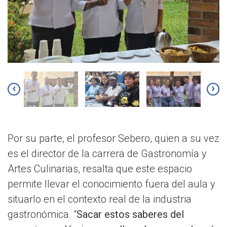
‹
›
Por su parte, el profesor Sebero, quien a su vez
es el director de la carrera de Gastronomía y
Artes Culinarias, resalta que este espacio
permite llevar el conocimiento fuera del aula y
situarlo en el contexto real de la industria
gastronómica. “
Sacar estos saberes del